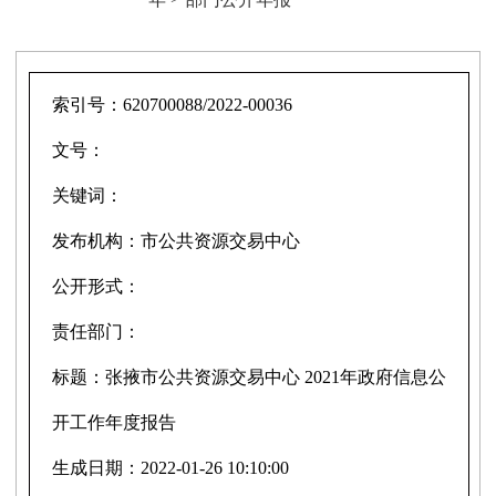
索引号：
620700088/2022-00036
文号：
关键词：
发布机构：
市公共资源交易中心
公开形式：
责任部门：
标题：
张掖市公共资源交易中心 2021年政府信息公
开工作年度报告
生成日期：
2022-01-26 10:10:00