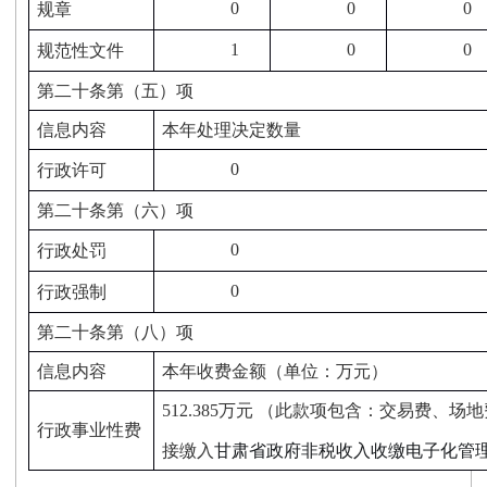
0
0
0
规章
1
0
0
规范性文件
第二十条第（五）项
信息内容
本年处理决定数量
0
行政许可
第二十条第（六）项
0
行政处罚
0
行政强制
第二十条第（八）项
信息内容
本年收费金额（单位：万元）
512.385
万元 （此款项包含：交易费、场
行政事业性费
接缴入
甘肃省政府非税收入收缴电子化管