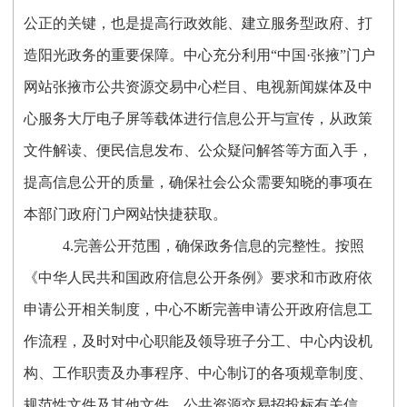
公正的关键，也是提高行政效能、建立服务型政府、打
造阳光政务的重要保障。中心充分利用“中国·张掖”门户
网站张掖市公共资源交易中心栏目、电视新闻媒体及中
心服务大厅电子屏等载体进行信息公开与宣传，从政策
文件解读、便民信息发布、公众疑问解答等方面入手，
提高信息公开的质量，确保社会公众需要知晓的事项在
本部门政府门户网站快捷获取。
4.完善公开范围，确保政务信息的完整性。按照
《中华人民共和国政府信息公开条例》要求和市政府依
申请公开相关制度，中心不断完善申请公开政府信息工
作流程，及时对中心职能及领导班子分工、中心内设机
构、工作职责及办事程序、中心制订的各项规章制度、
规范性文件及其他文件、公共资源交易招投标有关信