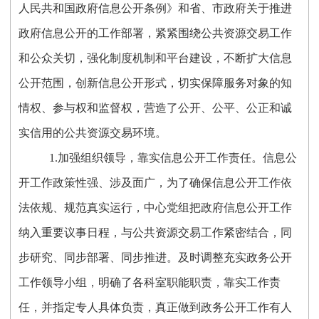
人民共和国政府信息公开条例》和省、市政府关于推进
政府信息公开的工作部署，紧紧围绕公共资源交易工作
和公众关切，强化制度机制和平台建设，不断扩大信息
公开范围，创新信息公开形式，切实保障服务对象的知
情权、参与权和监督权，营造了公开、公平、公正和诚
实信用的公共资源交易环境。
1.加强组织领导，靠实信息公开工作责任。信息公
开工作政策性强、涉及面广，为了确保信息公开工作依
法依规、规范真实运行，中心党组把政府信息公开工作
纳入重要议事日程，与公共资源交易工作紧密结合，同
步研究、同步部署、同步推进。及时调整充实政务公开
工作领导小组，明确了各科室职能职责，靠实工作责
任，并指定专人具体负责，真正做到政务公开工作有人