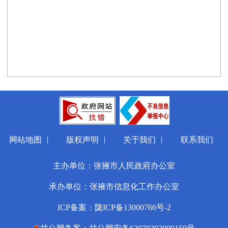
|
|
|
网站地图
版权声明
关于我们
联系我们
主办单位：张掖市人民政府办公室
承办单位：张掖市信息化工作办公室
ICP备案：陇ICP备13000766号-2