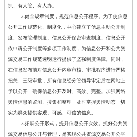
抓
、有人管、有人办。
2.健全规章制度，规范信息公开程序。为了使信息
公开工作规范化、制度化，中心建立了信息主动公开制
度、发布管理制度、信息公开保密审查制度、信息公开
依申请公开制度等多项工作制度，为信息公开和公共资
源交易工作规范透明运行提供了坚强制度保障。同时，
在信息发布前对信息公开内容审核、审批程序进行严格
把关、三级审批，所有信息经分管领导审定后在网站上
予以公开，确保信息公开及时、高效、完整。加强网络
舆情信息的监测、搜集和整理，及时掌握舆情动态，切
实为群众提供客观、可感、可信的信息。
3.拓展公开形式，提升信息公开实效。抓好公共资
源交易信息公开与管理，是实现公共资源交易公开公平