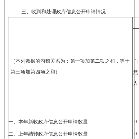
三、收到和处理政府信息公开申请情况
（本列数据的勾稽关系为：第一项加第二项之和，等于
自
第三项加第四项之和）
然
人
0
一、本年新收政府信息公开申请数量
0
二、上年结转政府信息公开申请数量