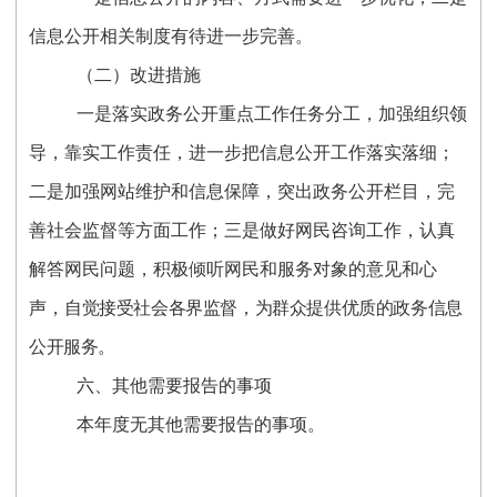
信息公开相关制度有待进一步完善。
（二）改进措施
一是
落实政务公开重点工作任务分工，加强组织领
导，靠实工作责任，进一步把信息公开工作落实落细；
二是
加强网站维护和信息保障，突出政务公开栏目，完
善社会监督等方面工作；
三是
做好网民咨询工作，认真
解答网民问题，积极倾听网民和服务对象的意见和心
声，
自觉接受社会各界监督，为群众提供优质的政务信息
公开服务
。
六、其他需要报告的事项
本年度无其他需要报告的事项。