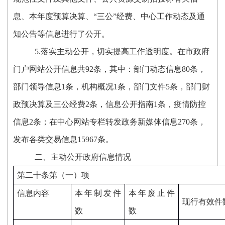
息、本年度预算决算、“三公”经费、中心工作动态及通
知公告等信息进行了公开。
5.落实主动公开，切实提高工作透明度。在市政府
门户网站公开信息共92条，其中：部门动态信息80条，
部门领导信息1条，机构概况1条，部门文件5条，部门财
政预决算及三公经费2条，信息公开指南1条，疫情防控
信息2条；在中心网站专栏转发政务新媒体信息270条，
发布各类交易信息15967条。
二、主动公开政府信息情况
第二十条第（一）项
信息内容
本年制发件
本年废止件
现行有效件
数
数