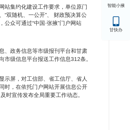
智能小掖
网站集约化建设工作要求，单位原门
“双随机、一公开”、 财政预决算公
公众可通过“中国·张掖”门户网站
甘快办
息、政务信息等市级报刊平台和甘肃
市级信息平台报送工作信息312条。
D显示屏，对工信部、省工信厅、省人
同时，在依托门户网站开展信息公开
，及时宣传发布全局重要工作动态。