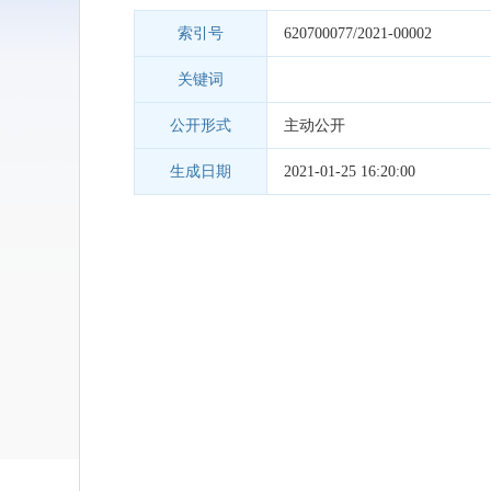
索引号
620700077/2021-00002
关键词
公开形式
主动公开
生成日期
2021-01-25 16:20:00