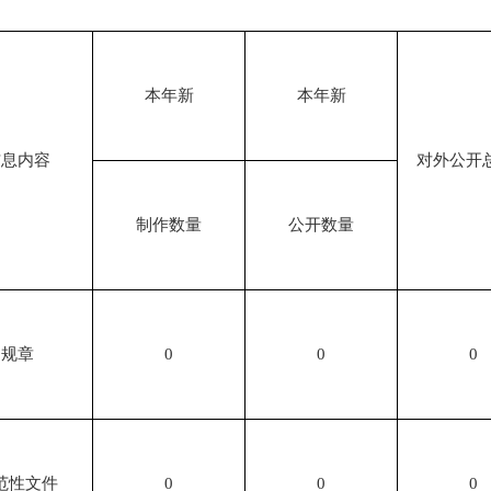
本年新
本年新
信息内容
对外公开
制作数量
公开数量
规章
0
0
0
范性文件
0
0
0