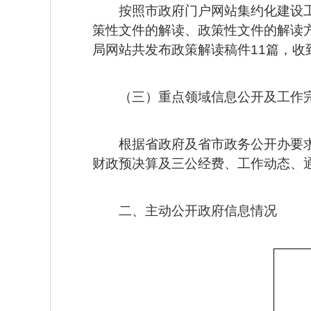
按照市政府门户网站集约化建设
策性文件的解读、政策性文件的解读方
局网站共发布政策解读稿件11篇，收
（三）重点领域信息公开及工作
根据省政府及省市政务公开办要求
财政预决算及三公经费、工作动态、通
二、主动公开政府信息情况