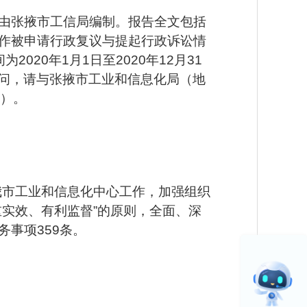
由张掖市工信局编制。报告全文包括
作被申请行政复议与提起行政诉讼情
20年1月1日至2020年12月31
如有疑问，请与张掖市工业和信息化局（地
1）。
我市工业和信息化中心工作，加强组织
实效、有利监督”的原则，全面、深
事项359条。