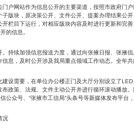
位门户网站作为信息公开的主要渠道，按照市政府门户
子版块，原决策公开、文件公开、提案办理结果公开、
开栏目下运行，对相应版块内容及时进行更新和完善，
公开的信息。
开。持续加强信息报送力度，通过向张掖日报、张掖信
作信息，及时公开涉及我局重点领域工作动态。全年共向
化建设需要，在单位办公楼正门及大厅分别设立了LE
发布政策、法规、文件主动公开并进行循环滚动播放。
微信公众号、“张掖市工信局”头条号等新媒体发布平台
情况