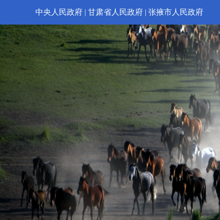
中央人民政府
|
甘肃省人民政府
|
张掖市人民政府