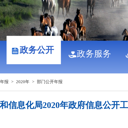
政务公开
政务服务
年报
>
2020年
>
部门公开年报
和信息化局2020年政府信息公开