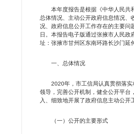
本年度报告是根据《中华人民共
总体情况、主动公开政府信息情况、
况、政府信息公开工作存在的主要问题及
日。本报告电子版通过张掖市人民政府门户
址：张掖市甘州区东南环路长沙门延伸段工
一、总体情况
2020年，市工信局认真贯彻落
领导，完善公开机制，健全公开平台
入、细致地开展了政府信息主动公开工
（一）公开的主要形式