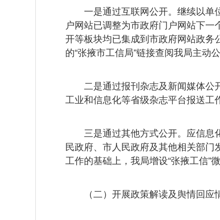
一是通过互联网公开。继续以单
户网站已调整为市政府门户网站下一个
开等板块均已集成到市政府网站政务公
的“张掖市工信局”链接查阅我局主动
二是通过报刊杂志及新闻媒体公
工业和信息化等省级杂志平台报送工
三是通过其他方式公开。应信息
民政府、市人民政府及其他相关部门
工作的基础上，我局增设“张掖工信”
（二）开展政策解读及舆情回应