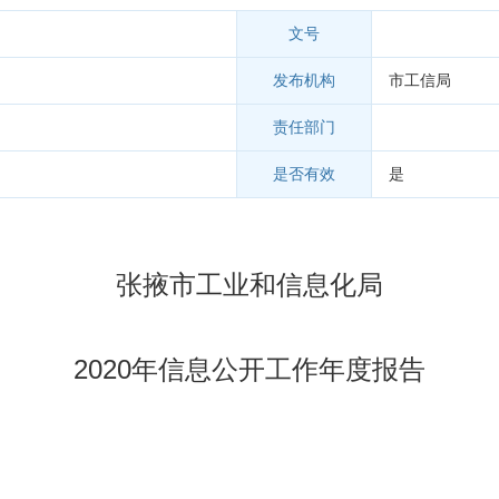
文号
发布机构
市工信局
责任部门
是否有效
是
张掖市工业和信息化局
2020年信息公开工作年度报告