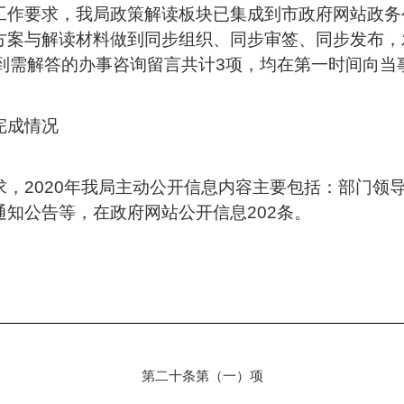
工作要求，我局政策解读板块已集成到市政府网站政务
案与解读材料做到同步组织、同步审签、同步发布，发
到需解答的办事咨询留言共计3项，均在第一时间向当
完成情况
，2020年我局主动公开信息内容主要包括：部门领
知公告等，在政府网站公开信息202条。
第二十条第（一）项