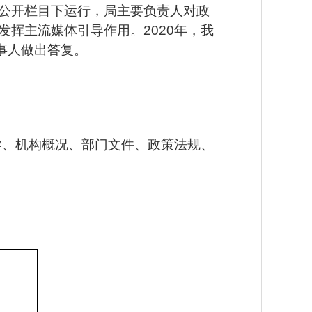
公开栏目下运行，局主要负责人对政
挥主流媒体引导作用。2020年，我
事人做出答复。
导、机构概况、部门文件、政策法规、