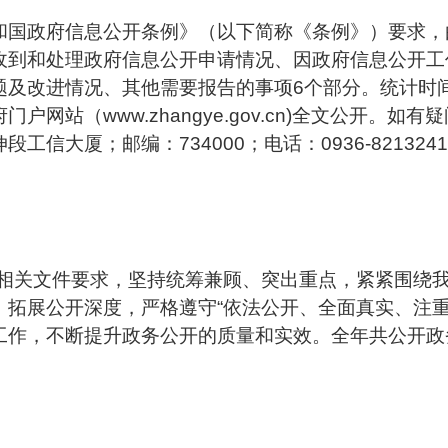
和国政府信息公开条例》（以下简称《条例》）要求，
收到和处理政府信息公开申请情况、因政府信息公开工
改进情况、其他需要报告的事项6个部分。统计时间为20
网站（www.zhangye.gov.cn)全文公开。
信大厦；邮编：734000；电话：0936-821324
实相关文件要求，坚持统筹兼顾、突出重点，紧紧围绕
，拓展公开深度，严格遵守“依法公开、全面真实、注重
作，不断提升政务公开的质量和实效。全年共公开政务