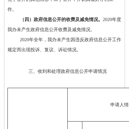
作。
（四）
政府信息公开的收费及减免情况
。
2020年度
我办未产生政府信息公开收费及减免情况。
2020年全年，我办未产生因违反政府信息公开工作
规定而出现投诉、复议、诉讼情况。
三、收到和处理政府信息公开申请情况
申请人情