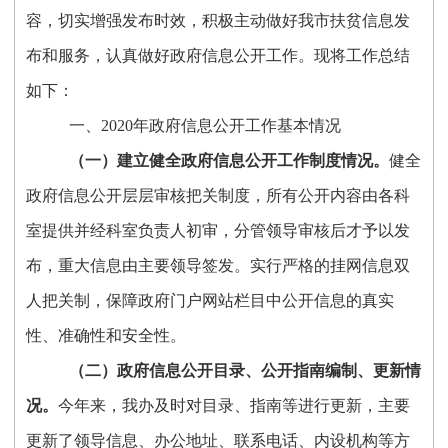
容，切实增强发布时效，积极主动做好我市扶贫信息发
布和服务，认真做好政府信息公开工作。现将工作总结
如下：
一、2020年政府信息公开工作基本情况
（一）建立健全政府信息公开工作制度情况。
健全
政府信息公开层层审核把关制度，所有公开内容由各科
室提供并经科室负责人初审，分管领导审核后才予以发
布，重大信息由主要领导签发。实行严格的挂网信息双
人把关制，保障政府门户网站栏目中公开信息的真实
性、准确性和安全性。
（
二
）政府信息公开目录、公开指南编制、更新情
况。
今年来，我办及时对目录、指南等进行更新，主要
更新了领导信息、办公地址、联系电话、内设机构等方