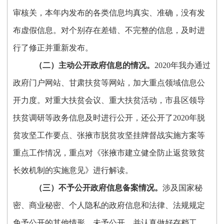
审核关，本年内发布的各类信息均真实、准确，没有发
布虚假信息。对个别存在差错、不完整的信息，及时进
行了修正并重新发布。
（
二
）主动公开政府信息的情况。
2020年我办通过
政府门户网站、甘肃扶贫等网站，加大重点领域信息公
开力度。对重大扶贫会议、重大扶贫活动，市县区领导
扶贫调研等政务信息及时进行公开，还公开了2020年脱
贫攻坚工作要点、张掖市脱贫攻坚挂牌督战实施方案等
重点工作情况，重点对《张掖市建立健全防止返贫致贫
长效机制的实施意见》进行解读。
（
三
）不予公开政府信息备案情况。
涉及国家秘
密、商业秘密、个人隐私的政府信息和法律、法规规定
免予公开的其他情形，未予公开，并认真做好存档工