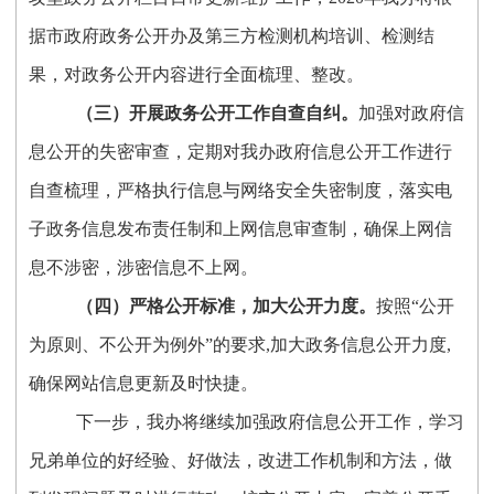
据市政府政务公开办及第三方检测机构培训、检测结
果，对政务公开内容进行全面梳理、整改。
（三）开展政务公开工作自查自纠
。
加强对政府信
息公开的失密审查，定期对我办政府信息公开工作进行
自查梳理，严格执行信息与网络安全失密制度，落实电
子政务信息发布责任制和上网信息审查制，确保上网信
息不涉密，涉密信息不上网。
（四）严格公开标准，加大公开力度
。
按照“公开
为原则、不公开为例外”的要求,加大政务信息公开力度,
确保网站信息更新及时快捷。
下一步，我办将继续加强政府信息公开工作，学习
兄弟单位的好经验、好做法，改进工作机制和方法，做