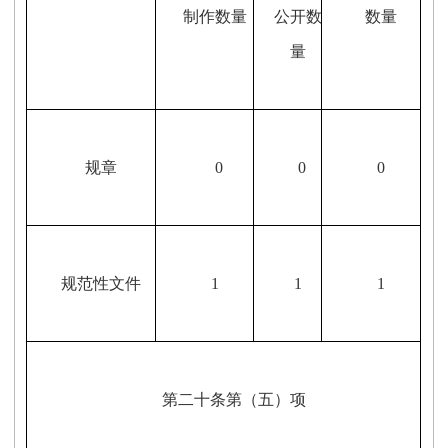
制作数量
公开数
数量
量
规章
0
0
0
规范性文件
1
1
1
第二十条第（五）项