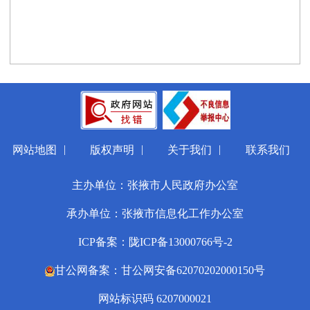
|
|
|
网站地图
版权声明
关于我们
联系我们
主办单位：张掖市人民政府办公室
承办单位：张掖市信息化工作办公室
ICP备案：陇ICP备13000766号-2
甘公网备案：甘公网安备62070202000150号
网站标识码 6207000021