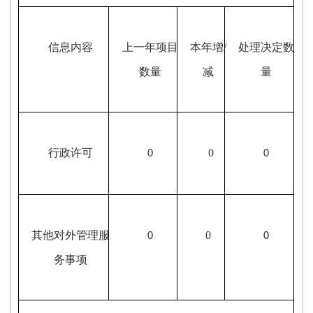
信息内容
上一年项目
本年增/
处理决定数
数量
减
量
行政许可
0
0
0
其他对外管理服
0
0
0
务事项