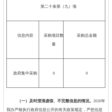
第二十条第（九）项
信息内容
采购项目数
采购总金额
量
政府集中采购
0
0
（一）
及时澄清虚假、不完整信息的情况。
2020年
我办严格执行政府信息公开的有关政策规定，严把信息