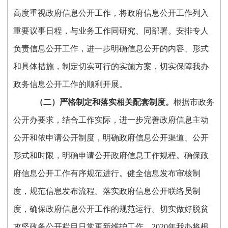
高度重视政府信息公开工作，将政府信息公开工作列入
重要议事日程，与业务工作同研究、同部署。安排专人
负责信息公开工作，进一步明确信息公开的内容、形式
和具体措施，制定切实可行的实施方案，切实保障我办
政务信息公开工作的顺利开展。
（二）严格制定和落实相关配套制度
。
根据市政务
公开办要求，结合工作实际，进一步完善政府信息主动
公开和依申请公开制度，明确政府信息公开渠道、公开
形式和时限，明确申请公开政府信息工作规程。确保政
府信息公开工作有序规范进行。健全信息发布审核制
度，规范信息发布流程。落实政府信息公开联络员制
度，确保政府信息公开工作的规范运行。切实做好脱贫
攻坚政务公开栏目日常更新维护工作，2020年我办将根