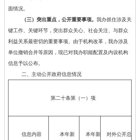
面情况。
（
三
）突出重点，公开重要事项。
我办抓住涉及关
键工作、关键环节，突出群众关心、社会关注、与群众
利益关系最密切的重要事项。由于机构改革，我办涉及
单位撤销合并等原因，现已对我办职能配置及内设机构
信息予以公布。
二、主动公开政府信息情况
第二十条第（一）项
信息内容
本年新
本年新
对外公开总