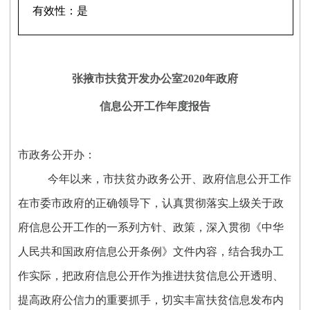
有效性：
是
张掖市扶贫开发办公室
20
20
年政府
信息公开工作年度报告
市政务公开办：
今年以来，市扶贫办政务公开、政府信息公开工作
在市委市政府的正确领导下，认真贯彻落实上级关于政
府信息公开工作的一系列方针、政策，深入贯彻《中华
人民共和国政府信息公开条例》文件内容，结合我办工
作实际，把政府信息公开作为推进扶贫信息公开透明、
提高政府公信力的重要抓手，切实丰富扶贫信息发布内