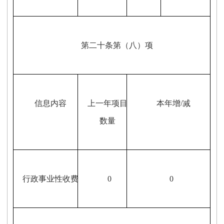
第二十条第（八）项
信息内容
上一年项目
本年增/减
数量
行政事业性收费
0
0