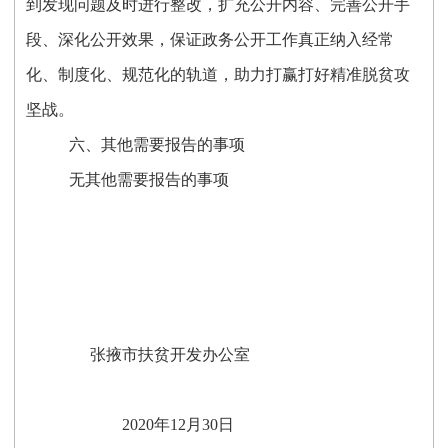
到发现问题及时进行整改，扩充公开内容、完善公开手
段、深化公开效果，保证政务公开工作真正纳入经常
化、制度化、规范化的轨道，助力打赢打好精准脱贫攻
坚战。
六、其他需要报告的事项
无其他需要报告的事项
张掖市扶贫开发办公室
2020年12月30日