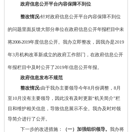
政府信息公开平台内容保障不到位
整改情况
:
针对政府信息公开平台内容保障不到位
的问题里面反馈大部分单位在政府信息公开
年报栏目中未
将2008-2019
年度信息公开。我办立即整改，因我办是2019
年3月机构改革新成立的政府工作部门，在
政府信息公开
年报栏目中及时公开了2019年信息公开年报。
政府信息发布不规范
整改情况
:
由于我办主要领导今年8月份调整，8月
至10月没有主要领导，因此没有及时更新“机关简介”栏
目和维护相关信息，导致信息展示不全。我办及时对领
导简介进行了公开。
下一步的改进措施：
（一）加强组织领导
。
我办将