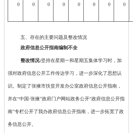
0
0
0
0
0
0
0
0
五、存在的主要问题及整改情况
政府信息公开指南编制不全
整改情况
:
坚持在星期一和星期五集体学习时，加
强对政府信息公开工作传达学习，进一步深化了思想认
识。制定了张掖市扶贫开发办公室政府信息公开指南，
并在“中国·张掖”政府门户网站政务公开“政府信息公开指
南”专栏公开了我办政府信息公开指南，进一步拓宽了政
务信息公开。