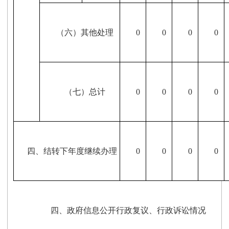
（六）其他处理
0
0
0
0
（七）总计
0
0
0
0
四、结转下年度继续办理
0
0
0
0
四、政府信息公开行政复议、行政诉讼情况