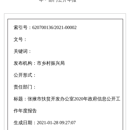
索引号：
620700136/2021-00002
文号：
关键词：
发布机构：
市乡村振兴局
公开形式：
责任部门：
标题：
张掖市扶贫开发办公室2020年政府信息公开工
作年度报告
生成日期：
2021-01-28 09:27:07