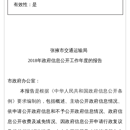
有效性：
是
张掖市交通运输局
201
8
年政府信息公开工作年度
的
报告
市政府办公室：
本报告
是根据《中华人民共和国政府信息公开条
例》要求编制的，
包括概述、主动公开政府信息情况、
依申请公开政府信息和不予公开政府信息情况、政府信
息公开收费及减免情况、因政府信息公开申请行政复议