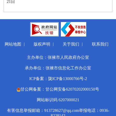
21
日
|
|
|
网站地图
版权声明
关于我们
联系我们
主办单位：张掖市人民政府办公室
承办单位：张掖市信息化工作办公室
ICP备案：陇ICP备13000766号-2
甘公网备案：甘公网安备62070202000150号
网站标识码 6207000021
有害信息举报邮箱：913728627@qq.com
举报电话：0936-
8228142