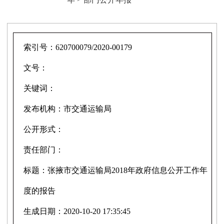
索引号：
620700079/2020-00179
文号：
关键词：
发布机构：
市交通运输局
公开形式：
责任部门：
标题：
张掖市交通运输局2018年政府信息公开工作年
度的报告
生成日期：
2020-10-20 17:35:45