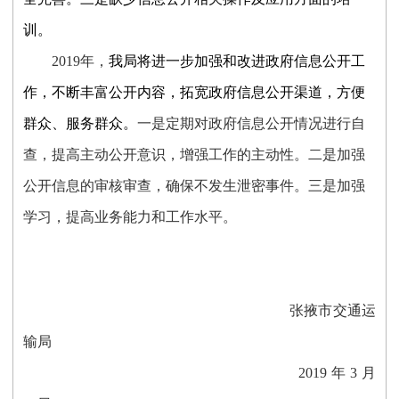
训。
201
9
年，
我局将进一步加强和改进政府信息公开工
作，不断丰富公开内容，拓宽政府信息公开渠道，方便
群众、服务群众。
一是定期对政府信息公开情况进行自
查，提高主动公开意识，增强工作的主动性。
二是加强
公开信息的审核审查，确保不发生泄密事件。三
是
加强
学习
，提高业务能力和工作水平。
张掖市交通运
输局
201
9
年
3
月