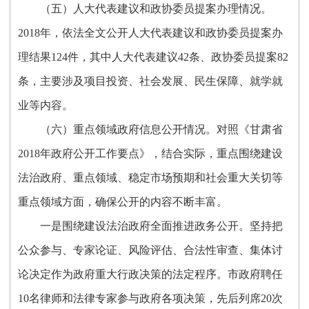
（五）人大代表建议和政协委员提案办理情况。
2018年，依法全文公开人大代表建议和政协委员提案办
理结果124件，其中人大代表建议42条、政协委员提案82
条，主要涉及项目投资、社会发展、民生保障、就学就
业等内容。
（六）重点领域政府信息公开情况。对照《甘肃省
2018年政府公开工作要点》，结合实际，重点围绕
建设
法治政府、重点领域、稳定市场预期和社会重大关切等
重点领域方面，确保公开的内容不断丰富。
一是围绕建设法治政府全面推进政务公开。
坚持把
公众参与、专家论证、风险评估、合法性审查、集体讨
论决定作为政府重大行政决策的法定程序。市政府聘任
10名律师和法律专家参与政府各项决策，先后列席20次