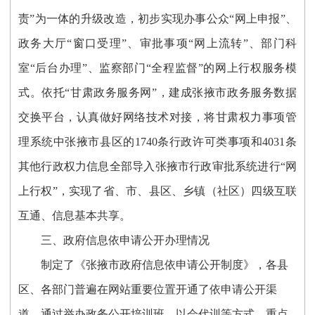
责”为一体的升级改造，初步实现办事公众“网上申报”、
政务大厅“窗口受理”、审批事项“网上流转”、部门科
室“后台办理”、监察部门“全程监督”的网上行权服务模
式。依托“甘肃政务服务网”，建成张掖市政务服务数据
交换平台，认真做好网络技术对接，将甘肃权力事项管
理系统中张掖市县区的1740条行政许可类事项和4031条
其他行政权力信息全部导入张掖市行政审批系统进行“网
上行权”，实现了省、市、县区、乡镇（社区）四级互联
互通、信息基本共享。
三、政府信息依申请公开办理情况
制定了《张掖市政府信息依申请公开制度》，各县
区、各部门普遍在网站重要位置开通了依申请公开渠
道。通过举办政务公开培训班、以会代训等方式，重点