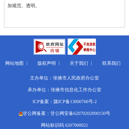
加规范、透明。
|
|
|
网站地图
版权声明
关于我们
联系我们
主办单位：张掖市人民政府办公室
承办单位：张掖市信息化工作办公室
ICP备案：陇ICP备13000766号-2
甘公网备案：甘公网安备62070202000150号
网站标识码 6207000021