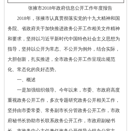
张掖市
2018年政府信息公开工作年度报告
2
018年，张掖市认真贯彻落实党的十九大精神和国
务院、省政府关于加快推进政务公开工作相关文件精神
和要求，坚持以习近平新时代中国特色社会主义思想为
指导，坚持以公开为常态、不公开为例外，
结合实际，
大胆创新，扎实推进，全市政务公开工作呈现出
规范
化、常态化
的良好态势。
一、概述
一是加强组织领导。
今年以来，市委、市政府高度
重视政务公开工作，多次专题研究政务公开相关工作，
坚持由市委常委、常务副市长分管政务公开工作，市政
府秘书长协助市长联系政务公开工作，市政府副秘书
长、市政务中心主任兼任政务公开领导小组办公室主