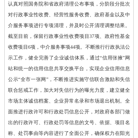
认真对照国务院和省政府清理公布事项，分阶段分批次
对行政事业性收费、经营性服务收费、政府基金以及中
介服务事项进行专项清理，并及时公开清理调整结果。
截至目前，保留行政事业性收费项目37项、政府性基金
收费项目6项，中介服务事项44项。不断推行行政执法公
示工作，健全完善了企业诚信体系，通过“信用张掖”网
站和统一的信用信息共享交换平台，实现企业信用信息
公示“全市一张网”，不断推进实施守信联合激励和失信
联合惩戒工作，加大对失信行为的曝光力度，建立健全
市场主体诚信档案、企业异常名录和市场退出机制。全
面推进行政许可和行政处罚信息公开，对政府各部门做
出的行政许可、行政处罚等信息的文号、依据、项目名
称、处罚事由等内容进行了全面公开，确保权力在阳光