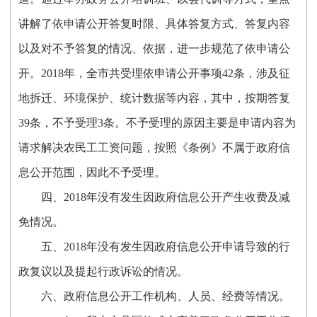
讲解了依申请公开答复时限、具体答复方式、答复内容
以及对不予答复的情况、依据，进一步规范了依申请公
开。
201
8
年，
全市共受理依申请公开事项
42条，涉及征
地拆迁、环境保护、
统计数据等内容
，其中，按期答复
39条，不予受理3条。不予受理的原因主要是申请内容为
请求解决农民工工资问题，按照《条例》不属于政府信
息公开范围，因此不予受理。
四、
2018年没有发生因政府信息公开产生收费及减
免情况。
五、
2018年没有发生因政府信息公开申请导致的行
政复议以及提起行政诉讼的情况。
六、政府信息公开工作机构、人员、经费等情况。