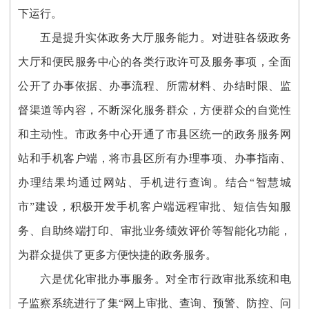
下运行。
五是提升实体政务大厅服务能力。
对进驻各级政务
大厅和便民服务中心的各类行政许可及服务事项，全面
公开了办事依据、办事流程、所需材料、办结时限、监
督渠道等内容，不断深化服务群众，方便群众的自觉性
和主动性。市政务中心开通了市县区统一的政务服务网
站和手机客户端，将市县区所有办理事项、办事指南、
办理结果均通过网站、手机进行查询。结合
“智慧城
市”建设，积极开发手机客户端远程审批、短信告知服
务、自助终端打印、审批业务绩效评价等智能化功能，
为群众提供了更多方便快捷的政务服务。
六是优化审批办事服务。
对
全市行政审批系统和电
子监察系统进行了集
“网上审批、查询、预警、防控、问