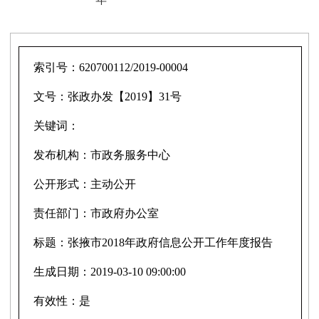
索引号：
620700112/2019-00004
文号：
张政办发【2019】31号
关键词：
发布机构：
市政务服务中心
公开形式：
主动公开
责任部门：
市政府办公室
标题：
张掖市2018年政府信息公开工作年度报告
生成日期：
2019-03-10 09:00:00
有效性：
是