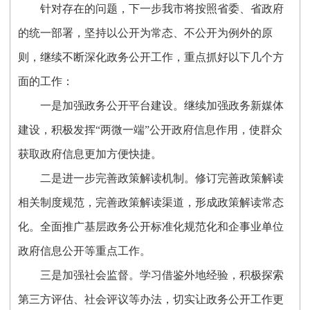
针对存在的问题，下一步我市将按照省委、省政府
的统一部署，坚持以公开为常态、不公开为例外的原
则，继续不断深化政务公开工作，重点抓好以下几个方
面的工作：
一是加强政务公开平台建设。
继续加强政务新媒体
建设，积极发挥
“两微一端”公开政府信息作用，使群众
获取政府信息更加方便快捷。
二是进一步完善政策解读机制。
修订完善政策解读
相关制度规范，完善政策解读渠道，形成政策解读常态
化。全面推广基层政务公开标准化规范化和企事业单位
政府信息公开等重点工作。
三是加强社会监督。
学习借鉴外地经验，积极探索
第三方评估、社会评议等办法，切实让政务公开工作更