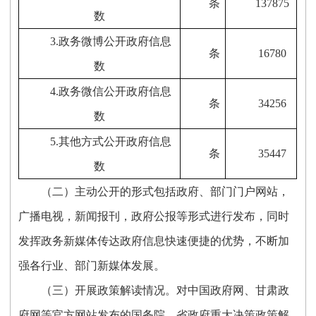
条
137875
数
3.
政务微博公开政府信息
条
16780
数
4.
政务微信公开政府信息
条
34256
数
5.
其他方式公开政府信息
条
35447
数
（二）
主动公开的形式包括政府、部门门户网站，
广播电视，新闻报刊，政府公报等形式进行发布，同时
发挥政务新媒体传达政府信息快速便捷的优势，不断加
强各行业、部门新媒体发展。
（三）开展政策解读情况。
对中国政府网、甘肃政
府网等官方网站发布的国务院、省政府重大决策政策解