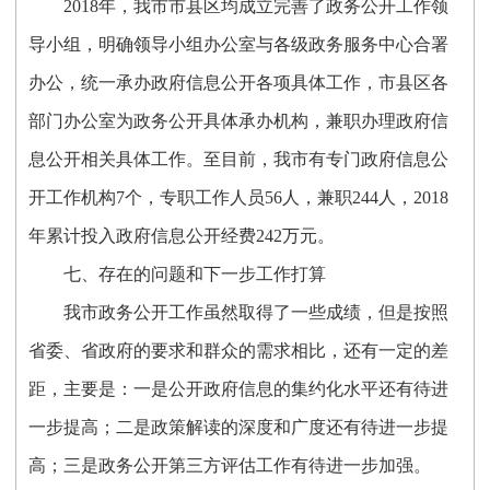
2018年，我市市县区均成立完善了政务公开工作领
导小组，明确领导小组办公室与各级政务服务中心合署
办公，统一承办政府信息公开各项具体工作，市县区各
部门办公室为政务公开具体承办机构，兼职办理政府信
息公开相关具体工作。至目前，我市有专门政府信息公
开工作机构7个，专职工作人员56人，兼职244人，2018
年累计投入政府信息公开经费242万元。
七、存在的问题和下一步工作打算
我市政务公开工作虽然取得了一些成绩，但是按照
省委、省政府的要求和群众的需求相比，还有一定的差
距，主要是：一是公开政府信息的集约化水平还有待进
一步提高；二是政策解读的深度和广度还有待进一步提
高；三是政务公开第三方评估工作有待进一步加强。