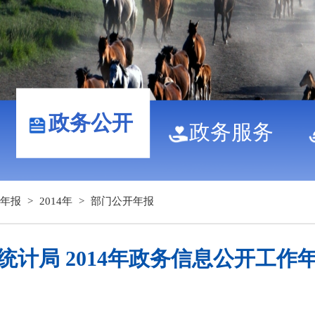
政务公开
政务服务
年报
>
2014年
>
部门公开年报
统计局 2014年政务信息公开工作