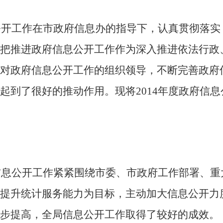
公开工作在
市
政府信息办的指导下，认真贯彻落实
把推进政府信息公开工作作为深入推进依法行政
对政府信息公开工作的组织领导，不断完善政府
起到了很好的推动作用。现将
2014年度政府信
信息公开工作紧紧围绕市委、市政府工作部署、重
提升统计服务能力为目标，主动加大信息公开力
步提高，全局信息公开工作取得了较好的成效。