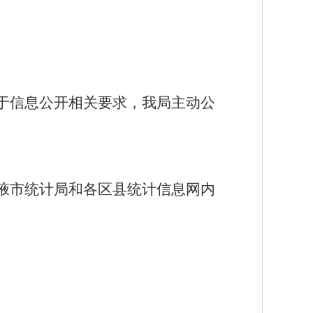
于信息公开相关要求，我局主动公
掖
市统计局和各区县统计信息网内