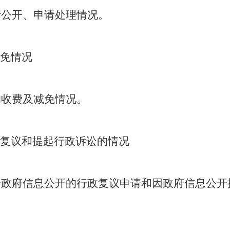
请公开、申请处理情况。
免情况
的收费及减免情况。
复议和提起行政诉讼的情况
于政府信息公开的行政复议申请和因政府信息公开