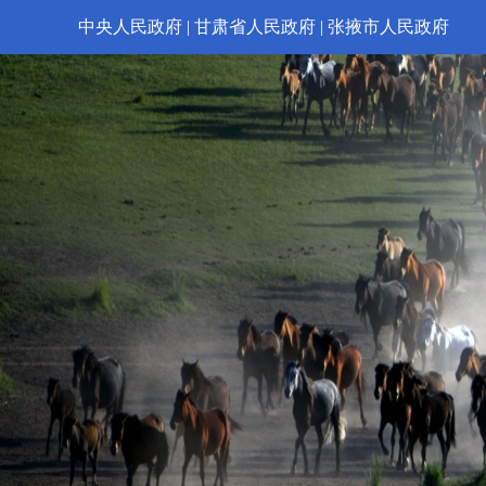
中央人民政府
|
甘肃省人民政府
|
张掖市人民政府