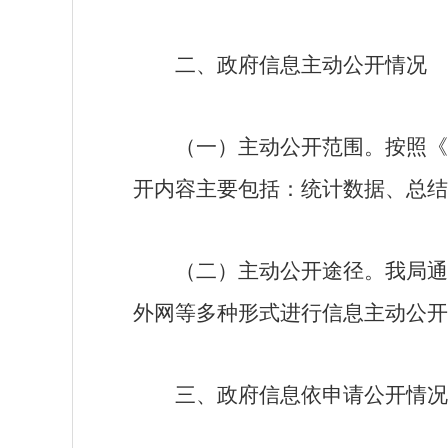
二、政府信息主动公开情况
（一）主动公开范围。
按照《
开内容主要包括：统计数据、总结
（二）主动公开途径。
我局通
外网等多种形式进行信息主动公开
三、政府信息依申请公开情况