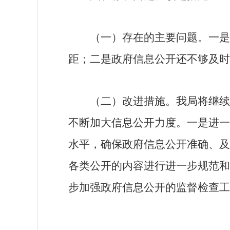
（一）存在的主要问题。
一是
距；二是政府信息公开还不够及时
（二）改进措施。
我局将继续
不断加大信息公开力度。一是进一
水平，确保政府信息公开准确、及
各类公开的内容进行进一步规范和
步加强政府信息公开的监督检查工