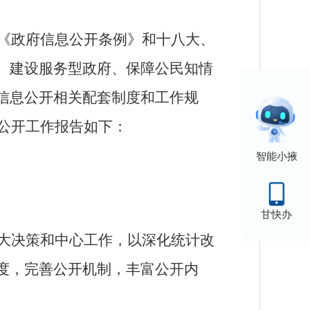
《政府信息公开条例》和十八大、
、建设服务型政府、保障公民知情
信息公开相关配套制度和工作规
息公开工作报告如下：
智能小掖
甘快办
大决策和中心工作，以深化统计改
度，完善公开机制，丰富公开内