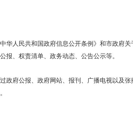
中华人民共和国政府信息公开条例》和市政府关
公报、权责清单、政务动态、公告公示等。
过政府公报、政府网站、报刊、广播电视以及
张
。