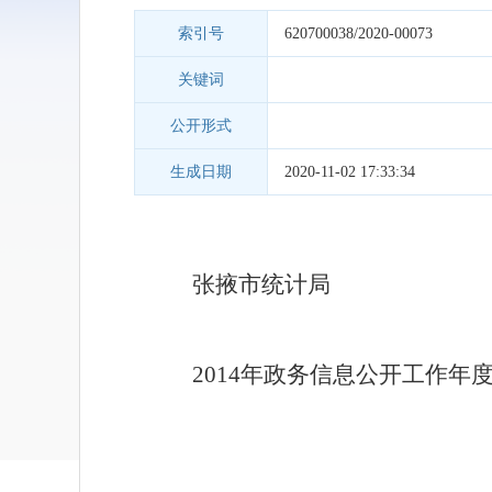
索引号
620700038/2020-00073
关键词
公开形式
生成日期
2020-11-02 17:33:34
张掖
市统计局
2014年政务信息公开工作年