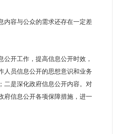
息内容与公众的需求还存在一定差
息公开工作，提高信息公开时效，
作人员信息公开的思想意识和业务
；二是深化政府信息公开内容。对
政府信息公开各项保障措施，进一