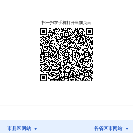
扫一扫在手机打开当前页面
市县区网站
各省区市网站