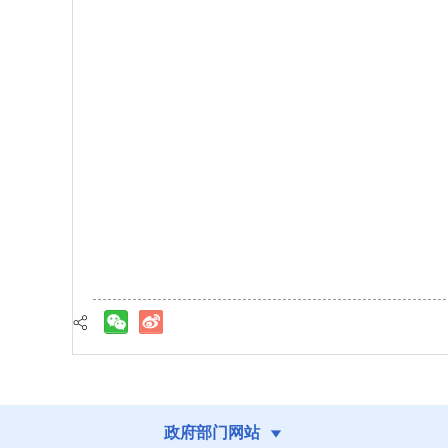
政府部门网站