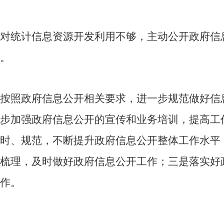
对统计信息资源开发利用不够，主动公开政府信
。
按照政府信息公开相关要求，进一步规范做好信
步加强政府信息公开的宣传和业务培训，提高工
时、规范，不断提升政府信息公开整体工作水平
梳理，及时做好政府信息公开工作；三是落实好
作。