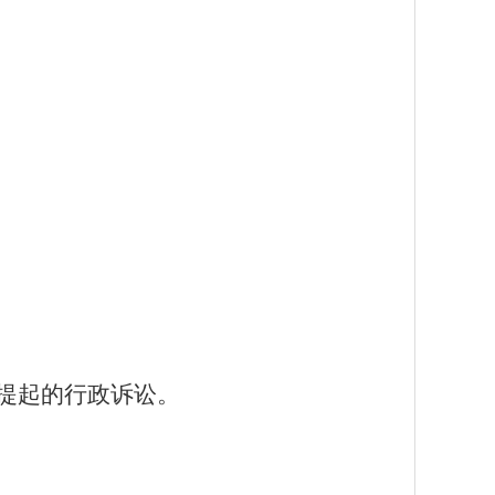
提起的行政诉讼。