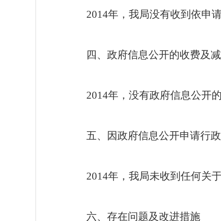
201
4
年，我局没有收到依申
四、政府信息公开的收费及减
201
4
年，没有政府信息公开
五、因政府信息公开申请行政
201
4
年，我局未收到任何关
六、存在问题及改进措施