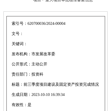
索引号：
620700036/2024-00004
文号：
关键词：
发布机构：
市发展改革委
公开形式：
主动公开
责任部门：
投资科
标题：
前三季度项目建设及固定资产投资完成情况
生成日期：
2023-10-10 16:39:34
有效性：
是