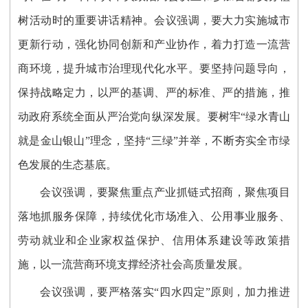
树活动时的重要讲话精神。会议强调，要大力实施城市
更新行动，强化协同创新和产业协作，着力打造一流营
商环境，提升城市治理现代化水平。要坚持问题导向，
保持战略定力，以严的基调、严的标准、严的措施，推
动政府系统全面从严治党向纵深发展。要树牢“绿水青山
就是金山银山”理念，坚持“三绿”并举，不断夯实全市绿
色发展的生态基底。
会议强调，要聚焦重点产业抓链式招商，聚焦项目
落地抓服务保障，持续优化市场准入、公用事业服务、
劳动就业和企业家权益保护、信用体系建设等政策措
施，以一流营商环境支撑经济社会高质量发展。
会议强调，要严格落实“四水四定”原则，加力推进