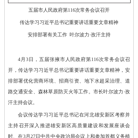
五届市人民政府第116次常务会议召开
传达学习习近平总书记重要讲话重要文章精神
安排部署有关工作
叶尔波力·孜汗主持
4月3日，五届张掖市人民政府第116次常务会议召
开，传达学习习近平总书记重要讲话重要文章精神，安
排部署优化营商环境、招商引资、地下水超采治理、道
路交通安全、森林草原防灭火等工作。市长叶尔波力·孜
汗主持会议。
会议传达学习习近平总书记在河北雄安新区考察并
主持召开深入推进雄安新区高质量建设和发展座谈会
时、在3月27日中共中央政治局会议上和参加首都义务植