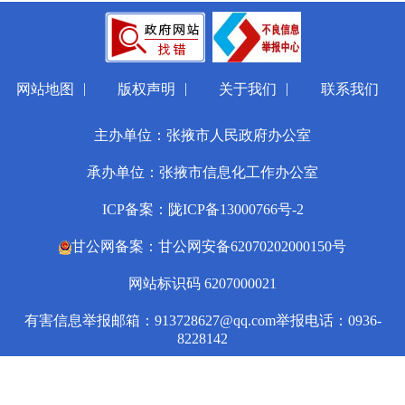
|
|
|
网站地图
版权声明
关于我们
联系我们
主办单位：张掖市人民政府办公室
承办单位：张掖市信息化工作办公室
ICP备案：陇ICP备13000766号-2
甘公网备案：甘公网安备62070202000150号
网站标识码 6207000021
有害信息举报邮箱：913728627@qq.com
举报电话：0936-
8228142