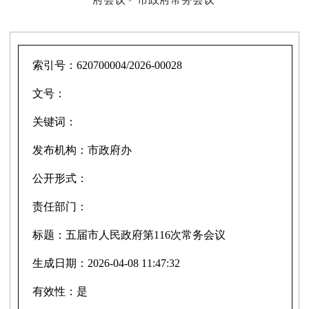
索引号：
620700004/2026-00028
文号：
关键词：
发布机构：
市政府办
公开形式：
责任部门：
标题：
五届市人民政府第116次常务会议
生成日期：
2026-04-08 11:47:32
有效性：
是