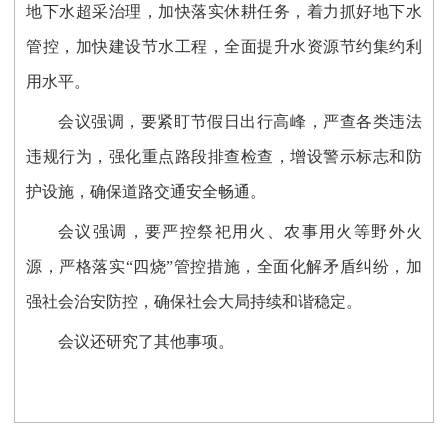
地下水超采治理，加快落实休耕任务，着力抓好地下水
管控，加快建设节水工程，全面提升水资源节约集约利
用水平。
会议强调，要紧盯节假日出行高峰，严查各类违法
违规行为，强化重点路段排查检查，增设警示标志和防
护设施，确保道路交通安全畅通。
会议强调，要严控祭祀用火、农事用火等野外火
源，严格落实“四烧”管控措施，全面化解矛盾纠纷，加
强社会治安防控，确保社会大局持续和谐稳定。
会议还研究了其他事项。