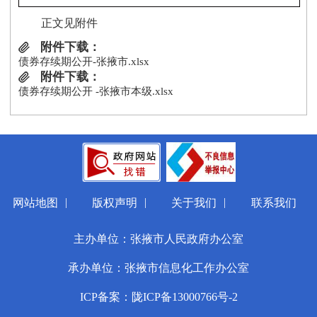
正文见附件
附件下载：
债券存续期公开-张掖市.xlsx
附件下载：
债券存续期公开 -张掖市本级.xlsx
|
|
|
网站地图
版权声明
关于我们
联系我们
主办单位：张掖市人民政府办公室
承办单位：张掖市信息化工作办公室
ICP备案：陇ICP备13000766号-2