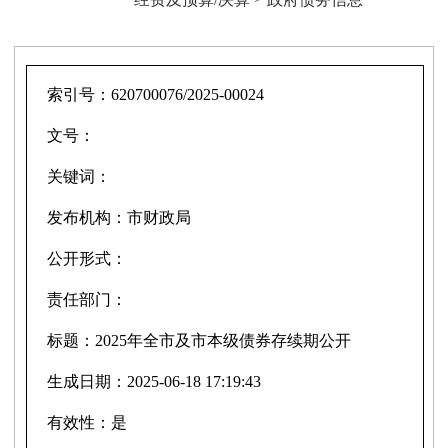
索引号：
620700076/2025-00024
文号：
关键词：
发布机构：
市财政局
公开形式：
责任部门：
标题：
2025年全市及市本级债券存续期公开
生成日期：
2025-06-18 17:19:43
有效性：
是