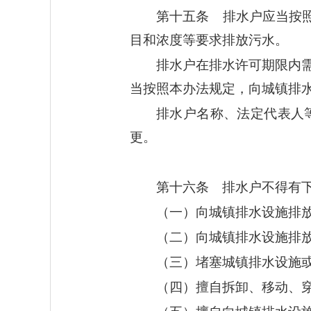
第十五条 排水户应当按
目和浓度等要求排放污水。
排水户在排水许可期限内
当按照本办法规定，向城镇排
排水户名称、法定代表人
更。
第十六条 排水户不得有
（一）向城镇排水设施排
（二）向城镇排水设施排
（三）堵塞城镇排水设施
（四）擅自拆卸、移动、