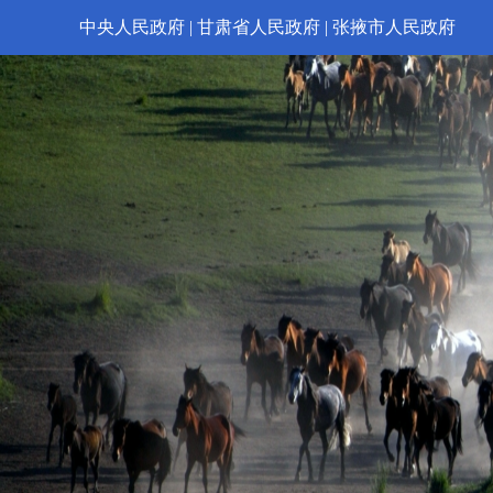
中央人民政府
|
甘肃省人民政府
|
张掖市人民政府