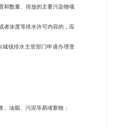
置和数量、排放的主要污染物项
或者浓度等排水许可内容的，应
向城镇排水主管部门申请办理变
浆、油脂、污泥等易堵塞物；