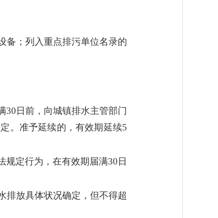
设备；列入重点排污单位名录的
满30日前，向城镇排水主管部门
定。准予延续的，有效期延续5
法规定行为，在有效期届满30日
。
水排放具体状况确定，但不得超