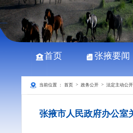
首页
张掖要闻
>
>
当前位置 ：
首页
政务公开
法定主动公开
张掖市人民政府办公室