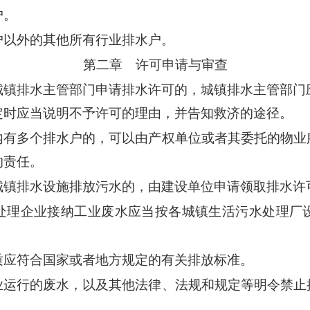
户。
户以外的其他所有行业排水户。
第二章 许可申请与审查
城镇排水主管部门申请排水许可的，城镇排水主管部门
定时应当说明不予许可的理由，并告知救济的途径。
内有多个排水户的，可以由产权单位或者其委托的物业
的责任。
城镇排水设施排放污水的，由建设单位申请领取排水许
处理企业接纳工业废水应当按各城镇生活污水处理厂
质应符合国家或者地方规定的有关排放标准。
业运行的废水，以及其他法律、法规和规定等明令禁止