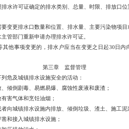
照排水许可证确定的排水类别、总量、时限、排放口位
需要变更排水口数量和位置、排水量、主要污染物项目
水主管部门重新申请办理排水许可证。
等其他事项变更的，排水户应当在变更之日起30日内
第三章 监督管理
下列危及城镇排水设施安全的活动：
放、倾倒剧毒、易燃易爆、腐蚀性废液和废渣；
放有害气体和烹饪油烟；
或者向城镇排水设施内排放、倾倒垃圾、渣土、施工泥
穿凿和接入城镇排水设施；