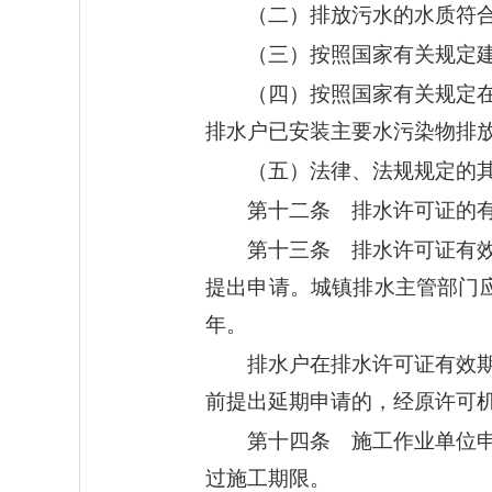
（二）排放污水的水质符
（三）按照国家有关规定
（四）按照国家有关规定
排水户已安装主要水污染物排
（五）法律、法规规定的
第十二条 排水许可证的有
第十三条 排水许可证有
提出申请。城镇排水主管部门
年。
排水户在排水许可证有效
前提出延期申请的，经原许可
第十四条 施工作业单位
过施工期限。