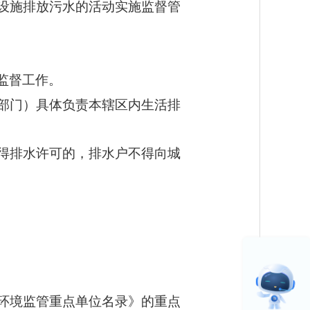
设施排放污水的活动实施监督管
监督工作。
部门）具体负责本辖区内生活排
得排水许可的，排水户不得向城
环境监管重点单位名录》的重点