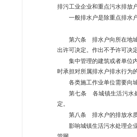
排污工业企业和重点污水排放
一般排水户是除重点排水
第六条 排水户向所在地
出许可决定。作出不予许可决
集中管理的建筑或者单位
时承担对所属排水户排水行为
各类施工作业单位需要向
第七条 各城镇生活污水
定。
第八条 排水户的排放水
影响城镇生活污水处理企
管网。