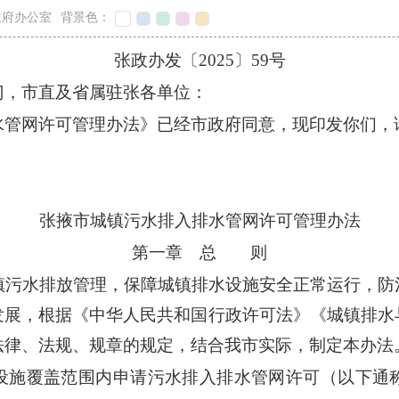
政府办公室
背景色：
张政办发〔2025〕59号
门，市直及省属驻张各单位：
水管网许可管理办法》已经市政府同意，现印发你们，
张掖市城镇污水排入排水管网许可管理办法
第一章 总 则
镇污水排放管理，保障城镇排水设施安全正常运行，防
发展，根据《中华人民共和国行政许可法》《城镇排水
法律、法规、规章的规定，结合我市实际，制定本办法
设施覆盖范围内申请污水排入排水管网许可（以下通