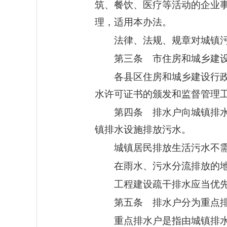
筑、餐饮、医疗等活动的企业
理，适用本办法。
法律、法规、规章对城镇
第三条 市住房和城乡建
各县区住房和城乡建设行
水许可证书的颁发和监督管理
第四条 排水户向城镇排
镇排水设施排放污水。
城镇居民排放生活污水不
在雨水、污水分流排放的
工程建设疏干排水应当优
第五条 排水户分为重点
重点排水户是指由城镇排