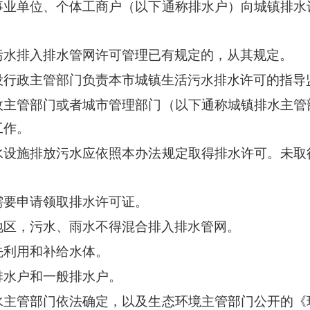
事业单位、个体工商户（以下通称排水户）向城镇排水
污水排入排水管网许可管理已有规定的，从其规定。
设行政主管部门负责本市城镇生活污水排水许可的指导
政主管部门或者城市管理部门（以下通称城镇排水主管
工作。
水设施排放污水应依照本办法规定取得排水许可。未取
需要申请领取排水许可证。
地区，污水、雨水不得混合排入排水管网。
先利用和补给水体。
排水户和一般排水户。
水主管部门依法确定，以及生态环境主管部门公开的《