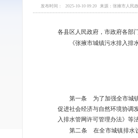
发布时间：
2025-10-10 09:20
来源：张掖市人民
各县区人民政府，市政府各部
《张掖市城镇污水排入排
第一条 为了加强全市城
促进社会经济与自然环境协调
入排水管网许可管理办法》等
第二条 在全市城镇排水