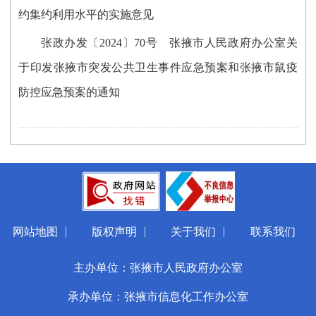
约集约利用水平的实施意见
张政办发〔2024〕70号 张掖市人民政府办公室关
于印发张掖市突发公共卫生事件应急预案和张掖市鼠疫
防控应急预案的通知
|
|
|
网站地图
版权声明
关于我们
联系我们
主办单位：张掖市人民政府办公室
承办单位：张掖市信息化工作办公室