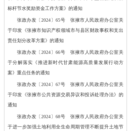
标杆节水奖励资金工作方案》的通知
张政办发〔2024〕65号 张掖市人民政府办公室关
于印发《张掖市知识产权领域市与县区财政事权和支出
责任划分改革方案》的通知
张政办发〔2024〕66号 张掖市人民政府办公室关
于分解落实《推进新时代甘肃能源高质量发展行动方
案》重点任务的通知
张政办发〔2024〕67号 张掖市人民政府办公室关
于印发《张掖市公共资源交易异议和投诉处理办法》的
通知
张政办发〔2024〕68号 张掖市人民政府办公室关
于进一步加强土地利用全生命周期管理不断提升土地节