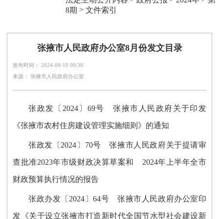
>
8期
文件索引
张掖市人民政府办公室8月份发文目录
发布时间： 2024-09-10 09:38
来源： 张掖市人民政府办公室
张政发〔2024〕69号 张掖市人民政府关于印发
《张掖市农村住房建设管理实施细则》的通知
张政发〔2024〕70号 张掖市人民政府关于提请审
查批准2023年市级财政决算草案和 2024年上半年全市
财政预算执行情况的报告
张政办发〔2024〕64号 张掖市人民政府办公室印
发《关于设立张掖市打造新时代全国节水型社会建设新