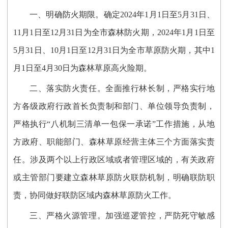
一、明确防火期限。确定2024年1月1日至5月31日、
11月1日至12月31日为全市森林防火期，2024年1月1日至
5月31日、10月1日至12月31日为全市草原防火期，其中1
月1日至4月30日为森林草原高火险期。
二、落实防火责任。全面推行林长制，严格实行地
方各级政府行政首长负责制和部门、单位领导负责制，
严格执行“八机制三清单一包保一承诺”工作措施，从地
方政府、职能部门、森林草原经营主体三个方面落实责
任。涉及两个以上行政区域或者管理区域的，有关政府
或主管部门要建立森林草原防火联防机制，明确联防职
责，协同做好联防区域内森林草原防火工作。
三、严格火源管理。加强巡逻管控，严防死守敏感