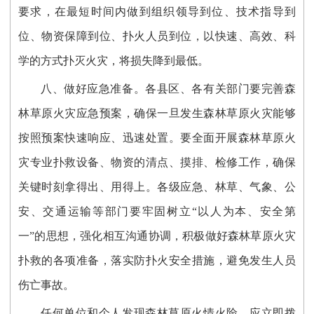
要求，在最短时间内做到组织领导到位、技术指导到
位、物资保障到位、扑火人员到位，以快速、高效、科
学的方式扑灭火灾，将损失降到最低。
八、做好应急准备。各县区、各有关部门要完善森
林草原火灾应急预案，确保一旦发生森林草原火灾能够
按照预案快速响应、迅速处置。要全面开展森林草原火
灾专业扑救设备、物资的清点、摸排、检修工作，确保
关键时刻拿得出、用得上。各级应急、林草、气象、公
安、交通运输等部门要牢固树立“以人为本、安全第
一”的思想，强化相互沟通协调，积极做好森林草原火灾
扑救的各项准备，落实防扑火安全措施，避免发生人员
伤亡事故。
任何单位和个人发现森林草原火情火险，应立即拨