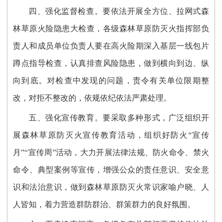
四、强化监督检查。要依法开展全方位、拉网式森
林草原火险隐患大检查，各级森林草原防灭火指挥部负
责人和成员单位负责人要在高火险期深入基层一线包片
蹲点指导检查，认真排查风险隐患，做到横向到边、纵
向到底。对检查中发现的问题，责令有关单位限期整
改，对拒不整改的，依规依纪依法严肃处理。
五、强化宣传教育。要采取多种形式，广泛组织开
展森林草原防灭火宣传教育活动，组织好防火“宣传
月”“宣传周”活动，大力开展法律法规、防火命令、禁火
命令、典型案例等宣传，增强公众的责任意识、安全意
识和法治意识，做到森林草原防灭火常识家喻户晓、人
人皆知，着力营造群防群治、群策群力的良好氛围。