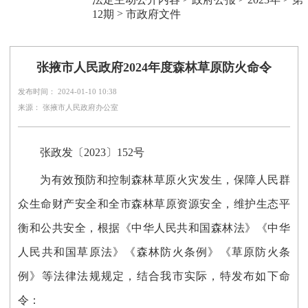
>
12期
市政府文件
张掖市人民政府2024年度森林草原防火命令
发布时间： 2024-01-10 10:38
来源： 张掖市人民政府办公室
张政发〔2023〕152号
为有效预防和控制森林草原火灾发生，保障人民群
众生命财产安全和全市森林草原资源安全，维护生态平
衡和公共安全，根据《中华人民共和国森林法》《中华
人民共和国草原法》《森林防火条例》《草原防火条
例》等法律法规规定，结合我市实际，特发布如下命
令：