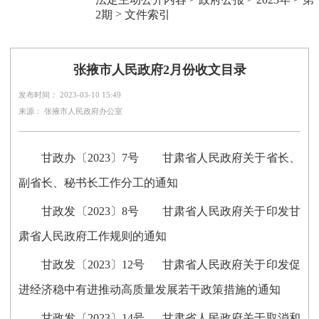
>
2期
文件索引
张掖市人民政府2月份收文目录
发布时间： 2023-03-10 15:49
来源： 张掖市人民政府办公室
甘政办〔2023〕7号 甘肃省人民政府关于省长、
副省长、秘书长工作分工的通知
甘政发〔2023〕8号 甘肃省人民政府关于印发甘
肃省人民政府工作规则的通知
甘政发〔2023〕12号 甘肃省人民政府关于印发促
进经济稳中有进推动高质量发展若干政策措施的通知
甘政发〔2023〕14号 甘肃省人民政府关于取消和