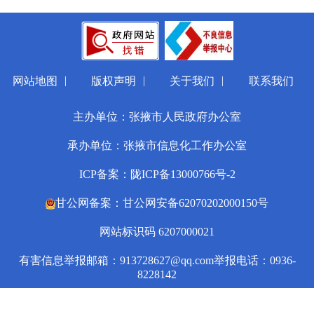
|
|
|
网站地图
版权声明
关于我们
联系我们
主办单位：张掖市人民政府办公室
承办单位：张掖市信息化工作办公室
ICP备案：陇ICP备13000766号-2
甘公网备案：甘公网安备62070202000150号
网站标识码 6207000021
有害信息举报邮箱：913728627@qq.com
举报电话：0936-
8228142