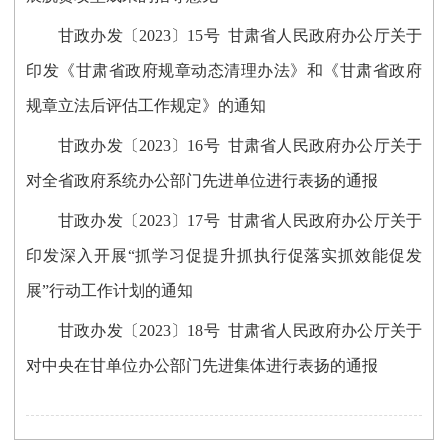
甘政办发〔2023〕15号 甘肃省人民政府办公厅关于
印发《甘肃省政府规章动态清理办法》和《甘肃省政府
规章立法后评估工作规定》的通知
甘政办发〔2023〕16号 甘肃省人民政府办公厅关于
对全省政府系统办公部门先进单位进行表扬的通报
甘政办发〔2023〕17号 甘肃省人民政府办公厅关于
印发深入开展“抓学习促提升抓执行促落实抓效能促发
展”行动工作计划的通知
甘政办发〔2023〕18号 甘肃省人民政府办公厅关于
对中央在甘单位办公部门先进集体进行表扬的通报