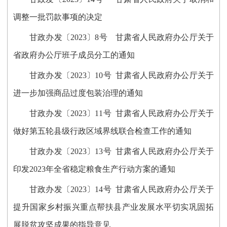
调整一批罚款事项的决定
甘政办发〔2023〕8号 甘肃省人民政府办公厅关于
省政府办公厅班子成员分工的通知
甘政办发〔2023〕10号 甘肃省人民政府办公厅关于
进一步加强商品过度包装治理的通知
甘政办发〔2023〕11号 甘肃省人民政府办公厅关于
做好第五轮县级行政区域界线联合检查工作的通知
甘政办发〔2023〕13号 甘肃省人民政府办公厅关于
印发2023年全省稳定粮食生产行动方案的通知
甘政办发〔2023〕14号 甘肃省人民政府办公厅关于
提升国家乡村振兴重点帮扶县产业发展水平切实巩固拓
展脱贫攻坚成果的指导意见