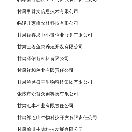
甘肃甲骨文信息技术有限公司
临泽县惠峰农林科技有限公司
甘肃福睿思中小微企业服务有限公司
甘肃土著鱼类养殖开发有限公司
甘肃泽佑新材料有限公司
甘肃祥和种业有限责任公司
甘肃丝路盛丰生物科技集团有限公司
张掖市众智众创科技有限公司
甘肃汇丰种业有限责任公司
甘肃祁连山生物科技开发有限责任公司
甘肃前进生物科技发展有限公司