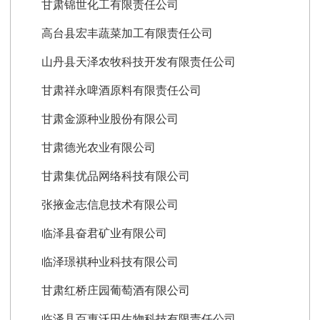
甘肃锦世化工有限责任公司
高台县宏丰蔬菜加工有限责任公司
山丹县天泽农牧科技开发有限责任公司
甘肃祥永啤酒原料有限责任公司
甘肃金源种业股份有限公司
甘肃德光农业有限公司
甘肃集优品网络科技有限公司
张掖金志信息技术有限公司
临泽县奋君矿业有限公司
临泽璟褀种业科技有限公司
甘肃红桥庄园葡萄酒有限公司
临泽县百惠沃田生物科技有限责任公司