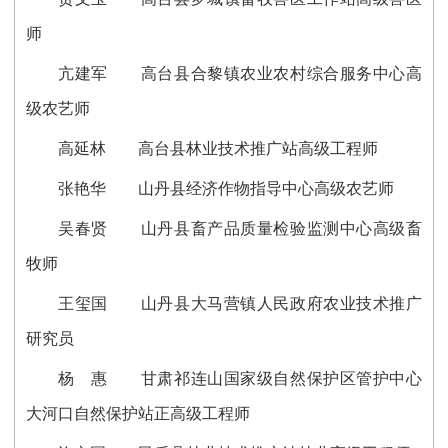
师
亢建军 高台县合黎镇农业农村综合服务中心高
级农艺师
高延林 高台县林业技术推广站高级工程师
张艳华 山丹县经济作物指导中心高级农艺师
吴春贤 山丹县畜产品质量检验监测中心高级畜
牧师
王玺国 山丹县大马营镇人民政府农业技术推广
研究员
杨 惠 甘肃祁连山国家级自然保护区管护中心
大河口自然保护站正高级工程师