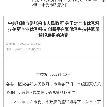
>
2期
市委市政府文件
中共张掖市委张掖市人民政府 关于对全市优秀科
技创新企业优秀科技 创新平台和优秀科技特派员
通报表扬的决定
发布时间： 2023-03-10 15:12
来源： 张掖市人民政府办公室
市委发〔2023〕15号
各县、区党委和人民政府，市委各部门，市级国家机关
各部门，有关人民团体，省属驻张各单位：
2022年，在市委、市政府的坚强领导下，全市上下