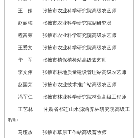
王 娟 张掖市农业科学研究院高级农艺师
赵丽梅 张掖市农业科学研究院副研究员
程富荣 张掖市农业科学研究院高级农艺师
王爱文 张掖市农业科学研究院高级农艺师
华 军 张掖市植保植检站高级农艺师
李文伟 张掖市耕地质量建设管理站高级农艺师
赵国荣 张掖市农业技术推广站高级农艺师
冯军仁 张掖市林业科学研究院林业高级工程师
王艺林 甘肃省祁连山水源涵养林研究院高级工
程师
马垭杰 张掖市草原工作站高级畜牧师