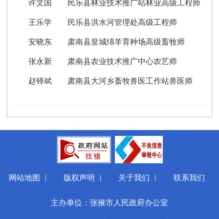
许文国 民乐县林业技术推广站林业高级工程师
王乐学 民乐县洪水河管理处高级工程师
安晓东 肃南县皇城绵羊育种场高级畜牧师
张永新 肃南县农业技术推广中心农艺师
赵铎斌 肃南县大河乡畜牧兽医工作站兽医师
|
|
|
网站地图
版权声明
关于我们
联系我们
主办单位：张掖市人民政府办公室