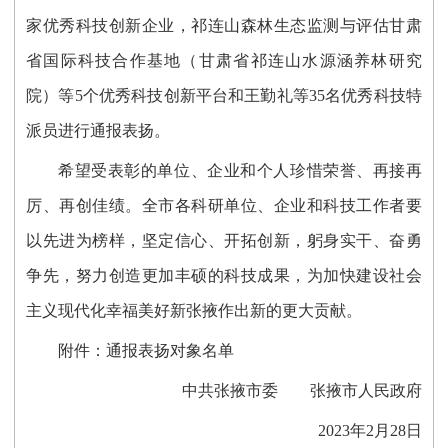
家优秀科技创新企业，祁连山森林生态监测与评估甘肃
省国际科技合作基地（甘肃省祁连山水源涵养林研究
院）等5个优秀科技创新平台和王勤礼等35名优秀科技特
派员进行通报表扬。
希望受表彰的单位、企业和个人珍惜荣誉、再接再
厉、再创佳绩。全市各科研单位、企业和科技工作者要
以先进为榜样，坚定信心、开拓创新，躬身实干、奋勇
争先，努力创造更加丰硕的科技成果，为加快建设社会
主义现代化幸福美好新张掖作出新的更大贡献。
附件：通报表扬对象名单
中共张掖市委 张掖市人民政府
2023年2月28日