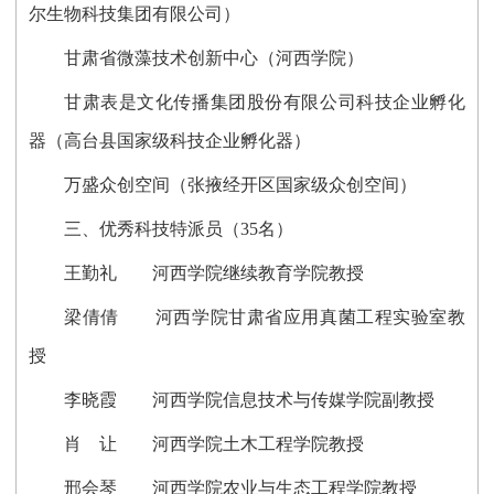
尔生物科技集团有限公司）
甘肃省微藻技术创新中心（河西学院）
甘肃表是文化传播集团股份有限公司科技企业孵化
器（高台县国家级科技企业孵化器）
万盛众创空间（张掖经开区国家级众创空间）
三、优秀科技特派员（35名）
王勤礼 河西学院继续教育学院教授
梁倩倩 河西学院甘肃省应用真菌工程实验室教
授
李晓霞 河西学院信息技术与传媒学院副教授
肖 让 河西学院土木工程学院教授
邢会琴 河西学院农业与生态工程学院教授