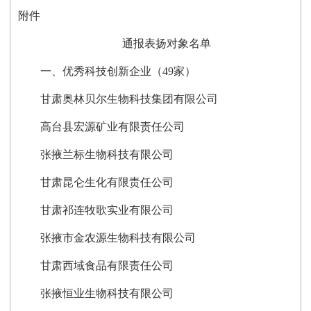
附件
通报表扬对象名单
一、优秀科技创新企业（49家）
甘肃奥林贝尔生物科技集团有限公司
高台县宏源矿业有限责任公司
张掖兰标生物科技有限公司
甘肃昆仑生化有限责任公司
甘肃祁连牧歌实业有限公司
张掖市金农源生物科技有限公司
甘肃西域食品有限责任公司
张掖恒业生物科技有限公司