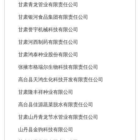
甘肃青龙管业有限责任公司
甘肃银河食品集团有限责任公司
甘肃誉宇机械科技有限公司
甘肃河西制药有限责任公司
甘肃鸿泰种业股份有限公司
张掖市格瑞尔生物科技有限责任公司
高台县天鸿生化科技开发有限责任公司
甘肃隆丰祥种业有限公司
高台县佳源蔬菜脱水有限责任公司
甘肃山丹青龙节水管业有限责任公司
山丹县金驹科技有限公司