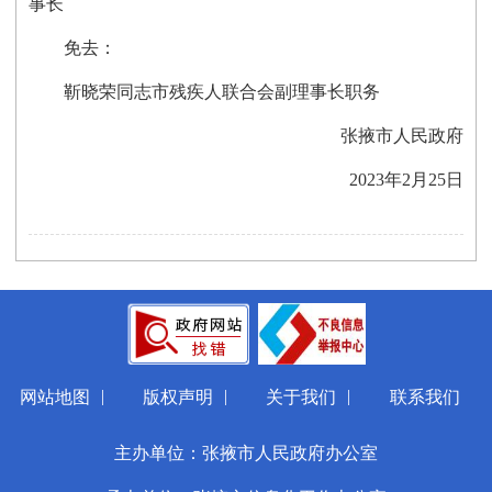
事长
免去：
靳晓荣同志市残疾人联合会副理事长职务
张掖市人民政府
2023年2月25日
|
|
|
网站地图
版权声明
关于我们
联系我们
主办单位：张掖市人民政府办公室