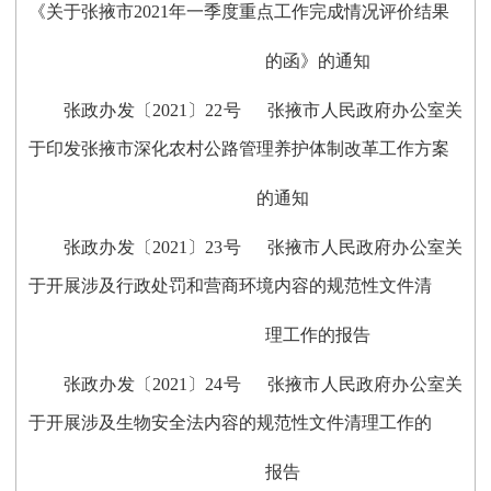
《关于张掖市2021年一季度重点工作完成情况评价结果
的函》的通知
张政办发〔2021〕22号 张掖市人民政府办公室关
于印发张掖市深化农村公路管理养护体制改革工作方案
的通知
张政办发〔2021〕23号 张掖市人民政府办公室关
于开展涉及行政处罚和营商环境内容的规范性文件清
理工作的报告
张政办发〔2021〕24号 张掖市人民政府办公室关
于开展涉及生物安全法内容的规范性文件清理工作的
报告