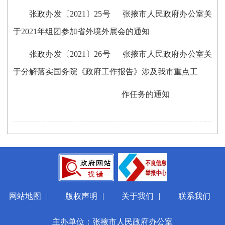
张政办发〔2021〕25号 张掖市人民政府办公室关
于2021年组团参加省外境外展会的通知
张政办发〔2021〕26号 张掖市人民政府办公室关
于分解落实国务院《政府工作报告》涉及我市重点工
作任务的通知
|
|
|
网站地图
版权声明
关于我们
联系我们
主办单位：张掖市人民政府办公室