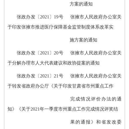
方案的通知
张政办发〔2021〕19号 张掖市人民政府办公室关
于印发张掖市推进医疗保障基金监管制度体系改革实
施方案的通知
张政办发〔2021〕20号 张掖市人民政府办公室关
于分解办理市人大代表建议和政协提案的通知
张政办发〔2021〕21号 张掖市人民政府办公室关
于转发省政府办公厅《关于印发甘肃省市州重点工作
完成情况评价办法的通
知》《关于2021年一季度市州重点工作完成情况评奖结
果的通报》和省发改委