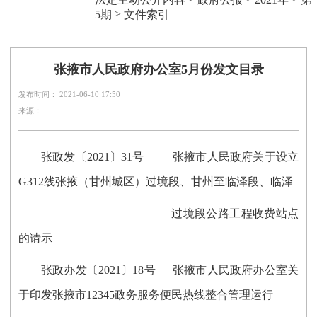
>
5期
文件索引
张掖市人民政府办公室5月份发文目录
发布时间： 2021-06-10 17:50
来源：
张政发〔2021〕31号 张掖市人民政府关于设立
G312线张掖（甘州城区）过境段、甘州至临泽段、临泽
过境段公路工程收费站点
的请示
张政办发〔2021〕18号 张掖市人民政府办公室关
于印发张掖市12345政务服务便民热线整合管理运行