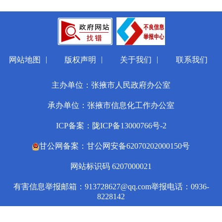
|
|
|
网站地图
版权声明
关于我们
联系我们
主办单位：张掖市人民政府办公室
承办单位：张掖市信息化工作办公室
ICP备案：陇ICP备13000766号-2
甘公网备案：甘公网安备62070202000150号
网站标识码 6207000021
有害信息举报邮箱：913728627@qq.com
举报电话：0936-
8228142