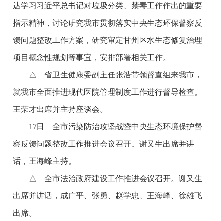
达学习习近平总书记对垃圾分类、禁毒工作作出的重要
指示精神，讨论研究我市贯彻落实中央生态环保督察反
馈问题整改工作方案，研究审定甘州区水生态修复治理
项目概念性规划等事宜，安排部署相关工作。
△
省卫生健康委副主任张浩带领督查组来我市，
就我市全面推进现代医院管理制度工作进行督导检查。
王荣才出席并主持座谈会。
17
日
全市污染防治攻坚战暨中央生态环境保护督
察反馈问题整改工作推进会议召开。谢又生出席并讲
话，王海峰主持。
△
全市法治政府建设工作推进会议召开。谢又生
出席并讲话，成广平、张勇、赵学忠、王海峰、徐雄飞
出席。