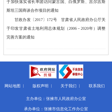
于加快落实省长率团访问蒙古国、白俄罗斯、吉尔吉斯
斯坦三国商谈合作项目的通知
甘政办发〔2017〕172号 甘肃省人民政府办公厅关
于印发甘肃省土地利用总体规划（2006－2020年）调整
完善方案的通知
|
|
|
网站地图
版权声明
关于我们
联系我们
主办单位：张掖市人民政府办公室
承办单位：张掖市信息化工作办公室