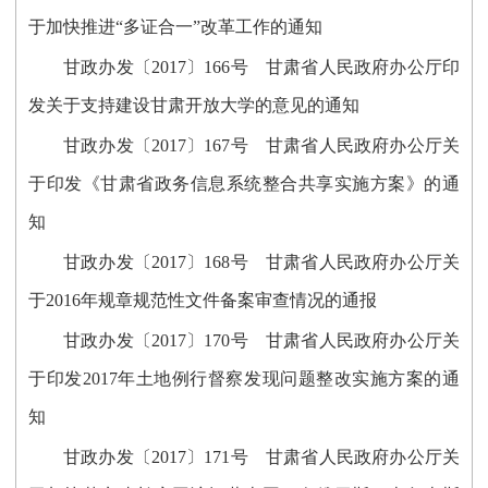
于加快推进“多证合一”改革工作的通知
甘政办发〔2017〕166号 甘肃省人民政府办公厅印
发关于支持建设甘肃开放大学的意见的通知
甘政办发〔2017〕167号 甘肃省人民政府办公厅关
于印发《甘肃省政务信息系统整合共享实施方案》的通
知
甘政办发〔2017〕168号 甘肃省人民政府办公厅关
于2016年规章规范性文件备案审查情况的通报
甘政办发〔2017〕170号 甘肃省人民政府办公厅关
于印发2017年土地例行督察发现问题整改实施方案的通
知
甘政办发〔2017〕171号 甘肃省人民政府办公厅关