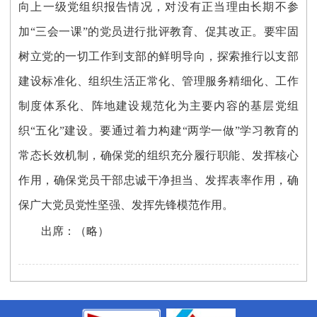
向上一级党组织报告情况，对没有正当理由长期不参
加“三会一课”的党员进行批评教育、促其改正。要牢固
树立党的一切工作到支部的鲜明导向，探索推行以支部
建设标准化、组织生活正常化、管理服务精细化、工作
制度体系化、阵地建设规范化为主要内容的基层党组
织“五化”建设。要通过着力构建“两学一做”学习教育的
常态长效机制，确保党的组织充分履行职能、发挥核心
作用，确保党员干部忠诚干净担当、发挥表率作用，确
保广大党员党性坚强、发挥先锋模范作用。
出席：（略）