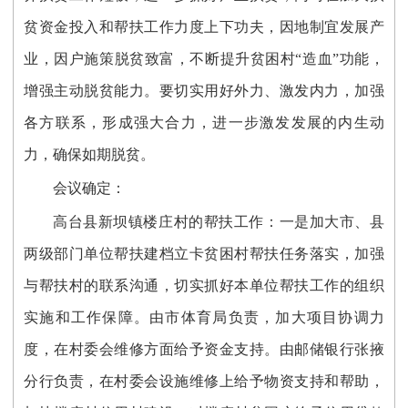
贫资金投入和帮扶工作力度上下功夫，因地制宜发展产
业，因户施策脱贫致富，不断提升贫困村“造血”功能，
增强主动脱贫能力。要切实用好外力、激发内力，加强
各方联系，形成强大合力，进一步激发发展的内生动
力，确保如期脱贫。
会议确定：
高台县新坝镇楼庄村的帮扶工作：一是加大市、县
两级部门单位帮扶建档立卡贫困村帮扶任务落实，加强
与帮扶村的联系沟通，切实抓好本单位帮扶工作的组织
实施和工作保障。由市体育局负责，加大项目协调力
度，在村委会维修方面给予资金支持。由邮储银行张掖
分行负责，在村委会设施维修上给予物资支持和帮助，