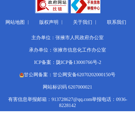
|
|
|
网站地图
版权声明
关于我们
联系我们
主办单位：张掖市人民政府办公室
承办单位：张掖市信息化工作办公室
ICP备案：陇ICP备13000766号-2
甘公网备案：甘公网安备62070202000150号
网站标识码 6207000021
有害信息举报邮箱：913728627@qq.com
举报电话：0936-
8228142