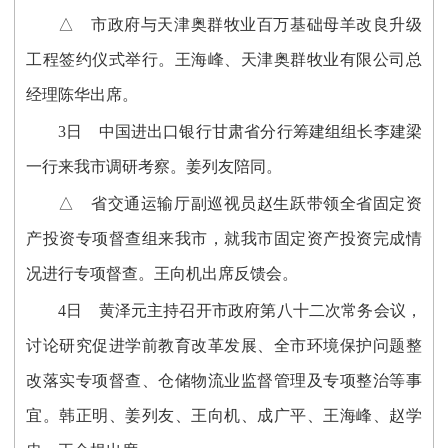
△ 市政府与天津奥群牧业百万基础母羊改良升级
工程签约仪式举行。王海峰、天津奥群牧业有限公司总
经理陈华出席。
3日 中国进出口银行甘肃省分行筹建组组长李建梁
一行来我市调研考察。姜列友陪同。
△ 省交通运输厅副巡视员赵生跃带领全省固定资
产投资专项督查组来我市，就我市固定资产投资完成情
况进行专项督查。王向机出席反馈会。
4日 黄泽元主持召开市政府第八十二次常务会议，
讨论研究促进学前教育改革发展、全市环境保护问题整
改落实专项督查、仓储物流业监督管理及专项整治等事
宜。韩正明、姜列友、王向机、成广平、王海峰、赵学