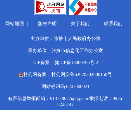
|
|
|
网站地图
版权声明
关于我们
联系我们
主办单位：张掖市人民政府办公室
承办单位：张掖市信息化工作办公室
ICP备案：陇ICP备13000766号-2
甘公网备案：甘公网安备62070202000150号
网站标识码 6207000021
有害信息举报邮箱：913728627@qq.com
举报电话：0936-
8228142