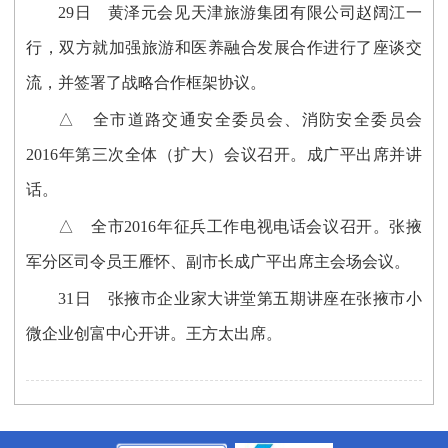
29日 黄泽元会见天津旅游集团有限公司赵阔江一
行，双方就加强旅游和医养融合发展合作进行了座谈交
流，并签署了战略合作框架协议。
△ 全市道路交通安全委员会、消防安全委员会
2016年第三次全体（扩大）会议召开。成广平出席并讲
话。
△ 全市2016年征兵工作电视电话会议召开。张掖
军分区司令员王雁怀、副市长成广平出席主会场会议。
31日 张掖市企业家大讲堂第五期讲座在张掖市小
微企业创富中心开讲。王方太出席。