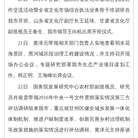
作交流活动暨全省文化市场综合执法业务骨干培训班在
我市开班。山东省文化厅副厅长王廷琦、甘肃省文化厅
副巡视员王春生、我市领导王向机出席开班仪式。
21日 黄泽元带领相关部门负责人实地查看弱水花
海景区、黑河城区段治理工程建设情况，并主持召开现
场办公会议，专题研究部署我市生态产业项目谋划工
作。韩正明、王海峰出席会议。
22日 国务院发展研究中心农村部副巡视员、研究
员肖俊彦带领2016年中央一号文件贯彻落实情况第三方
评估调研组来我市，重点就甘州区健全城乡发展一体化
体制机制、推进户籍制度改革、创新完善乡村治理机制
等政策措施的落实情况进行评估调研。黄泽元主持座谈