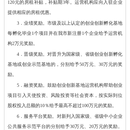
120元的房租补贴，补贴期3年。运营机构应向入驻企业
提供相应的房租优惠。
3．业绩奖励。市级及以上认定的创业创新孵化基地
每孵化毕业1个项目并在我市新注册1个企业给予运营机
构2万元奖励。
4．晋级奖励。对晋升为国家级、省级创业创新孵化
基地或创业示范基地的，分别给予50万元、30万元的奖
励。
5．融资奖励。鼓励创业创新基地运营机构帮助创业
项目引入天使投资、风险投资等社会资本，按实际到位
股权投入总额的10％给予最高不超过100万元的奖励。
6．服务平台奖励。对新列入国家级、省级中小企业
公共服务示范平台的分别给予30万元、20万元的奖励。