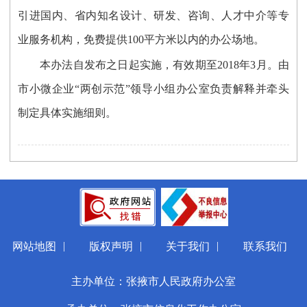
引进国内、省内知名设计、研发、咨询、人才中介等专
业服务机构，免费提供100平方米以内的办公场地。
本办法自发布之日起实施，有效期至2018年3月。由
市小微企业“两创示范”领导小组办公室负责解释并牵头
制定具体实施细则。
|
|
|
网站地图
版权声明
关于我们
联系我们
主办单位：张掖市人民政府办公室