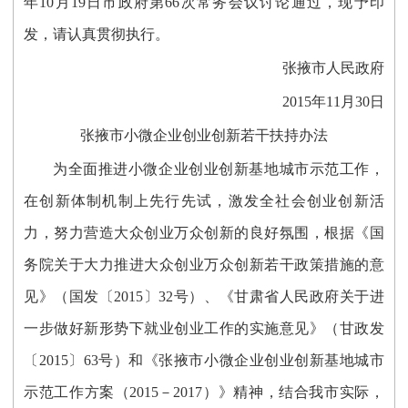
年10月19日市政府第66次常务会议讨论通过，现予印
发，请认真贯彻执行。
张掖市人民政府
2015年11月30日
张掖市小微企业创业创新若干扶持办法
为全面推进小微企业创业创新基地城市示范工作，
在创新体制机制上先行先试，激发全社会创业创新活
力，努力营造大众创业万众创新的良好氛围，根据《国
务院关于大力推进大众创业万众创新若干政策措施的意
见》（国发〔2015〕32号）、《甘肃省人民政府关于进
一步做好新形势下就业创业工作的实施意见》（甘政发
〔2015〕63号）和《张掖市小微企业创业创新基地城市
示范工作方案（2015－2017）》精神，结合我市实际，