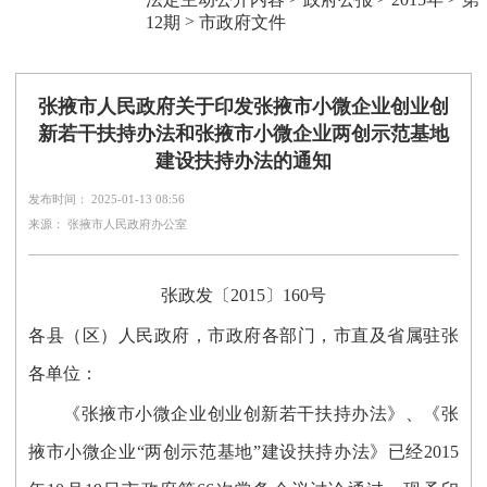
>
12期
市政府文件
张掖市人民政府关于印发张掖市小微企业创业创
新若干扶持办法和张掖市小微企业两创示范基地
建设扶持办法的通知
发布时间： 2025-01-13 08:56
来源： 张掖市人民政府办公室
张政发〔2015〕160号
各县（区）人民政府，市政府各部门，市直及省属驻张
各单位：
《张掖市小微企业创业创新若干扶持办法》、《张
掖市小微企业“两创示范基地”建设扶持办法》已经2015