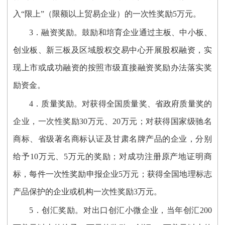
入“限上”（限额以上贸易企业）的一次性奖励5万元。
3．融资奖励。鼓励和培育企业通过主板、中小板、
创业板、新三板及区域股权交易中心开展股权融资，实
现上市或成功融资的按照市级直接融资奖励办法落实奖
励资金。
4．质量奖励。对获得全国质量奖、省政府质量奖的
企业，一次性奖励30万元、20万元；对获得国家级驰名
商标、省级著名商标认证及甘肃名牌产品的企业，分别
给予10万元、5万元的奖励；对成功注册原产地证明商
标，每件一次性奖励申报企业5万元；获得全国地理标志
产品保护的企业或机构一次性奖励3万元。
5．创汇奖励。对出口创汇小微企业，当年创汇200