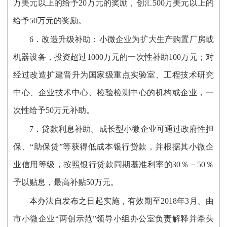
万美元以上的给予20万元的奖励，创汇500万美元以上的
给予50万元的奖励。
6．改造升级补助：小微企业为扩大生产购置厂房或
机器设备，投资超过1000万元的一次性补助100万元；对
经过改造扩建晋升为国家级重点实验室、工程技术研究
中心、企业技术中心、检验检测中心的机构或企业，一
次性给予50万元补助。
7．贷款利息补助。成长型小微企业可通过政府性担
保、“助保贷”等获得低成本银行贷款，并根据其小微企
业信用等级，按照银行贷款同期基准利率的30％－50％
予以贴息，最高补贴50万元。
本办法自发布之日起实施，有效期至2018年3月。由
市小微企业“两创示范”领导小组办公室负责解释并牵头