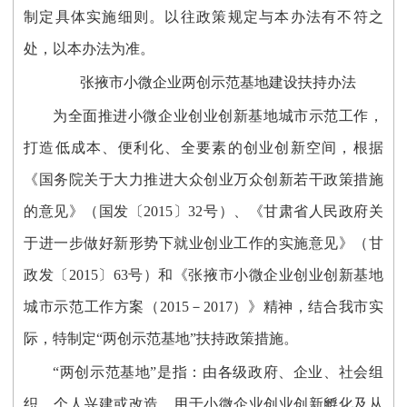
制定具体实施细则。以往政策规定与本办法有不符之
处，以本办法为准。
张掖市小微企业两创示范基地建设扶持办法
为全面推进小微企业创业创新基地城市示范工作，
打造低成本、便利化、全要素的创业创新空间，根据
《国务院关于大力推进大众创业万众创新若干政策措施
的意见》（国发〔2015〕32号）、《甘肃省人民政府关
于进一步做好新形势下就业创业工作的实施意见》（甘
政发〔2015〕63号）和《张掖市小微企业创业创新基地
城市示范工作方案（2015－2017）》精神，结合我市实
际，特制定“两创示范基地”扶持政策措施。
“两创示范基地”是指：由各级政府、企业、社会组
织、个人兴建或改造，用于小微企业创业创新孵化及从