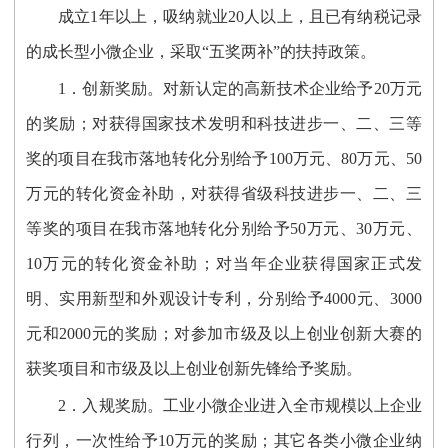
成立1年以上，吸纳就业20人以上，且已有纳税记录
的成长型小微企业，采取“五奖两补”的扶持政策。
1．创新奖励。对新认定的高新技术企业给予20万元
的奖励；对获得国家技术发明和科技进步一、二、三等
奖的项目在我市落地转化分别给予100万元、80万元、50
万元的转化资金补助，对获得省级科技进步一、二、三
等奖的项目在我市落地转化分别给予50万元、30万元、
10万元的转化资金补助；对当年企业获得国家正式发
明、实用新型和外观设计专利，分别给予4000元、3000
元和2000元的奖励；对参加市级及以上创业创新大赛的
获奖项目和市级及以上创业创新先锋给予奖励。
2．入规奖励。工业小微企业进入全市规模以上企业
行列，一次性给予10万元的奖励；其它各类小微企业纳