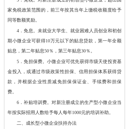
家免税政策范围的，前三年按其当年上缴税收额度给予
同等数额奖励。
4．免息。未就业大学生、就业困难人员创业和初创
期小微企业可获得10万元以下的贴息贷款，第一年全额
贴息，第二年贴息50％，第三年贴息30％。
5．免担保费。小微企业可优先获得市级天使投资基
金投入，或通过市级政策性担保、信用担保体系获得贷
款，并根据企业性质减免担保保证金、手续费和担保
费。
6．补贴培训费。对新注册成立的生产型小微企业当
年按实际招用人数给予每人每年1000元的培训补助。
二、成长型小微企业扶持办法