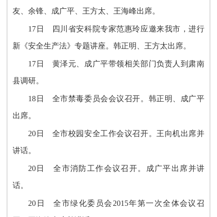
友、余锋、成广平、王方太、王海峰出席。
17日 四川省安科院专家范惠玲应邀来我市，进行
新《安全生产法》专题讲座。韩正明、王方太出席。
17日 黄泽元、成广平带领相关部门负责人到肃南
县调研。
18日 全市禁毒委员会会议召开。韩正明、成广平
出席。
20日 全市校园安全工作会议召开。王向机出席并
讲话。
20日 全市消防工作会议召开。成广平出席并讲
话。
20日 全市绿化委员会2015年第一次全体会议召