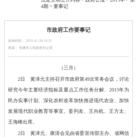
>
4期
要事记
市政府工作要事记
发布时间： 2025-01-20 10:31
来源： 张掖市人民政府办公室
（三月）
2日 黄泽元主持召开市政府第49次常务会议，讨论
研究今年主要经济指标及重点工作任务分解、2015年为
民办实事计划、深化农村改革加快推进现代农业、加快
发展现代职业教育等事宜。姜列友、王向机、王方太、
王海峰出席。
2日 黄泽元、康清会见由省委宣传部主办、省网信