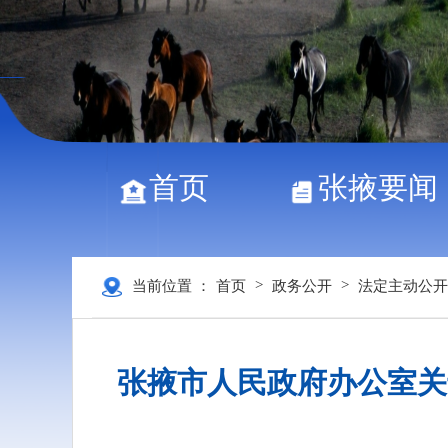
首页
张掖要闻
>
>
当前位置 ：
首页
政务公开
法定主动公开
张掖市人民政府办公室关于