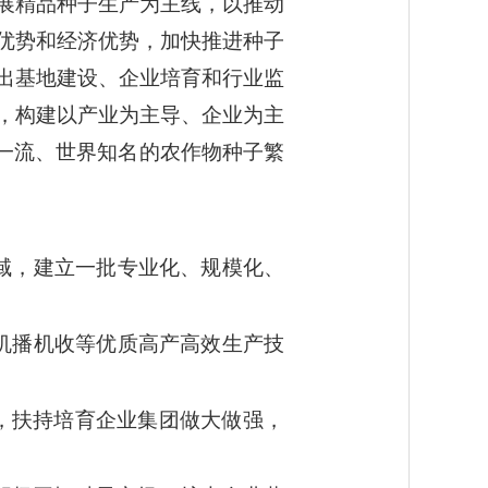
展精品种子生产为主线，以推动
优势和经济优势，加快推进种子
出基地建设、企业培育和行业监
，构建以产业为主导、企业为主
一流、世界知名的农作物种子繁
域，建立一批专业化、规模化、
机播机收等优质高产高效生产技
制，扶持培育企业集团做大做强，