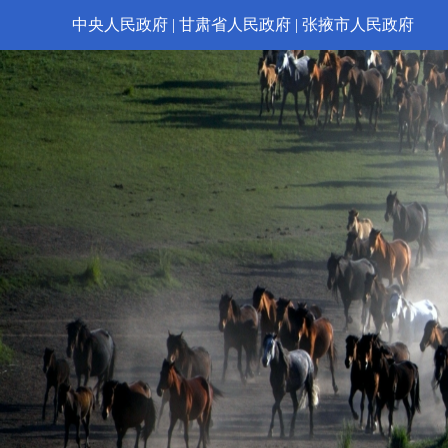
中央人民政府
|
甘肃省人民政府
|
张掖市人民政府