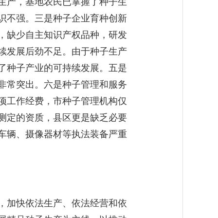
生产，基地农民已掌握了种子生
识不强。三是种子企业育种创新
，缺少自主知识产权品种，研发
续发展后劲不足。由于种子生产
了种子产业的可持续发展。五是
非常突出。六是种子管理和服务
项工作经费，市种子管理机构仅
测定的资质，县区更是缺乏必要
车辆、摄像器材等执法装备严重
，加快依法生产、依法经营和依