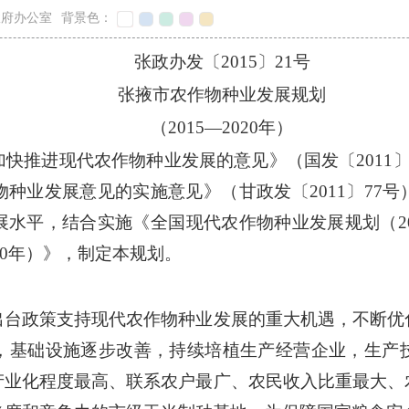
政府办公室
背景色：
张政办发〔2015〕21号
张掖市农作物种业发展规划
（2015—2020年）
快推进现代农作物种业发展的意见》（国发〔2011
种业发展意见的实施意见》（甘政发〔2011〕77
水平，结合实施《全国现代农作物种业发展规划（201
020年）》，制定本规划。
出台政策支持现代农作物种业发展的重大机遇，不断优
，基础设施逐步改善，持续培植生产经营企业，生产
产业化程度最高、联系农户最广、农民收入比重最大、