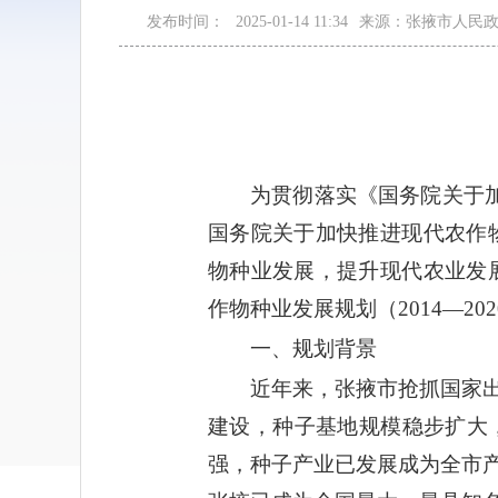
发布时间：
2025-01-14 11:34
来源：张掖市人民
为贯彻落实《国务院关于加
国务院关于加快推进现代农作物
物种业发展，提升现代农业发展
作物种业发展规划（2014—2
一、规划背景
近年来，张掖市抢抓国家
建设，种子基地规模稳步扩大
强，种子产业已发展成为全市