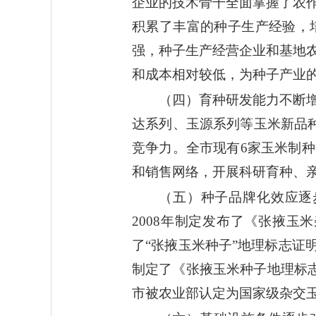
企业的技术骨干全面掌握了农
积累了丰富的种子生产经验，
强，种子生产经营企业和基地
和成本相对较低，为种子产业
（四）育种研发能力不断
达系列、玉源系列等玉米新品
竞争力。全市现有6家玉米制
和销售网络，开展科研育种、
（五）种子品牌化效应逐
2008年制定发布了《张掖玉
了“张掖玉米种子”地理标志证
制定了《张掖玉米种子地理标志
市被农业部认定为国家级杂交