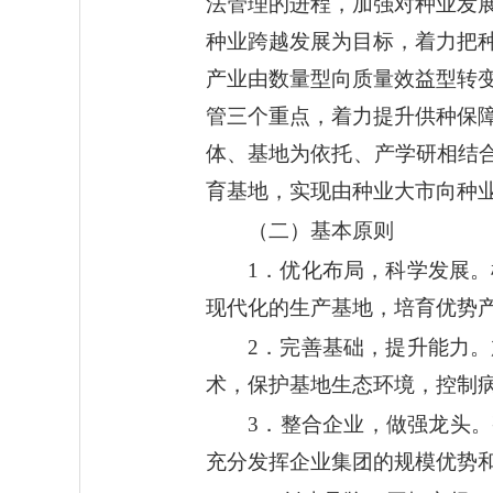
法管理的进程，加强对种业发
种业跨越发展为目标，着力把
产业由数量型向质量效益型转
管三个重点，着力提升供种保
体、基地为依托、产学研相结
育基地，实现由种业大市向种
（二）基本原则
1．优化布局，科学发展
现代化的生产基地，培育优势
2．完善基础，提升能力
术，保护基地生态环境，控制
3．整合企业，做强龙头
充分发挥企业集团的规模优势