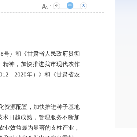
小
中
大
：
〕8号）和《甘肃省人民政府贯彻
号）精神，加快推进我市现代农作
2—2020年）》和《甘肃省农
化资源配置，加快推进种子基地
技术日趋成熟，管理服务不断加
农业效益最为显著的支柱产业，