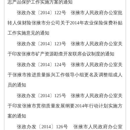
志产品保护工作实施方案的通知
张政办发〔2014〕122号 张掖市人民政府办公室批
转人保财险张掖市分公司关于2014年农业保险保费补贴
工作实施意见的通知
张政办发〔2014〕123号 张掖市人民政府办公室关
于印发张掖市矿产资源勘查开发联席会议制度的通知
张政办发〔2014〕124号 张掖市人民政府办公室关
于张掖市推进质量振兴工作领导小组更名及调整组成人
员的通知
张政办发〔2014〕125号 张掖市人民政府办公室关
于印发张掖市贯彻质量发展纲要2014年行动计划实施方
案的通知
张政办发〔2014〕126号 张掖市人民政府办公室