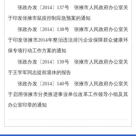
张政办发〔2014〕137号 张掖市人民政府办公室关
于印发张掖市鼠疫控制应急预案的通知
张政办发〔2014〕138号 张掖市人民政府办公室关
于印发张掖市2014年整治违法排污企业保障群众健康环
保专项行动工作方案的通知
张政办发〔2014〕139号 张掖市人民政府办公室关
于王学军同志提前退休的报告
张政办发〔2014〕140号 张掖市人民政府办公室关
于启用张掖市分类推进事业单位改革工作领导小组及其
办公室印章的通知