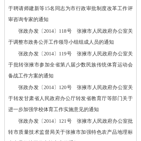
于聘请师建新等15名同志为市行政审批制度改革工作评
审咨询专家的通知
张政办发〔2014〕118号 张掖市人民政府办公室关
于调整市政务公开工作领导小组组成人员的通知
张政办发〔2014〕119号 张掖市人民政府办公室关
于批转张掖市参加全省第八届少数民族传统体育运动会
备战工作方案的通知
张政办发〔2014〕120号 张掖市人民政府办公室关
于转发甘肃省人民政府办公厅转发省教育厅等部门关于
进一步加强学校体育工作实施意见的通知
张政办发〔2014〕121号 张掖市人民政府办公室批
转市质量技术监督局关于张掖市加强特色农产品地理标