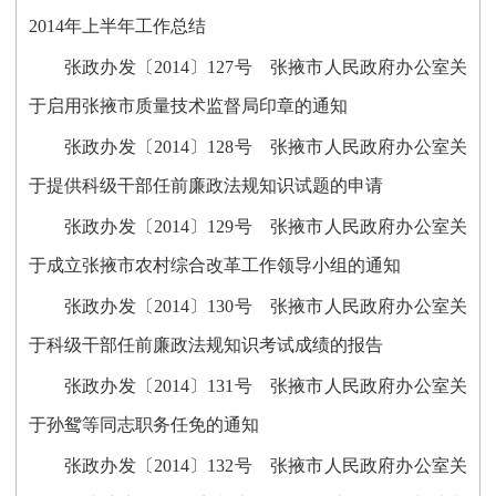
2014年上半年工作总结
张政办发〔2014〕127号 张掖市人民政府办公室关
于启用张掖市质量技术监督局印章的通知
张政办发〔2014〕128号 张掖市人民政府办公室关
于提供科级干部任前廉政法规知识试题的申请
张政办发〔2014〕129号 张掖市人民政府办公室关
于成立张掖市农村综合改革工作领导小组的通知
张政办发〔2014〕130号 张掖市人民政府办公室关
于科级干部任前廉政法规知识考试成绩的报告
张政办发〔2014〕131号 张掖市人民政府办公室关
于孙鸳等同志职务任免的通知
张政办发〔2014〕132号 张掖市人民政府办公室关