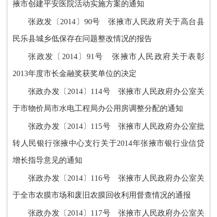
掖市创建平安医院活动实施方案的通知
张政发〔2014〕90号 张掖市人民政府关于高台县
民乐县城乡低保存在问题整改情况的报告
张政发〔2014〕91号 张掖市人民政府关于表彰
2013年度市长金融奖获奖单位的决定
张政办发〔2014〕114号 张掖市人民政府办公室关
于市物价局市水电工程局办公用房调整分配的通知
张政办发〔2014〕115号 张掖市人民政府办公室批
转人民银行张掖中心支行关于2014年张掖市银行业信贷
增长指导意见的通知
张政办发〔2014〕116号 张掖市人民政府办公室关
于全市农膜市场和废旧农膜回收利用督查情况的通报
张政办发〔2014〕117号 张掖市人民政府办公室关