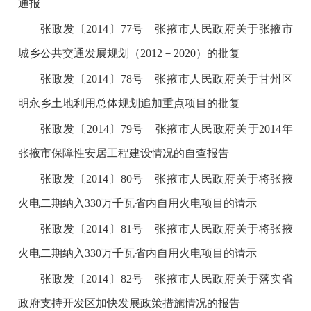
通报
张政发〔2014〕77号 张掖市人民政府关于张掖市
城乡公共交通发展规划（2012－2020）的批复
张政发〔2014〕78号 张掖市人民政府关于甘州区
明永乡土地利用总体规划追加重点项目的批复
张政发〔2014〕79号 张掖市人民政府关于2014年
张掖市保障性安居工程建设情况的自查报告
张政发〔2014〕80号 张掖市人民政府关于将张掖
火电二期纳入330万千瓦省内自用火电项目的请示
张政发〔2014〕81号 张掖市人民政府关于将张掖
火电二期纳入330万千瓦省内自用火电项目的请示
张政发〔2014〕82号 张掖市人民政府关于落实省
政府支持开发区加快发展政策措施情况的报告