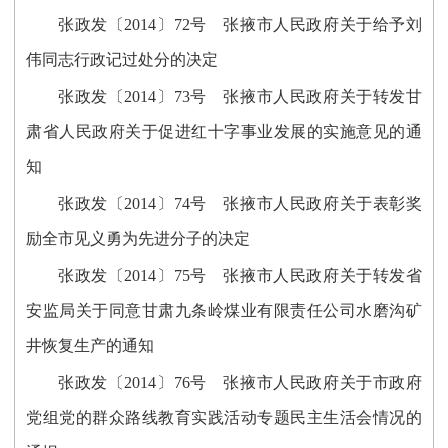
张政发〔2014〕72号 张掖市人民政府关于给予刘
伟同志行政记过处分的决定
张政发〔2014〕73号 张掖市人民政府关于转发甘
肃省人民政府关于促进红十字事业发展的实施意见的通
知
张政发〔2014〕74号 张掖市人民政府关于表彰奖
励全市见义勇为先进分子的决定
张政发〔2014〕75号 张掖市人民政府关于转发省
安监局关于同意甘肃九条岭煤业有限责任公司水磨沟矿
井恢复生产的通知
张政发〔2014〕76号 张掖市人民政府关于市政府
党组党的群众路线教育实践活动专题民主生活会情况的