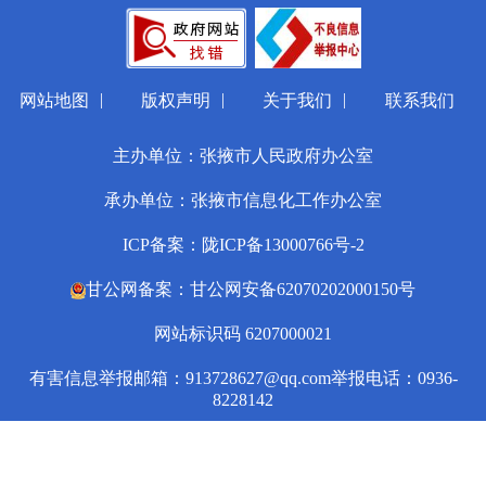
|
|
|
网站地图
版权声明
关于我们
联系我们
主办单位：张掖市人民政府办公室
承办单位：张掖市信息化工作办公室
ICP备案：陇ICP备13000766号-2
甘公网备案：甘公网安备62070202000150号
网站标识码 6207000021
有害信息举报邮箱：913728627@qq.com
举报电话：0936-
8228142