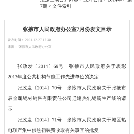
>
7期
文件索引
张掖市人民政府办公室7月份发文目录
发布时间： 2024-12-27 17:30
来源： 张掖市人民政府办公室
张政发〔2014〕69号 张掖市人民政府关于表彰
2013年度公共机构节能工作先进单位的决定
张政发〔2014〕70号 张掖市人民政府关于张掖市
辰金胤钢材销售有限责任公司迁建热轧钢筋生产线的请
示
张政发〔2014〕71号 张掖市人民政府关于城区热
电联产集中供热初装费收取有关事宜的批复