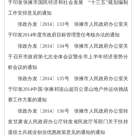
于印发张掖市国民经济和社会发展 “十三五”规划编制
工作安排意见的通知
张政办发〔2014〕133号 张掖市人民政府办公室关
于印发2014年度市政府目标管理责任考核办法的通知
张政办发〔2014〕134号 张掖市人民政府办公室关
于召开市政府第七次全体会议暨全市上半年经济形势分
析会议的通知
张政办发〔2014〕135号 张掖市人民政府办公室关
于印发2014中国·张掖祁连山超百公里山地户外运动挑战
赛工作方案的通知
张政办发〔2014〕136号 张掖市人民政府办公室转
发甘肃省人民政府办公厅转发省民政厅等部门关于扶持
退役士兵就业创业优惠政策意见的通知的通知