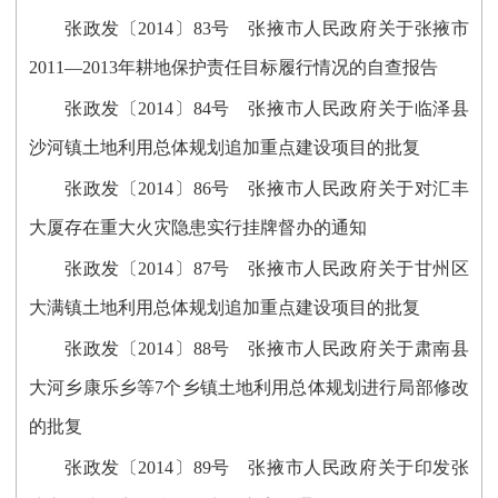
张政发〔2014〕83号 张掖市人民政府关于张掖市
2011—2013年耕地保护责任目标履行情况的自查报告
张政发〔2014〕84号 张掖市人民政府关于临泽县
沙河镇土地利用总体规划追加重点建设项目的批复
张政发〔2014〕86号 张掖市人民政府关于对汇丰
大厦存在重大火灾隐患实行挂牌督办的通知
张政发〔2014〕87号 张掖市人民政府关于甘州区
大满镇土地利用总体规划追加重点建设项目的批复
张政发〔2014〕88号 张掖市人民政府关于肃南县
大河乡康乐乡等7个乡镇土地利用总体规划进行局部修改
的批复
张政发〔2014〕89号 张掖市人民政府关于印发张