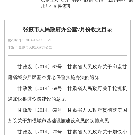
>
7期
文件索引
张掖市人民政府办公室7月份收文目录
发布时间： 2024-12-27 17:29
来源： 张掖市人民政府办公室
甘政发〔2014〕67号 甘肃省人民政府关于印发甘
肃省城乡居民基本养老保险实施办法的通知
甘政发〔2014〕68号 甘肃省人民政府关于抢抓机
遇加快推进铁路建设的意见
甘政发〔2014〕69号 甘肃省人民政府贯彻落实国
务院关于加强城市基础设施建设意见的实施意见
甘政发〔2014〕70号 甘肃省人民政府关于加快小