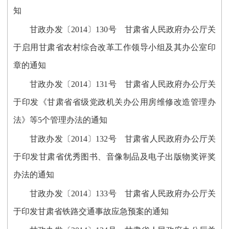
知
甘政办发〔2014〕130号 甘肃省人民政府办公厅关
于启用甘肃省农村综合改革工作领导小组及其办公室印
章的通知
甘政办发〔2014〕131号 甘肃省人民政府办公厅关
于印发《甘肃省省级党政机关办公用房维修改造管理办
法》等5个管理办法的通知
甘政办发〔2014〕132号 甘肃省人民政府办公厅关
于印发甘肃省优秀图书、音像制品及电子出版物奖评奖
办法的通知
甘政办发〔2014〕133号 甘肃省人民政府办公厅关
于印发甘肃省铁路交通事故应急预案的通知