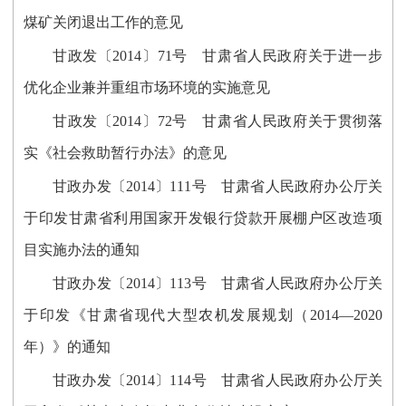
煤矿关闭退出工作的意见
甘政发〔2014〕71号 甘肃省人民政府关于进一步
优化企业兼并重组市场环境的实施意见
甘政发〔2014〕72号 甘肃省人民政府关于贯彻落
实《社会救助暂行办法》的意见
甘政办发〔2014〕111号 甘肃省人民政府办公厅关
于印发甘肃省利用国家开发银行贷款开展棚户区改造项
目实施办法的通知
甘政办发〔2014〕113号 甘肃省人民政府办公厅关
于印发《甘肃省现代大型农机发展规划（2014—2020
年）》的通知
甘政办发〔2014〕114号 甘肃省人民政府办公厅关