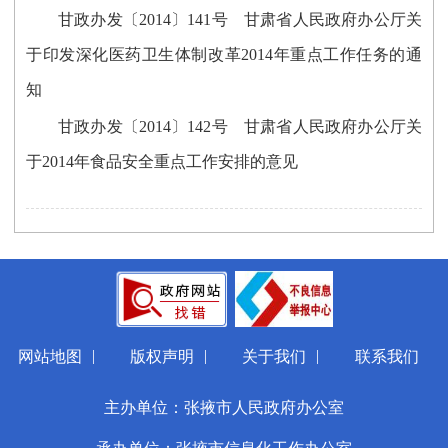
甘政办发〔2014〕141号 甘肃省人民政府办公厅关
于印发深化医药卫生体制改革2014年重点工作任务的通
知
甘政办发〔2014〕142号 甘肃省人民政府办公厅关
于2014年食品安全重点工作安排的意见
|
|
|
网站地图
版权声明
关于我们
联系我们
主办单位：张掖市人民政府办公室