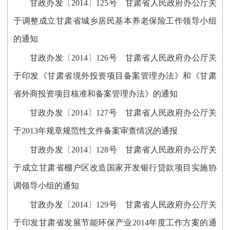
甘政办发〔2014〕125号 甘肃省人民政府办公厅关
于调整成立甘肃省城乡居民基本养老保险工作领导小组
的通知
甘政办发〔2014〕126号 甘肃省人民政府办公厅关
于印发《甘肃省境外投资项目备案管理办法》和《甘肃
省外商投资项目核准和备案管理办法》的通知
甘政办发〔2014〕127号 甘肃省人民政府办公厅关
于2013年规章规范性文件备案审查情况的通报
甘政办发〔2014〕128号 甘肃省人民政府办公厅关
于成立甘肃省棚户区改造国家开发银行贷款项目实施协
调领导小组的通知
甘政办发〔2014〕129号 甘肃省人民政府办公厅关
于印发甘肃省发展节能环保产业2014年度工作方案的通