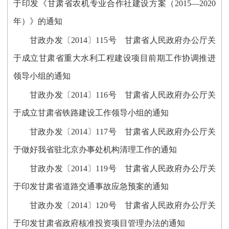
于印发《甘肃省农机专业合作社建设方案（2015—2020
年）》的通知
甘政办发〔2014〕115号 甘肃省人民政府办公厅关
于成立甘肃省重大水利工程建设项目前期工作协调推进
领导小组的通知
甘政办发〔2014〕116号 甘肃省人民政府办公厅关
于成立甘肃省铁路建设工作领导小组的通知
甘政办发〔2014〕117号 甘肃省人民政府办公厅关
于做好我省驻北京办事处机构清理工作的通知
甘政办发〔2014〕119号 甘肃省人民政府办公厅关
于印发甘肃省道路交通事故应急预案的通知
甘政办发〔2014〕120号 甘肃省人民政府办公厅关
于印发甘肃省政府核准投资项目管理办法的通知