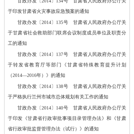
甘政办发〔2014〕134号 甘肃省人民政府办公厅关
于印发甘肃省火灾事故应急预案的通知
甘政办发〔2014〕135号 甘肃省人民政府办公厅关
于甘肃省社会救助部门联席会议制度成员单位及职责分
工的通知
甘政办发〔2014〕137号 甘肃省人民政府办公厅关
于转发省教育厅等部门《甘肃省特殊教育提升计划
（2014—2016年）》的通知
甘政办发〔2014〕138号 甘肃省人民政府办公厅关
于严格执行兰州市城市总体规划有关工作的通知
甘政办发〔2014〕140号 甘肃省人民政府办公厅关
于印发《甘肃省行政审批事项目录管理办法》和《甘肃
省行政审批监督管理办法（试行）》的通知