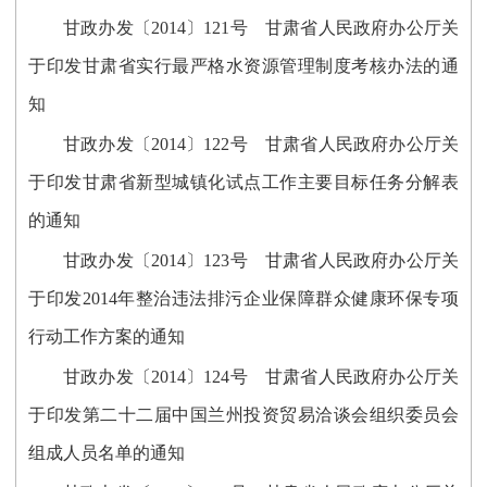
甘政办发〔2014〕121号 甘肃省人民政府办公厅关
于印发甘肃省实行最严格水资源管理制度考核办法的通
知
甘政办发〔2014〕122号 甘肃省人民政府办公厅关
于印发甘肃省新型城镇化试点工作主要目标任务分解表
的通知
甘政办发〔2014〕123号 甘肃省人民政府办公厅关
于印发2014年整治违法排污企业保障群众健康环保专项
行动工作方案的通知
甘政办发〔2014〕124号 甘肃省人民政府办公厅关
于印发第二十二届中国兰州投资贸易洽谈会组织委员会
组成人员名单的通知