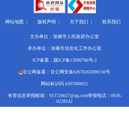
|
|
|
网站地图
版权声明
关于我们
联系我们
主办单位：张掖市人民政府办公室
承办单位：张掖市信息化工作办公室
ICP备案：陇ICP备13000766号-2
甘公网备案：甘公网安备62070202000150号
网站标识码 6207000021
有害信息举报邮箱：913728627@qq.com
举报电话：0936-
8228142