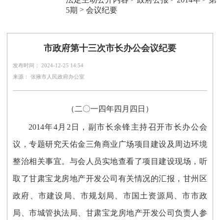
>
5期
会议纪要
市政府第十三次市长办公会议纪要
发布时间： 2024-12-25 14:54
来源： 张掖市人民政府办公室
（二〇一四年四月四日）
2014年4月2日，副市长余锋主持召开市长办公会
议，专题研究天佑金三角商业广场项目建设及周边环境
整治相关事宜。与会人员实地查看了项目建设现场，听
取了甘肃宝龙房地产开发公司有关情况的汇报，甘州区
政府、市建设局、市规划局、市国土资源局、市市政
局、市城管执法局、甘肃宝龙房地产开发公司负责人参