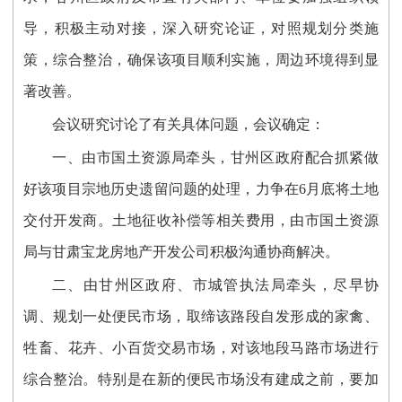
导，积极主动对接，深入研究论证，对照规划分类施
策，综合整治，确保该项目顺利实施，周边环境得到显
著改善。
会议研究讨论了有关具体问题，会议确定：
一、由市国土资源局牵头，甘州区政府配合抓紧做
好该项目宗地历史遗留问题的处理，力争在6月底将土地
交付开发商。土地征收补偿等相关费用，由市国土资源
局与甘肃宝龙房地产开发公司积极沟通协商解决。
二、由甘州区政府、市城管执法局牵头，尽早协
调、规划一处便民市场，取缔该路段自发形成的家禽、
牲畜、花卉、小百货交易市场，对该地段马路市场进行
综合整治。特别是在新的便民市场没有建成之前，要加