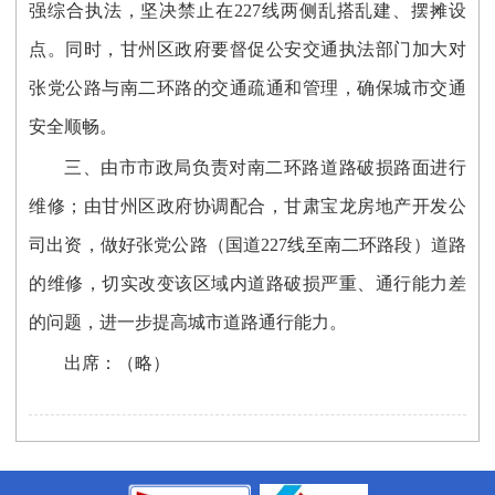
强综合执法，坚决禁止在227线两侧乱搭乱建、摆摊设
点。同时，甘州区政府要督促公安交通执法部门加大对
张党公路与南二环路的交通疏通和管理，确保城市交通
安全顺畅。
三、由市市政局负责对南二环路道路破损路面进行
维修；由甘州区政府协调配合，甘肃宝龙房地产开发公
司出资，做好张党公路（国道227线至南二环路段）道路
的维修，切实改变该区域内道路破损严重、通行能力差
的问题，进一步提高城市道路通行能力。
出席：（略）