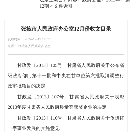
>
12期
文件索引
张掖市人民政府办公室12月份收文目录
发布时间： 2024-12-19 18:37
来源： 张掖市人民政府办公室
甘政发〔2013〕105号 甘肃省人民政府关于公布省
级政府部门第十一批和中央在甘单位第六批取消调整行
政审批项目的决定
甘政发〔2013〕107号 甘肃省人民政府关于表彰
2013年度甘肃省人民政府质量奖获奖企业的决定
甘政发〔2013〕110号 甘肃省人民政府关于促进红
十字事业发展的实施意见