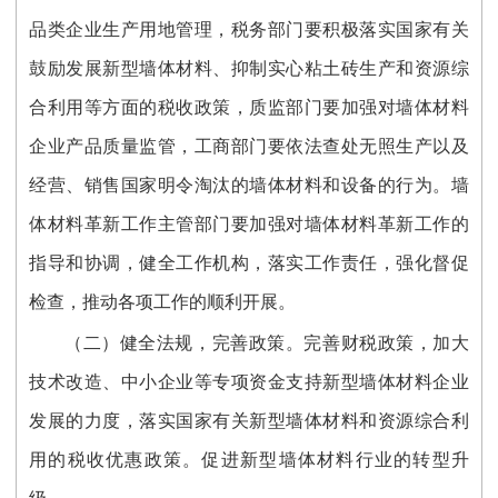
品类企业生产用地管理，税务部门要积极落实国家有关
鼓励发展新型墙体材料、抑制实心粘土砖生产和资源综
合利用等方面的税收政策，质监部门要加强对墙体材料
企业产品质量监管，工商部门要依法查处无照生产以及
经营、销售国家明令淘汰的墙体材料和设备的行为。墙
体材料革新工作主管部门要加强对墙体材料革新工作的
指导和协调，健全工作机构，落实工作责任，强化督促
检查，推动各项工作的顺利开展。
（二）健全法规，完善政策。完善财税政策，加大
技术改造、中小企业等专项资金支持新型墙体材料企业
发展的力度，落实国家有关新型墙体材料和资源综合利
用的税收优惠政策。促进新型墙体材料行业的转型升