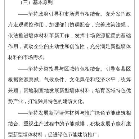
（三）基本原则
——坚持政府引导和市场调节相结合。充分发挥政
府宏观调控作用，加强部门协调配合，完善政策法规，
依法推进墙体材料革新工作；发挥市场资源配置的基础
作用，调动企业的主动性和创造性，充分满足新型墙体
材料的市场需求。
——坚持分类指导与区域特色相结合。引导各县区
根据资源禀赋、气候条件、文化风俗和经济水平，统筹
兼顾，因地制宜地发展新型墙体材料，培育区域特色优
势产业，打造独具特色的建筑文化。
——坚持发展新型墙体材料与推广绿色节能建筑相
结合。重视生产过程中的节能减排，积极发展节能利废
型新型墙体材料，促进绿色节能建筑推广。