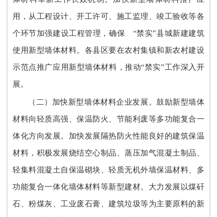
用，从工程设计、开工许可、施工监理、竣工验收等各
个环节加强建设工程管理，确保 “禁实”县城新建建筑
使用新型墙体材料。各县区要在农村集镇和新农村建设
示范点推广应用新型墙体材料，推动“禁实”工作深入开
展。
（二）加快新型墙体材料企业发展。鼓励新型墙体
材料向轻质高强、保温防火、节能利废等多功能复合一
体化方向发展。加快发展隔热防火性能良好的建筑保温
材料，积极发展烧结空心制品、蒸压加气混凝土制品、
轻集料混凝土自保温砌块、轻质无机外墙保温材料、多
功能复合一体化墙体材料等新型建材。大力发展以煤矸
石、粉煤灰、工业废石膏、建筑垃圾等为主要原料的新