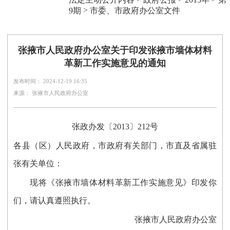
>
9期
市委、市政府办公室文件
张掖市人民政府办公室关于印发张掖市墙体材料
革新工作实施意见的通知
发布时间： 2024-12-19 16:35
来源： 张掖市人民政府办公室
张政办发〔2013〕212号
各县（区）人民政府，市政府有关部门，市直及省属驻
张有关单位：
现将《张掖市墙体材料革新工作实施意见》印发你
们，请认真遵照执行。
张掖市人民政府办公室