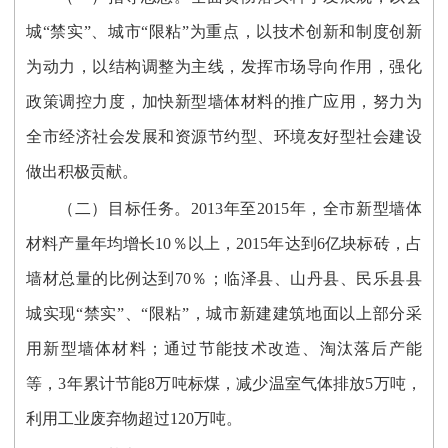
城“禁实”、城市“限粘”为重点，以技术创新和制度创新
为动力，以结构调整为主线，发挥市场导向作用，强化
政策调控力度，加快新型墙体材料的推广应用，努力为
全市经济社会发展和资源节约型、环境友好型社会建设
做出积极贡献。
（二）目标任务。2013年至2015年，全市新型墙体
材料产量年均增长10％以上，2015年达到6亿块标砖，占
墙材总量的比例达到70％；临泽县、山丹县、民乐县县
城实现“禁实”、“限粘”，城市新建建筑地面以上部分采
用新型墙体材料；通过节能技术改造、淘汰落后产能
等，3年累计节能8万吨标煤，减少温室气体排放5万吨，
利用工业废弃物超过120万吨。