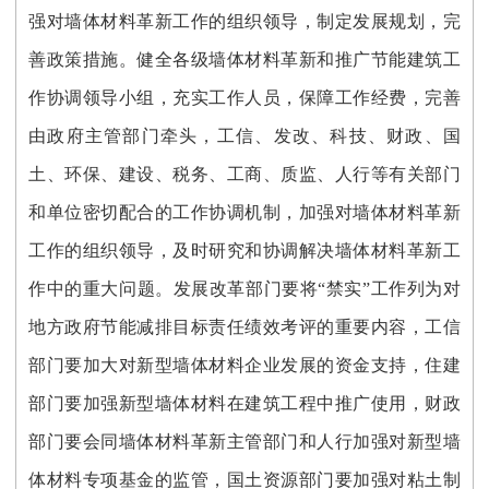
强对墙体材料革新工作的组织领导，制定发展规划，完
善政策措施。健全各级墙体材料革新和推广节能建筑工
作协调领导小组，充实工作人员，保障工作经费，完善
由政府主管部门牵头，工信、发改、科技、财政、国
土、环保、建设、税务、工商、质监、人行等有关部门
和单位密切配合的工作协调机制，加强对墙体材料革新
工作的组织领导，及时研究和协调解决墙体材料革新工
作中的重大问题。发展改革部门要将“禁实”工作列为对
地方政府节能减排目标责任绩效考评的重要内容，工信
部门要加大对新型墙体材料企业发展的资金支持，住建
部门要加强新型墙体材料在建筑工程中推广使用，财政
部门要会同墙体材料革新主管部门和人行加强对新型墙
体材料专项基金的监管，国土资源部门要加强对粘土制