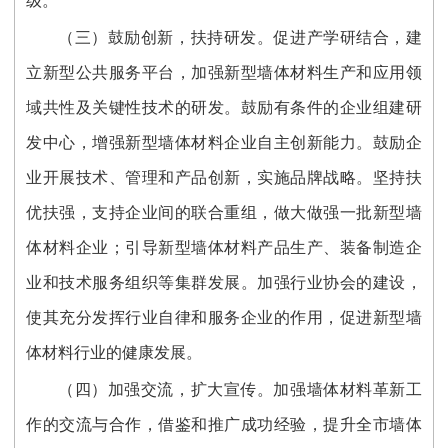
级。
（三）鼓励创新，扶持研发。促进产学研结合，建
立新型公共服务平台，加强新型墙体材料生产和应用领
域共性及关键性技术的研发。鼓励有条件的企业组建研
发中心，增强新型墙体材料企业自主创新能力。鼓励企
业开展技术、管理和产品创新，实施品牌战略。坚持扶
优扶强，支持企业间的联合重组，做大做强一批新型墙
体材料企业；引导新型墙体材料产品生产、装备制造企
业和技术服务组织等集群发展。加强行业协会的建设，
使其充分发挥行业自律和服务企业的作用，促进新型墙
体材料行业的健康发展。
（四）加强交流，扩大宣传。加强墙体材料革新工
作的交流与合作，借鉴和推广成功经验，提升全市墙体