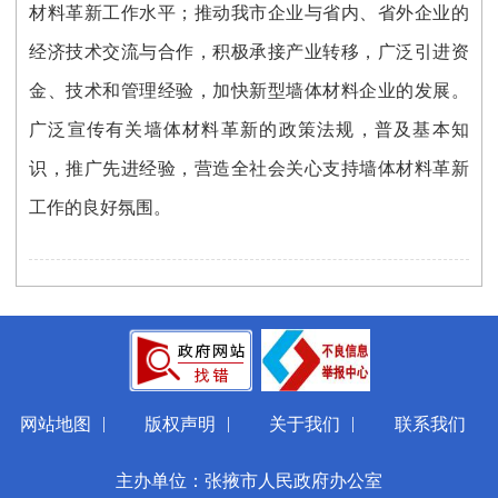
材料革新工作水平；推动我市企业与省内、省外企业的
经济技术交流与合作，积极承接产业转移，广泛引进资
金、技术和管理经验，加快新型墙体材料企业的发展。
广泛宣传有关墙体材料革新的政策法规，普及基本知
识，推广先进经验，营造全社会关心支持墙体材料革新
工作的良好氛围。
|
|
|
网站地图
版权声明
关于我们
联系我们
主办单位：张掖市人民政府办公室