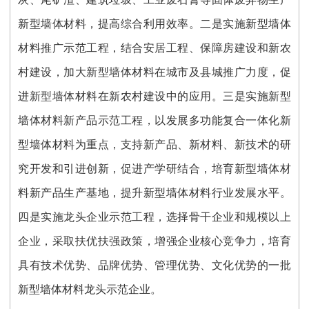
新型墙体材料，提高综合利用效率。二是实施新型墙体
材料推广示范工程，结合安居工程、保障房建设和新农
村建设，加大新型墙体材料在城市及县城推广力度，促
进新型墙体材料在新农村建设中的应用。三是实施新型
墙体材料新产品示范工程，以发展多功能复合一体化新
型墙体材料为重点，支持新产品、新材料、新技术的研
究开发和引进创新，促进产学研结合，培育新型墙体材
料新产品生产基地，提升新型墙体材料行业发展水平。
四是实施龙头企业示范工程，选择骨干企业和规模以上
企业，采取扶优扶强政策，增强企业核心竞争力，培育
具有技术优势、品牌优势、管理优势、文化优势的一批
新型墙体材料龙头示范企业。