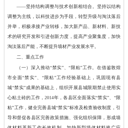
——坚持结构调整与技术创新相结合。坚持以结构
调整为主线，以科技进步为手段，转型升级与淘汰落后
并举，积极承接产业转移，加大新产品、新材料、新技
术的研究开发和引进创新力度，提高产业聚集度，加快
淘汰落后产能，不断提升墙材产业发展水平。
二、重点工作
（一）深入推动“禁实”、“限粘”工作。在借鉴敦煌
市全面“禁实”、“限粘”工作经验基础上，巩固现有县
城“禁实”成果的基础上，组织开展县城限期禁止使用实
心粘土砖的工作，2014年，各县区全面落实“禁实”、“限
粘”工作，健全完善县城“禁实”标准及检查验收制度，引
导和督促各县区完善政策措施、强化组织保障，形成墙
体材料革新工作长效机制。加快新型墙体材料推广应