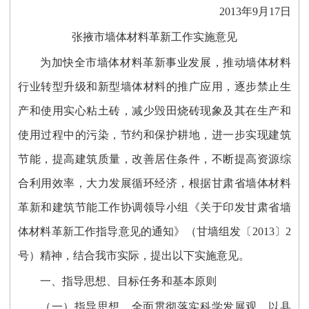
2013年9月17日
张掖市墙体材料革新工作实施意见
为加快全市墙体材料革新事业发展，推动墙体材料
行业转型升级和新型墙体材料的推广应用，逐步禁止生
产和使用实心粘土砖，减少毁田烧砖现象及其在生产和
使用过程中的污染，节约和保护耕地，进一步实现建筑
节能，提高建筑质量，改善居住条件，不断提高资源综
合利用效率，大力发展循环经济，根据甘肃省墙体材料
革新和建筑节能工作协调领导小组《关于印发甘肃省墙
体材料革新工作指导意见的通知》（甘墙组发〔2013〕2
号）精神，结合我市实际，提出以下实施意见。
一、指导思想、目标任务和基本原则
（一）指导思想。全面贯彻落实科学发展观，以县