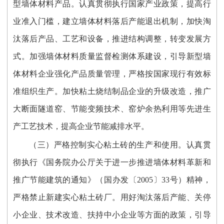
型墙体材料产品。认真贯彻执行国家产业政策，提高行
业准入门槛，建立墙体材料落后产能退出机制，加快淘
汰落后产品、工艺和设备，推进结构调整，转变发展方
式。加强墙体材料质量监督检测体系建设，引导新型墙
体材料企业强化产品质量管理，严格按国家现行有效标
准组织生产。加快粘土烧结制品企业的升级改造，推广
大断面隧道窑、节能变频技术、窑炉余热利用等先进生
产工艺技术，提高企业节能减排水平。
（三）严格控制实心粘土砖的生产和使用。认真贯
彻执行《国务院办公厅关于进一步推进墙体材料革新和
推广节能建筑的通知》（国办发〔2005〕33号）精神，
严格禁止新建实心粘土砖厂。用好淘汰落后产能、关停
小企业、技术改造、扶持中小企业等方面的政策，引导