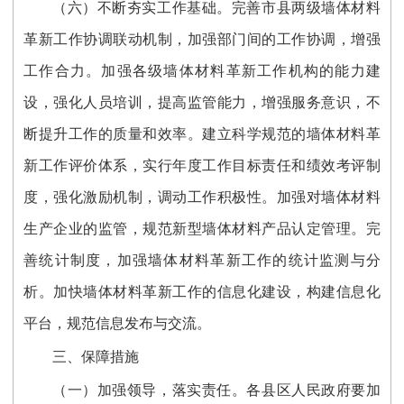
（六）不断夯实工作基础。完善市县两级墙体材料
革新工作协调联动机制，加强部门间的工作协调，增强
工作合力。加强各级墙体材料革新工作机构的能力建
设，强化人员培训，提高监管能力，增强服务意识，不
断提升工作的质量和效率。建立科学规范的墙体材料革
新工作评价体系，实行年度工作目标责任和绩效考评制
度，强化激励机制，调动工作积极性。加强对墙体材料
生产企业的监管，规范新型墙体材料产品认定管理。完
善统计制度，加强墙体材料革新工作的统计监测与分
析。加快墙体材料革新工作的信息化建设，构建信息化
平台，规范信息发布与交流。
三、保障措施
（一）加强领导，落实责任。各县区人民政府要加