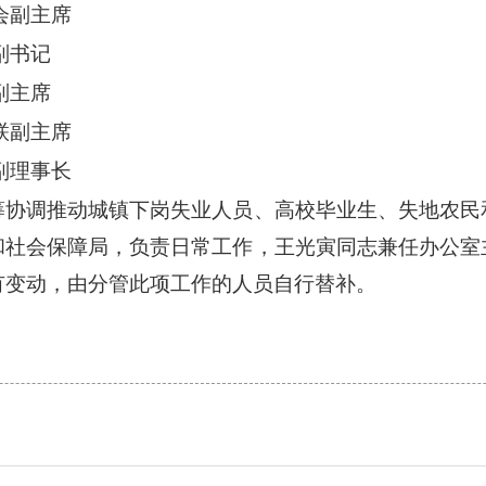
副主席
书记
主席
副主席
残联副理事长
筹协调推动城镇下岗失业人员、高校毕业生、失地农民
和社会保障局，负责日常工作，王光寅同志兼任办公室
有变动，由分管此项工作的人员自行替补。