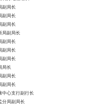
副局长
副局长
副局长
局副局长
副局长
副局长
副局长
局长
副局长
副局长
心支行副行长
分局副局长