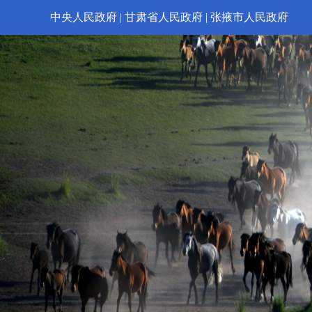
中央人民政府
|
甘肃省人民政府
|
张掖市人民政府