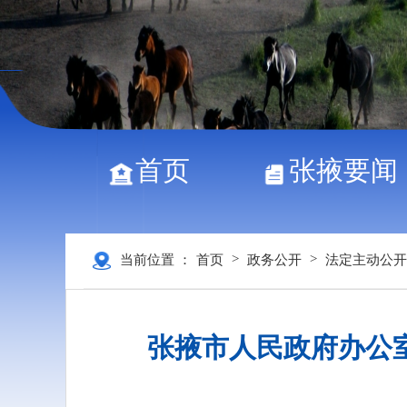
首页
张掖要闻
>
>
当前位置 ：
首页
政务公开
法定主动公开
张掖市人民政府办公