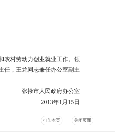
和农村劳动力创业就业工作。领
主任，王龙同志兼任办公室副主
张掖市人民政府办公室
2013年1月15日
打印本页
关闭页面