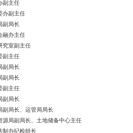
副主任
办副主任
副局长
融办主任
究室副主任
副主任
副局长
副局长
副主任
副局长
局长、运管局局长
局副局长、土地储备中心主任
办纪检组长