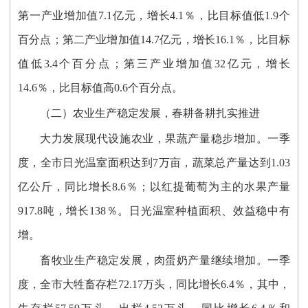
第一产业增加值7.1亿元，增长4.1％，比目标值低1.9个
百分点；第二产业增加值14.7亿元，增长16.1％，比目标
值低3.4个百分点；第三产业增加值32亿元，增长
14.6％，比目标值高0.6个百分点。
（二）农业生产稳定发展，春耕备耕扎实推进
大力发展现代设施农业，果蔬产量稳步增加。一季
度，全市日光温室面积达到7万亩，蔬菜总产量达到1.03
亿公斤，同比增长8.6％；以红提葡萄为主的水果产量
917.8吨，增长138％。日光温室种植面积、效益稳中有
增。
畜牧业生产稳定发展，肉蛋奶产量继续增加。一季
度，全市大牲畜存栏72.17万头，同比增长6.4％，其中，