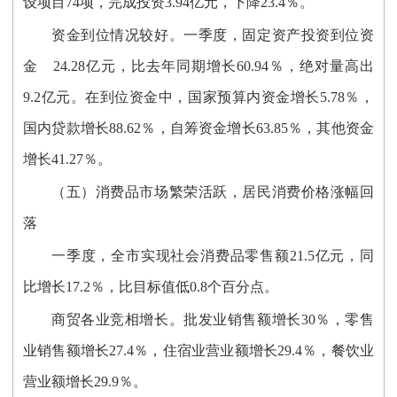
设项目74项，完成投资3.94亿元，下降23.4％。
资金到位情况较好。一季度，固定资产投资到位资
金 24.28亿元，比去年同期增长60.94％，绝对量高出
9.2亿元。在到位资金中，国家预算内资金增长5.78％，
国内贷款增长88.62％，自筹资金增长63.85％，其他资金
增长41.27％。
（五）消费品市场繁荣活跃，居民消费价格涨幅回
落
一季度，全市实现社会消费品零售额21.5亿元，同
比增长17.2％，比目标值低0.8个百分点。
商贸各业竞相增长。批发业销售额增长30％，零售
业销售额增长27.4％，住宿业营业额增长29.4％，餐饮业
营业额增长29.9％。