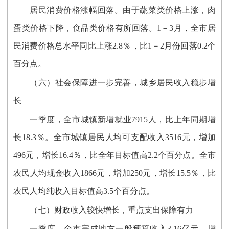
居民消费价格涨幅回落。由于蔬菜类价格上涨，肉
蛋类价格下降，食品类价格有所回落。1－3月，全市居
民消费价格总水平同比上涨2.8％，比1－2月份回落0.2个
百分点。
（六）社会保障进一步完善，城乡居民收入稳步增
长
一季度，全市城镇新增就业7915人，比上年同期增
长18.3％。全市城镇居民人均可支配收入3516元，增加
496元，增长16.4％，比全年目标值高2.2个百分点。全市
农民人均现金收入1866元，增加250元，增长15.5％，比
农民人均纯收入目标值高3.5个百分点。
（七）财政收入较快增长，重点支出保障有力
一季度，全市完成地方一般预算收入3.16亿元，增