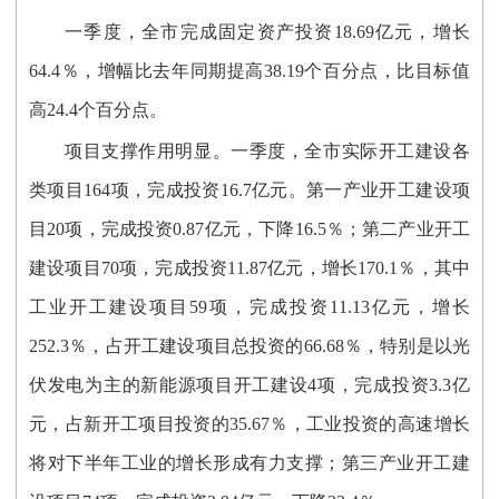
一季度，全市完成固定资产投资18.69亿元，增长
64.4％，增幅比去年同期提高38.19个百分点，比目标值
高24.4个百分点。
项目支撑作用明显。一季度，全市实际开工建设各
类项目164项，完成投资16.7亿元。第一产业开工建设项
目20项，完成投资0.87亿元，下降16.5％；第二产业开工
建设项目70项，完成投资11.87亿元，增长170.1％，其中
工业开工建设项目59项，完成投资11.13亿元，增长
252.3％，占开工建设项目总投资的66.68％，特别是以光
伏发电为主的新能源项目开工建设4项，完成投资3.3亿
元，占新开工项目投资的35.67％，工业投资的高速增长
将对下半年工业的增长形成有力支撑；第三产业开工建