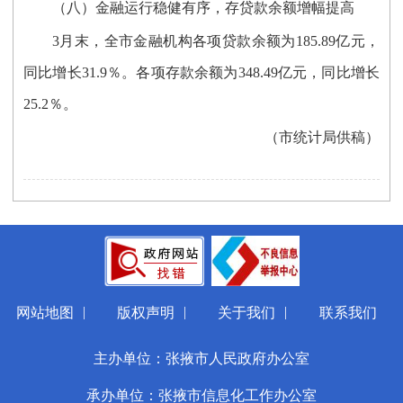
（八）金融运行稳健有序，存贷款余额增幅提高
3月末，全市金融机构各项贷款余额为185.89亿元，
同比增长31.9％。各项存款余额为348.49亿元，同比增长
25.2％。
（市统计局供稿）
|
|
|
网站地图
版权声明
关于我们
联系我们
主办单位：张掖市人民政府办公室
承办单位：张掖市信息化工作办公室