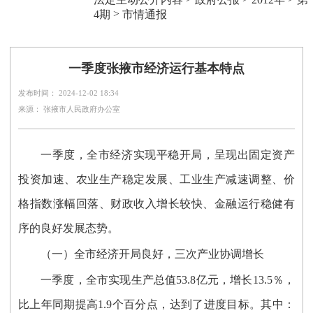
>
4期
市情通报
一季度张掖市经济运行基本特点
发布时间： 2024-12-02 18:34
来源： 张掖市人民政府办公室
一季度，全市经济实现平稳开局，呈现出固定资产
投资加速、农业生产稳定发展、工业生产减速调整、价
格指数涨幅回落、财政收入增长较快、金融运行稳健有
序的良好发展态势。
（一）全市经济开局良好，三次产业协调增长
一季度，全市实现生产总值53.8亿元，增长13.5％，
比上年同期提高1.9个百分点，达到了进度目标。其中：