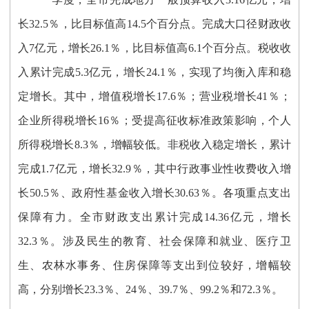
长32.5％，比目标值高14.5个百分点。完成大口径财政收
入7亿元，增长26.1％，比目标值高6.1个百分点。税收收
入累计完成5.3亿元，增长24.1％，实现了均衡入库和稳
定增长。其中，增值税增长17.6％；营业税增长41％；
企业所得税增长16％；受提高征收标准政策影响，个人
所得税增长8.3％，增幅较低。非税收入稳定增长，累计
完成1.7亿元，增长32.9％，其中行政事业性收费收入增
长50.5％、政府性基金收入增长30.63％。各项重点支出
保障有力。全市财政支出累计完成14.36亿元，增长
32.3％。涉及民生的教育、社会保障和就业、医疗卫
生、农林水事务、住房保障等支出到位较好，增幅较
高，分别增长23.3％、24％、39.7％、99.2％和72.3％。