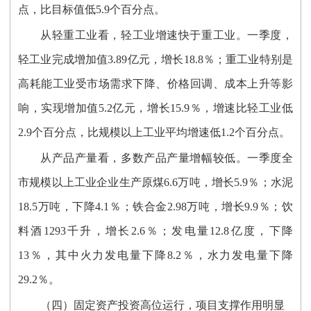
点，比目标值低5.9个百分点。
从轻重工业看，轻工业增速快于重工业。一季度，
轻工业完成增加值3.89亿元，增长18.8％；重工业特别是
高耗能工业受市场需求下降、价格回调、成本上升等影
响，实现增加值5.2亿元，增长15.9％，增速比轻工业低
2.9个百分点，比规模以上工业平均增速低1.2个百分点。
从产品产量看，多数产品产量增幅较低。一季度全
市规模以上工业企业生产原煤6.6万吨，增长5.9％；水泥
18.5万吨，下降4.1％；铁合金2.98万吨，增长9.9％；饮
料酒1293千升，增长2.6％；发电量12.8亿度，下降
13％，其中火力发电量下降8.2％，水力发电量下降
29.2％。
（四）固定资产投资高位运行，项目支撑作用明显