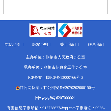
|
|
|
网站地图
版权声明
关于我们
联系我们
主办单位：张掖市人民政府办公室
承办单位：张掖市信息化工作办公室
ICP备案：陇ICP备13000766号-2
甘公网备案：甘公网安备62070202000150号
网站标识码 6207000021
有害信息举报邮箱：913728627@qq.com
举报电话：0936-