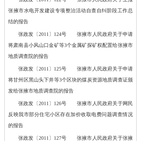
张掖市水电开发建设专项整治活动自查自纠阶段工作总
结的报告
张政发〔2011〕124号 张掖市人民政府关于申请
将肃南县小风山口金矿等3个金属矿探矿权配置给张掖市
地质调查院的报告
张政发〔2011〕125号 张掖市人民政府关于申请
将甘州区黑山头下井等3个区块的煤炭资源地质调查证颁
发给张掖市地质调查院的报告
张政发〔2011〕126号 张掖市人民政府关于网民
反映我市部分住宅小区存在加价收取电费问题调查情况
的报告
张政发〔2011〕127号 张掖市人民政府关于张掖