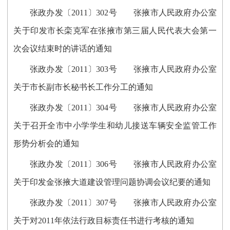
张政办发〔2011〕302号 张掖市人民政府办公室
关于印发市长栾克军在张掖市第三届人民代表大会第一
次会议结束时的讲话的通知
张政办发〔2011〕303号 张掖市人民政府办公室
关于市长副市长秘书长工作分工的通知
张政办发〔2011〕304号 张掖市人民政府办公室
关于召开全市中小学学生和幼儿接送车辆安全监管工作
形势分析会的通知
张政办发〔2011〕306号 张掖市人民政府办公室
关于印发金张掖大道建设管理问题协调会议纪要的通知
张政办发〔2011〕307号 张掖市人民政府办公室
关于对2011年依法行政目标责任书进行考核的通知