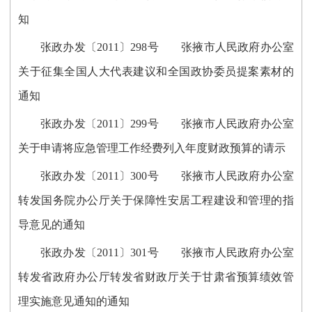
知
张政办发〔2011〕298号 张掖市人民政府办公室
关于征集全国人大代表建议和全国政协委员提案素材的
通知
张政办发〔2011〕299号 张掖市人民政府办公室
关于申请将应急管理工作经费列入年度财政预算的请示
张政办发〔2011〕300号 张掖市人民政府办公室
转发国务院办公厅关于保障性安居工程建设和管理的指
导意见的通知
张政办发〔2011〕301号 张掖市人民政府办公室
转发省政府办公厅转发省财政厅关于甘肃省预算绩效管
理实施意见通知的通知