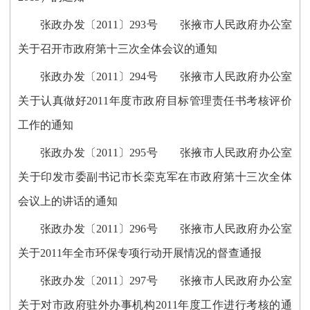
张政办发〔2011〕293号 张掖市人民政府办公室
关于召开市政府第十三次全体会议的通知
张政办发〔2011〕294号 张掖市人民政府办公室
关于认真做好2011年度市政府目标管理责任书考核评价
工作的通知
张政办发〔2011〕295号 张掖市人民政府办公室
关于印发市委副书记市长栾克军在市政府第十三次全体
会议上的讲话的通知
张政办发〔2011〕296号 张掖市人民政府办公室
关于2011年全市环保专项行动开展情况的督查通报
张政办发〔2011〕297号 张掖市人民政府办公室
关于对市政府驻外办事机构2011年度工作进行考核的通