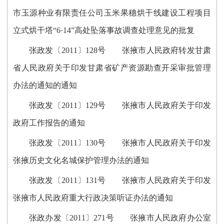
市玉源种业有限责任公司玉米果穗烘干线建设工程项目
立式烘干塔“6·14”高处坠落事故调查处理意见的批复
张政发〔2011〕128号 张掖市人民政府转发甘肃
省人民政府关于印发甘肃省矿产资源勘查开采审批管理
办法的通知的通知
张政发〔2011〕129号 张掖市人民政府关于印发
政府工作报告的通知
张政发〔2011〕130号 张掖市人民政府关于印发
张掖历史文化名城保护管理办法的通知
张政发〔2011〕131号 张掖市人民政府关于印发
张掖市人民政府重大行政决策听证办法的通知
张政办发〔2011〕271号 张掖市人民政府办公室