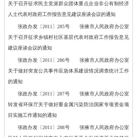
关于召开征求民主党派群众团体重点企业非公有制经济
人士代表对政府工作报告意见建议座谈会议的通知
张政办发〔2011〕285号 张掖市人民政府办公室
关于召开征求乡镇村社区基层代表对政府工作报告意见
建议座谈会议的通知
张政办发〔2011〕286号 张掖市人民政府办公室
关于做好突发公共事件应急体系建设情况调查统计工作
的通知
张政办发〔2011〕287号 张掖市人民政府办公室
转发省环保厅关于做好重金属污染防治国家专项资金项
目实施工作通知的通知
张政办发〔2011〕288号 张掖市人民政府办公室