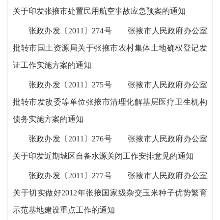
关于印发张掖市处置民用航空事故应急预案的通知
张政办发〔2011〕274号 张掖市人民政府办公室
批转市国土资源局关于张掖市农村集体土地确权登记发
证工作实施方案的通知
张政办发〔2011〕275号 张掖市人民政府办公室
批转市发改委等单位张掖市清理化解基层医疗卫生机构
债务实施方案的通知
张政办发〔2011〕276号 张掖市人民政府办公室
关于印发近期城区自备水源关闭工作安排意见的通知
张政办发〔2011〕277号 张掖市人民政府办公室
关于切实做好2012年张掖国家级杂交玉米种子优势繁育
示范基地建设重点工作的通知