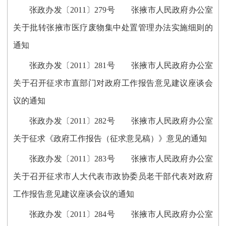
张政办发〔2011〕279号 张掖市人民政府办公室
关于批转张掖市医疗废物集中处置管理办法实施细则的
通知
张政办发〔2011〕281号 张掖市人民政府办公室
关于召开征求市直部门对政府工作报告意见建议座谈会
议的通知
张政办发〔2011〕282号 张掖市人民政府办公室
关于征求《政府工作报告（征求意见稿）》意见的通知
张政办发〔2011〕283号 张掖市人民政府办公室
关于召开征求市人大代表市政协委员老干部代表对政府
工作报告意见建议座谈会议的通知
张政办发〔2011〕284号 张掖市人民政府办公室