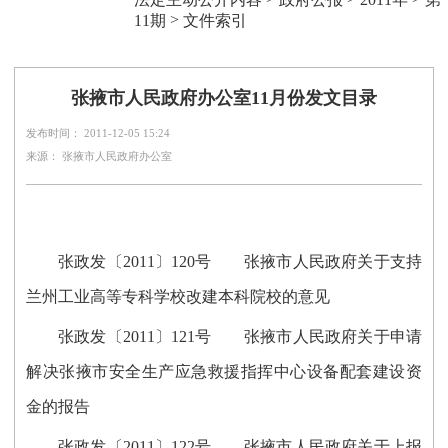
>
11期
文件索引
张掖市人民政府办公室11月份发文目录
发布时间： 2011-12-05 15:24
来源： 张掖市人民政府办公室
张政发〔2011〕120号 张掖市人民政府关于支持
兰州工业高等专科学校改建本科院校的意见
张政发〔2011〕121号 张掖市人民政府关于申请
解决张掖市安全生产应急救援指挥中心设备配套建设资
金的报告
张政发〔2011〕122号 张掖市人民政府关于上报