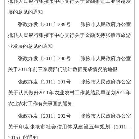
批转人民银行张掖市中心支行关于金融推进工业跨越发
展的意见的通知
张政办发〔2011〕289号 张掖市人民政府办公室
批转人民银行张掖市中心支行关于金融支持张掖市旅游
业发展的意见的通知
张政办发〔2011〕290号 张掖市人民政府办公室
关于2011年前三季度部门统计数据完成情况的通报
张政办发〔2011〕291号 张掖市人民政府办公室
关于认真做好2011年农业农村工作总结及早谋划2012年
农业农村工作有关事宜的通知
张政办发〔2011〕292号 张掖市人民政府办公室
关于印发张掖市社会信用体系建设五年规划（2011－
2015）的通知