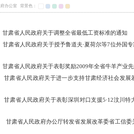
政府办公室
背景色：
 甘肃省人民政府关于调整全省最低工资标准的通知
 甘肃省人民政府关于授予鲁道夫·夏荷尔等7位外国专
 甘肃省人民政府关于表彰奖励2009年全省牛羊产业
号 甘肃省人民政府关于进一步支持甘肃经济社会发展
 甘肃省人民政府关于表彰深圳对口支援5·12汶川
5号 甘肃省人民政府办公厅转发省发展改革委省工信