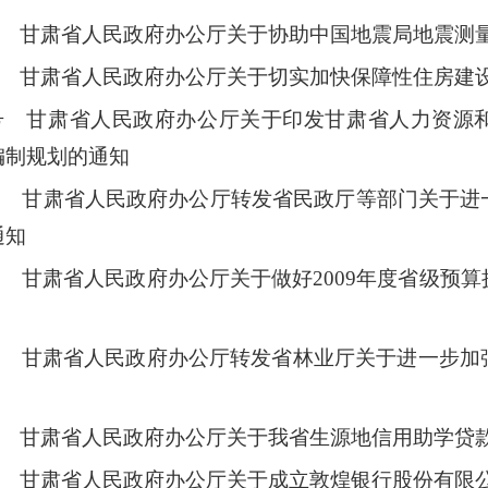
6号 甘肃省人民政府办公厅关于协助中国地震局地震测
8号 甘肃省人民政府办公厅关于切实加快保障性住房建
9 号 甘肃省人民政府办公厅关于印发甘肃省人力资
编制规划的通知
0号 甘肃省人民政府办公厅转发省民政厅等部门关于
通知
2号 甘肃省人民政府办公厅关于做好2009年度省级预
3号 甘肃省人民政府办公厅转发省林业厅关于进一步
4号 甘肃省人民政府办公厅关于我省生源地信用助学贷
5号 甘肃省人民政府办公厅关于成立敦煌银行股份有限