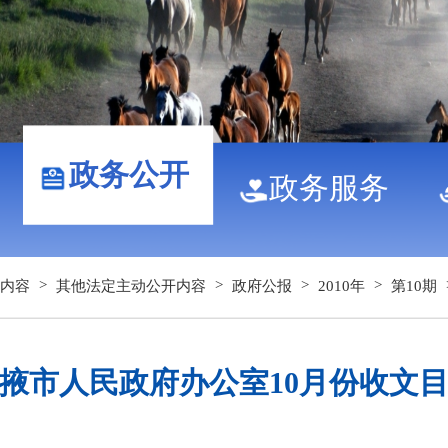
政务公开
政务服务
>
>
>
>
内容
其他法定主动公开内容
政府公报
2010年
第10期
掖市人民政府办公室10月份收文