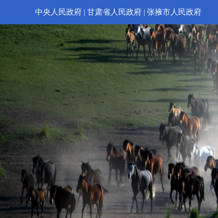
中央人民政府
|
甘肃省人民政府
|
张掖市人民政府