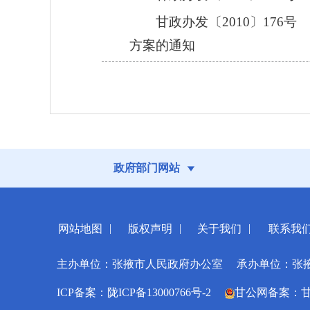
甘政办发〔2010〕17
方案的通知
政府部门网站
|
|
|
网站地图
版权声明
关于我们
联系我
主办单位：张掖市人民政府办公室
承办单位：张
ICP备案：陇ICP备13000766号-2
甘公网备案：甘公网