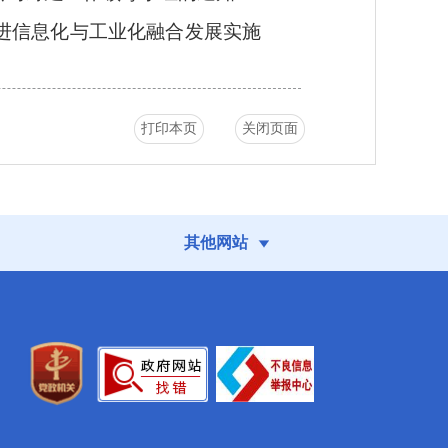
推进信息化与工业化融合发展实施
打印本页
关闭页面
其他网站