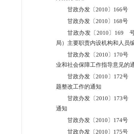
甘政办发〔2010〕16
甘政办发〔2010〕16
甘政办发〔2010〕16
局）主要职责内设机构和人员
甘政办发〔2010〕17
业和社会保障工作指导意见的
甘政办发〔2010〕17
题整改工作的通知
甘政办发〔2010〕17
通知
甘政办发〔2010〕17
甘政办发〔2010〕17