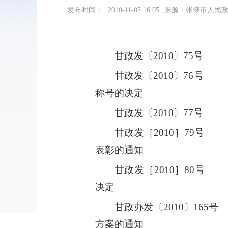
发布时间：
2010-11-05 16:05
来源：张掖市人民
甘政发〔2010〕75号
甘政发〔2010〕76号
称号的决定
甘政发〔2010〕77号
甘政发［2010］79
表彰的通知
甘政发［2010］80号
决定
甘政办发〔2010〕16
方案的通知