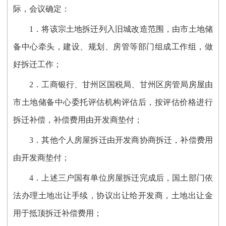
际，会议确定：
1．将该宗土地拆迁列入旧城改造范围，由市土地储
备中心牵头，建设、规划、房管等部门组成工作组，做
好拆迁工作；
2．工商银行、甘州区国税局、甘州区房管局房屋由
市土地储备中心委托评估机构评估后，按评估价格进行
拆迁补偿，补偿费用由开发商垫付；
3．其他个人房屋拆迁由开发商协商拆迁，补偿费用
由开发商垫付；
4．上述三户国有单位房屋拆迁完成后，国土部门依
法办理土地出让手续，协议出让给开发商，土地出让金
用于抵顶拆迁补偿费用；