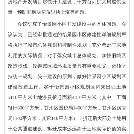
房地产开发项目尽快开工建设，千方百计扩大房屋供应
量，预防和解决房价过快上涨等问题。
会议研究了怡景园小区开发建设中的具体问题。会
议认为，已经审批通过的怡景园小区修建性详细规划严
格执行了城市总体规划和控制性规划，充分考虑了宗地
利用的实际情况，对于落实城市总体规划、加快旧城区
改造步伐，改善该区域环境质量具有重要意义，必须坚
持统一规划、统一建设的原则，做好怡景园小区规划区
建设改造工作。鉴于怡景园小区规划区内未出让土地
5116平方米土地涉及拆迁面积4410平方米（其中：工商
银行800平方米，甘州区国税局1400平方米，甘州区房管
局1100平方米，其它110平方米），拆迁后大部分土地用
于公共通道建设，拆迁成本远远高于土地实际价值的实