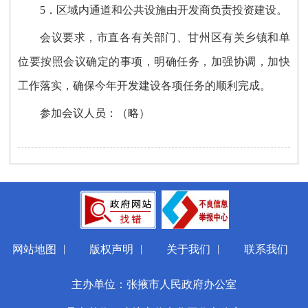
5．区域内通道和公共设施由开发商负责投资建设。
会议要求，市直各有关部门、甘州区有关乡镇和单
位要按照会议确定的事项，明确任务，加强协调，加快
工作落实，确保今年开发建设各项任务的顺利完成。
参加会议人员：（略）
|
|
|
网站地图
版权声明
关于我们
联系我们
主办单位：张掖市人民政府办公室