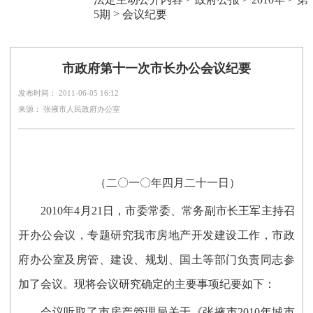
>
5期
会议纪要
市政府第十一次市长办公会议纪要
发布时间： 2011-06-05 16:12
来源： 张掖市人民政府办公室
（二〇一〇年四月二十一日）
2010年4月21日，市委常委、常务副市长王军主持召
开办公会议，专题研究我市房地产开发建设工作，市政
府办公室及房管、建设、规划、国土等部门负责同志参
加了会议。现将会议研究确定的主要事项纪要如下：
会议听取了市房产管理局关于《张掖市2010年城市