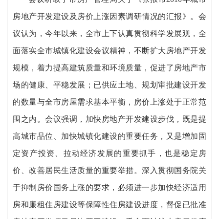
房地产开发建设及房价上涨因素调研情况的汇报》。会
议认为，今年以来，全市上下认真贯彻科学发展观，全
面落实全市城镇化建设会议精神，不断扩大房地产开发
规模，着力提高建筑质量和环境质量，促进了房地产市
场的健康、平稳发展；已供应土地、规划审批建设开发
的数量与全市房屋需求基本平衡，房价上涨处于正常范
围之内。会议强调，加快房地产开发建设步伐，既是提
高城市品位、加快城镇化建设的重要任务，又是增加固
定资产投资、拉动经济发展的重要抓手，也是稳定房
价、改善居民生活质量的重要举措。深入贯彻国务院关
于抑制房价国务上涨的要求，必须进一步加快经济适用
房和廉租住房建设等保障性住房建设进度，督促已批准