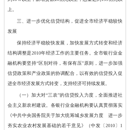
上。
三、进一步优化信贷结构，促进全市经济平稳较快
发展
保持经济平稳较快发展，加快发展方式转变和经济
结构调整是2010年经济工作的主要任务。全市银行业金
融机构要坚持“区别对待，有保有压”原则，进一步加强
信贷政策和产业政策的协调配合，以有效的信贷投入促
进全市经济发展方式转变，支持经济可持续发展。
（一）加大对“三农”的信贷投入力度，全面推进社
会主义新农村建设。各银行业金融机构要认真贯彻落实
《中共中央国务院关于加大统筹城乡发展力度 进一步
夯实农业农村发展基础的若干意见》（中发〔2010〕1