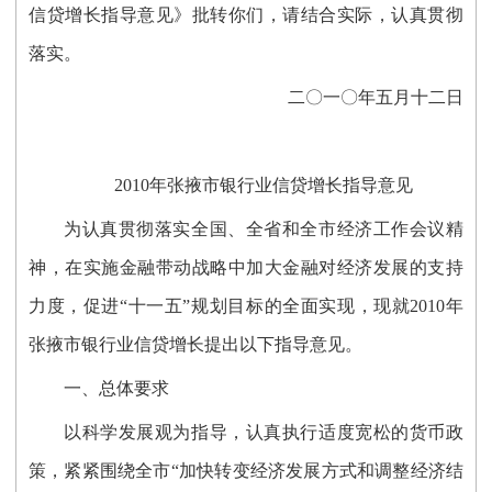
信贷增长指导意见》批转你们，请结合实际，认真贯彻
落实。
二〇一〇年五月十二日
2010年张掖市银行业信贷增长指导意见
为认真贯彻落实全国、全省和全市经济工作会议精
神，在实施金融带动战略中加大金融对经济发展的支持
力度，促进“十一五”规划目标的全面实现，现就2010年
张掖市银行业信贷增长提出以下指导意见。
一、总体要求
以科学发展观为指导，认真执行适度宽松的货币政
策，紧紧围绕全市“加快转变经济发展方式和调整经济结