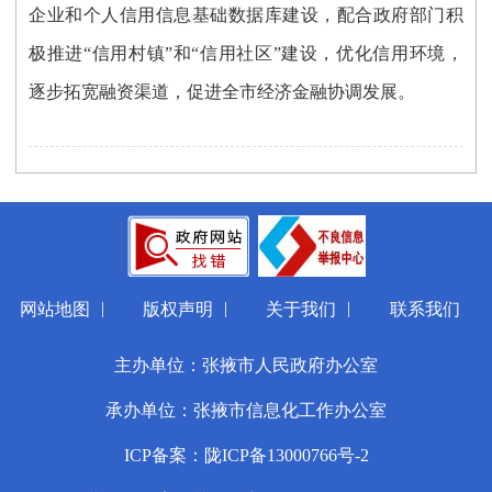
企业和个人信用信息基础数据库建设，配合政府部门积
极推进“信用村镇”和“信用社区”建设，优化信用环境，
逐步拓宽融资渠道，促进全市经济金融协调发展。
|
|
|
网站地图
版权声明
关于我们
联系我们
主办单位：张掖市人民政府办公室
承办单位：张掖市信息化工作办公室
ICP备案：陇ICP备13000766号-2