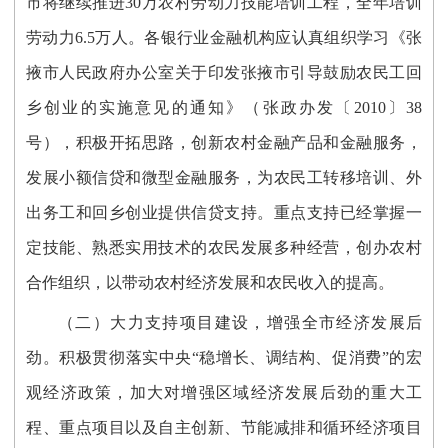
市将继续推进30万农村劳动力技能培训工程，全年培训
劳动力6.5万人。各银行业金融机构应认真组织学习《张
掖市人民政府办公室关于印发张掖市引导鼓励农民工回
乡创业的实施意见的通知》（张政办发〔2010〕38
号），积极开拓思路，创新农村金融产品和金融服务，
发展小额信贷和微型金融服务，为农民工转移培训、外
出务工和回乡创业提供信贷支持。重点支持已经掌握一
定技能、熟悉实用技术的农民发展多种经营，创办农村
合作组织，以带动农村经济发展和农民收入的提高。
（二）大力支持项目建设，增强全市经济发展后
劲。积极贯彻落实中央“稳增长、调结构、促消费”的宏
观经济政策，加大对增强区域经济发展后劲的重大工
程、重点项目以及自主创新、节能减排和循环经济项目