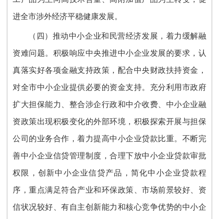
进全市涉外经济平稳健康发展。
（四）推动中小企业和民营经济发展，着力缓解融
资难问题。积极响应中央推进中小企业发展的要求，认
真落实好各项金融支持政策，配合中央财政扶持资金，
对全市中小企业提供必要的资金支持。充分利用市政府
扩大担保能力、整合涉企行政和中介收费、中小企业融
资政策出现积极变化的外部环境，积极探索开展与担保
公司的业务合作，着力提高中小企业贷款比重。不断完
善中小企业信贷管理制度，合理下放中小企业贷款审批
权限，创新中小企业信贷产品，简化中小企业贷款程
序，重点满足符合产业和环保政策、市场前景较好、资
信状况较好、有自主创新能力和核心竞争优势的中小企