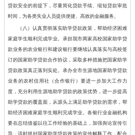
贷款安全的前提下，尽量简化贷款手续、缩短贷款审批
时间，为各类失业人员提供便捷、高效的金融服务。
（八）认真贯彻落实助学贷款政策，帮助经济困难
家庭学生顺利完成学业。承担我市两家高校国家助学贷
款业务的农业银行和建设银行要继续认真落实与高校签
订的国家助学贷款合作协议，采取多种措施把国家助学
贷款政策真正落到实处。承办全市生源地国家助学贷款
业务的农村信用社（合作银行）要进一步加大工作力
度，充分利用生源地助学贷款的政策优势，进一步提高
助学贷款的覆盖面，从源头上满足助学贷款的需求，帮
助经济困难家庭学生顺利完成学业。各银行业金融机构
要在总结借鉴以往工作经验的基础上，加强舆论宣传引
导，适时抓好国家助学贷款政策的宣传解释工作，配合