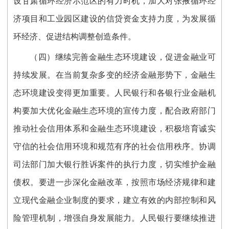
设甘肃循环经济示范区的有力时机，加大对张掖循环经
济项目和工业园区建设的信贷资金支持力度，为发展循
环经济、促进结构调整创造条件。
（四）继续完善金融生态环境建设，促进金融业可
持续发展。在当前复杂多变的经济金融形势下，金融生
态环境建设变得更加重要。人民银行和各银行业金融机
构要加大优化金融生态环境的宣传力度，配合政府部门
推动社会信用体系和金融生态环境建设，积极培育诚实
守信的社会信用环境和规范有序的社会信用秩序。协调
司法部门加大银行胜诉案件的执行力度，切实维护金融
债权。要进一步深化金融改革，按照市场经济规律和建
立现代金融企业制度的要求，建立有效的内部控制和风
险管理机制，增强自身发展能力。人民银行要继续推进