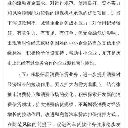
业的流动资金需求。对运作规范、信用良好、资本实力
和风险控制能力较强的担保机构承保的优质项目，适当
下浮贷款利率，减轻企业财务成本压力；对信用记录较
好、有竞争力、有市场、有订单，但受金融危机影响，
出现暂时性经营或财务困难的中小企业适当放宽信用评
级标准，积极给予信贷支持，帮助中小企业，尤其是历
史上已经有过业务合作的企业渡过暂时困难。
（五）积极拓展消费信贷业务，进一步提升消费对
经济增长的拉动作用。要以扩大内需为着眼点，结合张
掖市消费特点和消费市场的变化，积极探索开发新的消
费信贷领域，扩大消费信贷规模，不断增强消费对经济
增长的拉动作用。改进和完善汽车贷款担保抵押方式，
在防范风险的前提下，促进汽车贷款业务健康稳步发