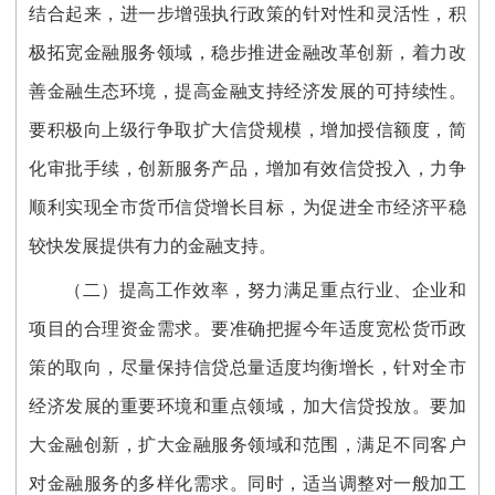
结合起来，进一步增强执行政策的针对性和灵活性，积
极拓宽金融服务领域，稳步推进金融改革创新，着力改
善金融生态环境，提高金融支持经济发展的可持续性。
要积极向上级行争取扩大信贷规模，增加授信额度，简
化审批手续，创新服务产品，增加有效信贷投入，力争
顺利实现全市货币信贷增长目标，为促进全市经济平稳
较快发展提供有力的金融支持。
（二）提高工作效率，努力满足重点行业、企业和
项目的合理资金需求。要准确把握今年适度宽松货币政
策的取向，尽量保持信贷总量适度均衡增长，针对全市
经济发展的重要环境和重点领域，加大信贷投放。要加
大金融创新，扩大金融服务领域和范围，满足不同客户
对金融服务的多样化需求。同时，适当调整对一般加工