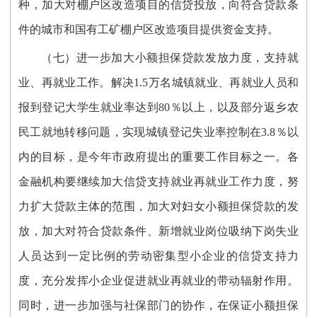
种，加大对棚户区改造项目的信贷投放，向符合贷款条
件的城市和国有工矿棚户区改造项目提供资金支持。
（七）进一步加大小额担保贷款发放力度，支持就
业、再就业工作。解决1.5万名城镇就业、再就业人员和
报到登记大学生就业率达到80％以上，以及部分返乡农
民工就地转移问题，实现城镇登记失业率控制在3.8％以
内的目标，是今年市政府提出的重要工作目标之一。各
金融机构要继续加大信贷支持就业再就业工作力度，努
力扩大贷款主体的范围，加大对妇女小额担保贷款的发
放，加大对符合贷款条件、新增就业岗位吸纳下岗失业
人员达到一定比例的劳动密集型小企业的信贷支持力
度，充分发挥小企业促进就业再就业的带动辐射作用。
同时，进一步加强与社保部门的协作，在保证小额担保