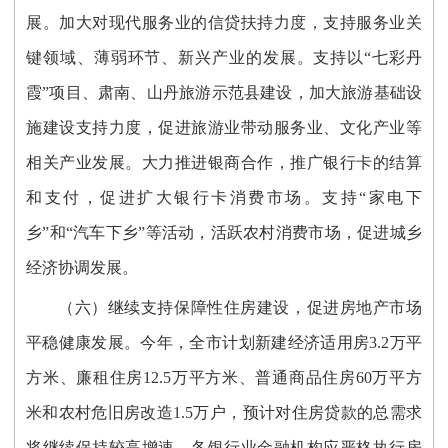
展。加大对现代服务业的信贷扶持力度，支持服务业关
键领域、薄弱环节、新兴产业的发展。支持以“七彩丹
霞”项目、肃南、山丹旅游示范县建设，加大旅游基础设
施建设支持力度，促进旅游业带动服务业、文化产业等
相关产业发展。大力推进银商合作，推广银行卡的结算
和支付，促进扩大银行卡消费市场。支持“家电下
乡”和“汽车下乡”等活动，活跃农村消费市场，促进城乡
经济协调发展。
（六）继续支持保障性住房建设，促进房地产市场
平稳健康发展。今年，全市计划新建经济适用房3.2万平
方米、廉租住房12.5万平方米、普通商品住房60万平方
米和农村危旧房改造1.5万户，预计对住房贷款的总需求
将继续保持较高增速。各银行业金融机构应严格执行房