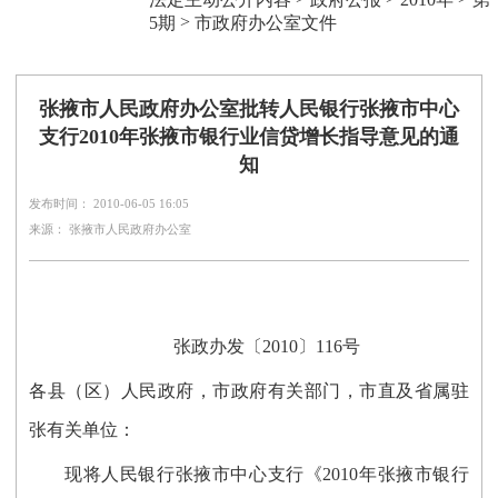
>
5期
市政府办公室文件
张掖市人民政府办公室批转人民银行张掖市中心
支行2010年张掖市银行业信贷增长指导意见的通
知
发布时间： 2010-06-05 16:05
来源： 张掖市人民政府办公室
张政办发〔2010〕116号
各县（区）人民政府，市政府有关部门，市直及省属驻
张有关单位：
现将人民银行张掖市中心支行《2010年张掖市银行