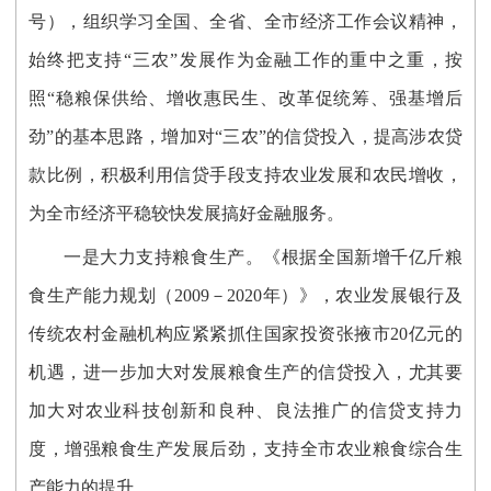
号），组织学习全国、全省、全市经济工作会议精神，
始终把支持“三农”发展作为金融工作的重中之重，按
照“稳粮保供给、增收惠民生、改革促统筹、强基增后
劲”的基本思路，增加对“三农”的信贷投入，提高涉农贷
款比例，积极利用信贷手段支持农业发展和农民增收，
为全市经济平稳较快发展搞好金融服务。
一是大力支持粮食生产。《根据全国新增千亿斤粮
食生产能力规划（2009－2020年）》，农业发展银行及
传统农村金融机构应紧紧抓住国家投资张掖市20亿元的
机遇，进一步加大对发展粮食生产的信贷投入，尤其要
加大对农业科技创新和良种、良法推广的信贷支持力
度，增强粮食生产发展后劲，支持全市农业粮食综合生
产能力的提升。