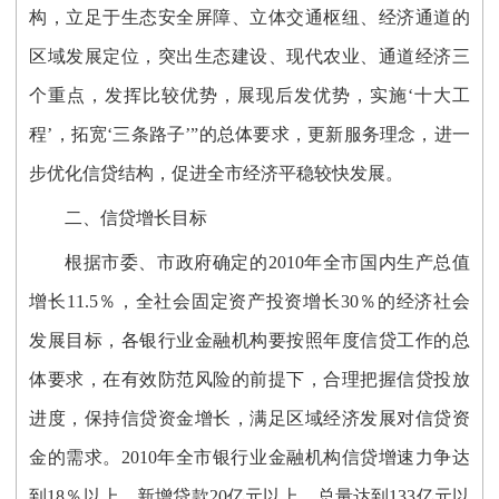
构，立足于生态安全屏障、立体交通枢纽、经济通道的
区域发展定位，突出生态建设、现代农业、通道经济三
个重点，发挥比较优势，展现后发优势，实施‘十大工
程’，拓宽‘三条路子’”的总体要求，更新服务理念，进一
步优化信贷结构，促进全市经济平稳较快发展。
二、信贷增长目标
根据市委、市政府确定的2010年全市国内生产总值
增长11.5％，全社会固定资产投资增长30％的经济社会
发展目标，各银行业金融机构要按照年度信贷工作的总
体要求，在有效防范风险的前提下，合理把握信贷投放
进度，保持信贷资金增长，满足区域经济发展对信贷资
金的需求。2010年全市银行业金融机构信贷增速力争达
到18％以上，新增贷款20亿元以上，总量达到133亿元以