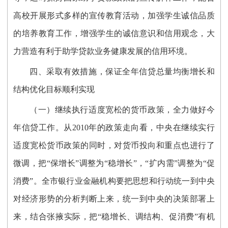
高校开展形式多样的宣传教育活动，加强学生诚信品质
的培养教育工作，增强学生的诚信意识和信用观念，大
力营造有利于助学贷款业务健康发展的信用环境。
四、采取有效措施，保证全年信贷总量均衡增长和
结构优化目标顺利实现
（一）继续执行适度宽松的货币政策，全力做好今
年信贷工作。从2010年的政策走向看，中央在继续实行
适度宽松货币政策的同时，对货币投向和重点也进行了
微调，把“保增长”调整为“稳增长”，“扩内需”调整为“促
消费”。全市银行业金融机构要把思想和行动统一到中央
对经济形势的分析判断上来，统一到中央的决策部署上
来，结合张掖实际，把“稳增长、调结构、促消费”有机