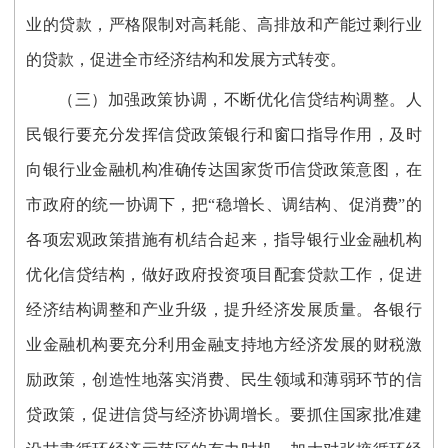
业的贷款，严格限制对高耗能、高排放和产能过剩行业
的贷款，促进全市经济结构和发展方式转变。
（三）加强政策协调，不断优化信贷结构调整。人
民银行要充分发挥信贷政策银行和窗口指导作用，及时
向银行业金融机构准确传达国家货币信贷政策意图，在
市政府的统一协调下，把“稳增长、调结构、促消费”的
各项宏观政策措施有机结合起来，指导银行业金融机构
优化信贷结构，做好政府投资项目配套贷款工作，促进
经济结构调整和产业升级，提升经济发展质量。各银行
业金融机构要充分利用金融支持地方经济发展的财税激
励政策，创造性地落实消费、民生领域和薄弱环节的信
贷政策，促进信贷与经济协调增长。要抓住国家批准建