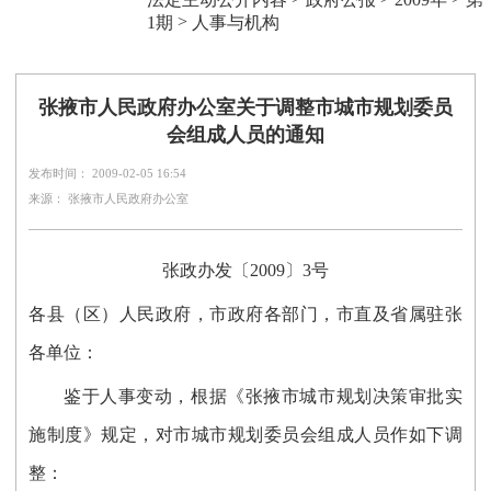
>
1期
人事与机构
张掖市人民政府办公室关于调整市城市规划委员
会组成人员的通知
发布时间： 2009-02-05 16:54
来源： 张掖市人民政府办公室
张政办发〔2009〕3号
各县（区）人民政府，市政府各部门，市直及省属驻张
各单位：
鉴于人事变动，根据《张掖市城市规划决策审批实
施制度》规定，对市城市规划委员会组成人员作如下调
整：