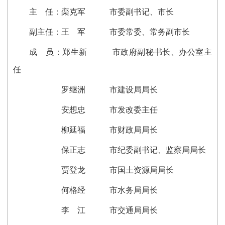
主 任：栾克军 市委副书记、市长
副主任：王 军 市委常委、常务副市长
成 员：郑生新 市政府副秘书长、办公室主
任
罗继洲 市建设局局长
安想忠 市发改委主任
柳延福 市财政局局长
保正志 市纪委副书记、监察局局长
贾登龙 市国土资源局局长
何格经 市水务局局长
李 江 市交通局局长