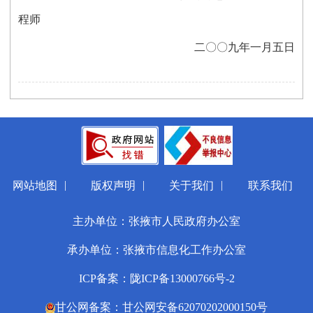
程师
二〇〇九年一月五日
|
|
|
网站地图
版权声明
关于我们
联系我们
主办单位：张掖市人民政府办公室
承办单位：张掖市信息化工作办公室
ICP备案：陇ICP备13000766号-2
甘公网备案：甘公网安备62070202000150号