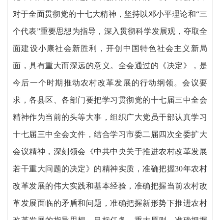
对于全面贯彻党的十七大精神，坚持以邓小平理论和“三
个代表”重要思想为指导，深入贯彻科学发展观，夺取全
面建设小康社会新胜利，开创中国特色社会主义新局
面，具有重大而深远的意义。全会通过的《决定》，是
今后一个时期推动农村改革发展的行动纲领。会议要
求，各县区、各部门要把学习贯彻党的十七届三中全会
精神作为当前的头等大事，组织广大党员干部认真学习
十七届三中全会文件，结合学习市委二届四次全委扩大
会议精神，深刻领会《中共中央关于推进农村改革发展
若干重大问题的决定》的精神实质，准确把握30年农村
改革发展的伟大实践和基本经验，准确把握当前农村改
革发展面临的矛盾和问题，准确把握新形势下推进农村