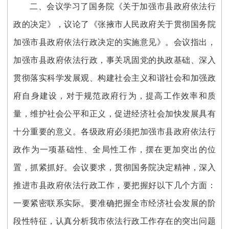
二、会议学习了国务院《关于加强市县政府依法行
政的决定》，议论了《张掖市人民政府关于贯彻国务院
加强市县政府依法行政决定的实施意见》。会议指出，
加强市县政府依法行政，事关巩固党的执政基础、深入
贯彻落实科学发展观、构建社会主义和谐社会和加强政
府自身建设，对于规范政府行为，提高工作效率和质
量，维护社会公平和正义，促进经济社会加快发展具有
十分重要的意义。各级政府必须把加强市县政府依法行
政作为一项基础性、全局性工作，摆在更加突出的位
置，抓紧抓好。会议要求，贯彻国务院决定精神，深入
推进市县政府依法行政工作，要把握好以下几个方面：
一要紧密联系实际。要准确把握全市经济社会发展的阶
段性特征，认真分析我市依法行政工作存在的突出问题