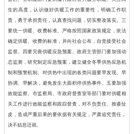
生的高度，认识做好供暖工作的重要性，明确工作职
责，勇于承担责任，认真查找问题，切实整改落实。三
要统一供暖、收费标准。严格按照国家政策规定，依法
确定供暖、收费的标准，并向社会公布，自觉接受社会
监督。四要完善供暖应急预案。政府主管部门要加强动
态监测，研究制定应急预案，建立健全冬季供热应急机
制和预警机制。对供热中出现的各类问题要早发现、早
协调、早解决，避免发生大面积停供热事件。五要加强
效能监察。市监察局、市政府督查室等部门要对供暖相
关工作进行效能监察和跟踪督查，对不负责任、推诿扯
皮，造成严重后果的要依据有关规定，严肃追究责任，
决不姑息迁就。