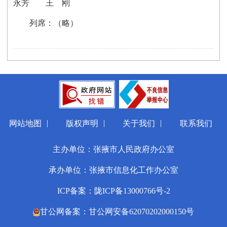
永芳 王 刚
列席：（略）
|
|
|
网站地图
版权声明
关于我们
联系我们
主办单位：张掖市人民政府办公室
承办单位：张掖市信息化工作办公室
ICP备案：陇ICP备13000766号-2
甘公网备案：甘公网安备62070202000150号