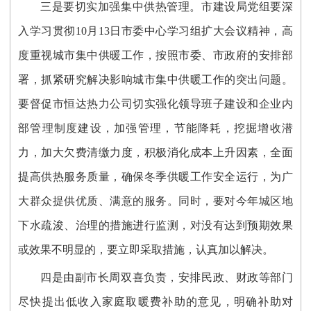
三是要切实加强集中供热管理。市建设局党组要深
入学习贯彻10月13日市委中心学习组扩大会议精神，高
度重视城市集中供暖工作，按照市委、市政府的安排部
署，抓紧研究解决影响城市集中供暖工作的突出问题。
要督促市恒达热力公司切实强化领导班子建设和企业内
部管理制度建设，加强管理，节能降耗，挖掘增收潜
力，加大欠费清缴力度，积极消化成本上升因素，全面
提高供热服务质量，确保冬季供暖工作安全运行，为广
大群众提供优质、满意的服务。同时，要对今年城区地
下水疏浚、治理的措施进行监测，对没有达到预期效果
或效果不明显的，要立即采取措施，认真加以解决。
四是由副市长周双喜负责，安排民政、财政等部门
尽快提出低收入家庭取暖费补助的意见，明确补助对