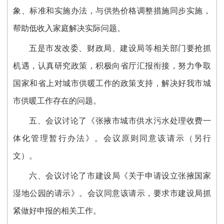
象、标准和实施办法，与供热价格调整措施同步实施，
帮助低收入家庭解决实际问题。
五是市发改委、财政局、建设局等相关部门要抢抓
机遇，认真研究政策，积极向省厅汇报衔接，努力争取
国家和省上对城市供暖工作的政策支持，解决好我市城
市供暖工作存在的问题。
五、会议讨论了《张掖市城市供水污水处理收费一
体化管理暂行办法》。会议原则同意该请示（另行
文）。
六、会议讨论了市建设局《关于申请设立张掖国家
湿地公园的请示》。会议同意该请示，要求市建设局抓
紧做好申报的相关工作。