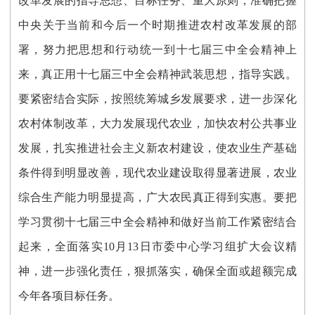
改革发展的指导思想、目标任务、重大原则，准确把握
中央关于当前和今后一个时期推进农村改革发展的部
署，努力把思想和行动统一到十七届三中全会精神上
来，真正用十七届三中全会精神武装思想，指导实践。
要紧密结合实际，按照统筹城乡发展要求，进一步深化
农村体制改革，大力发展现代农业，加快农村公共事业
发展，扎实推进社会主义新农村建设，使农业生产基础
条件得到明显改善，现代农业建设取得显著进展，农业
综合生产能力明显提高，广大农民真正得到实惠。要把
学习贯彻十七届三中全会精神和做好当前工作紧密结合
起来，全面落实10月13日市委中心学习组扩大会议精
神，进一步强化责任，狠抓落实，确保全面或超额完成
今年各项目标任务。