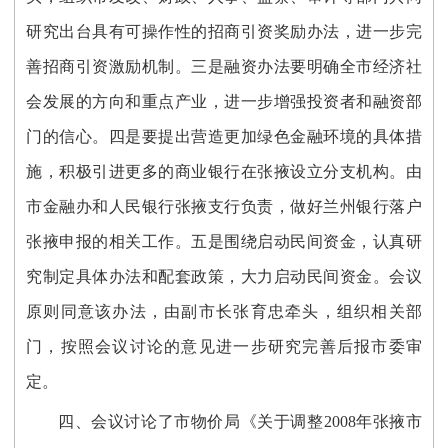
研究出台具有可操作性的招商引资奖励办法，进一步完
善招商引资激励机制。三是融资办法要明确全市经济社
会发展的方向和重点产业，进一步增强投资者和融资部
门的信心。四是要提出营造更加绿色金融环境的具体措
施，积极引进更多的商业银行在张掖设立分支机构。由
市金融办和人民银行张掖支行负责，做好兰州银行落户
张掖申报的相关工作。五是围绕启动民间资金，认真研
究制定具体办法和配套政策，大力启动民间资金。会议
原则同意该办法，由副市长张育忠牵头，组织相关部
门，按照会议讨论的意见进一步研究完善后报市委审
定。
四、会议讨论了市物价局《关于调整2008年张掖市