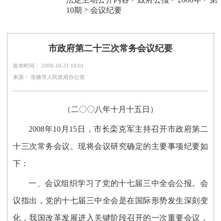
>
10期
会议纪要
市政府第二十三次常务会议纪要
发布时间： 2008-10-31 10:01
来源： 张掖市人民政府办公室
（二〇〇八年十月十五日）
2008年10月15日，市长栾克军主持召开市政府第二
十三次常务会议。现将会议研究确定的主要事项纪要如
下：
一、会议组织学习了党的十七届三中全会公报。会
议指出，党的十七届三中全会是在国际形势发生深刻变
化，我国改革发展进入关键阶段召开的一次重要会议，