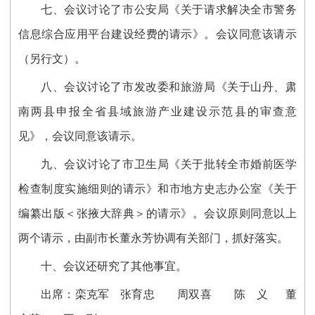
七、会议讨论了市公安局《关于请求解决全市警务
信息综合应用平台建设经费的请示》。会议同意该请示
（另行文）。
八、会议讨论了市发改委和旅游局《关于山丹、肃
南两县申报全省县域旅游产业建设示范县的审查意
见》，会议同意该请示。
九、会议讨论了市卫生局《关于批转全市婚前医学
检查制度实施细则的请示》和市地方史志办公室《关于
编纂出版＜张掖大辞典＞的请示》。会议原则同意以上
两个请示，由副市长董永芳协调有关部门，抓好落实。
十、会议还研究了其他事宜。
出席：栾克军 张育忠 周双喜 陈 义 董