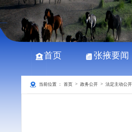
首页
张掖要闻
>
>
当前位置 ：
首页
政务公开
法定主动公开