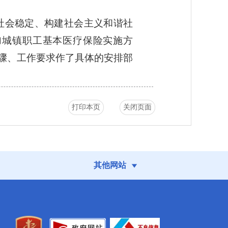
社会稳定、构建社会主义和谐社
加城镇职工基本医疗保险实施方
骤、工作要求作了具体的安排部
打印本页
关闭页面
其他网站