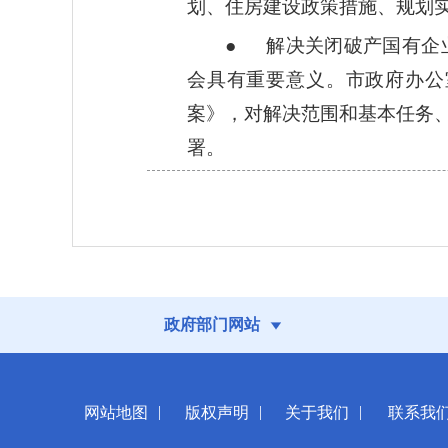
划、住房建设政策措施、规划
● 解决关闭破产国有企
会具有重要意义。市政府办公
案》，对解决范围和基本任务
署。
政府部门网站
|
|
|
网站地图
版权声明
关于我们
联系我