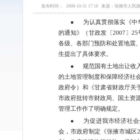
发布时间：
2008-10-31 17:18
来源：张掖市人民
● 为认真贯彻落实《中
的通知》（甘政发〔2007〕
各级、各部门预防和处置地震
生提出了具体要求。
● 规范国有土地出让收
的土地管理制度和保障经济社
政府令）和《甘肃省财政厅关于
市政府批转市财政局、国土资
管理工作作了明确规定。
● 为促进我市经济社会
会，市政府制定《张掖市城区2