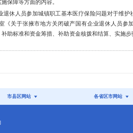
实施保障等方面的内容。
业退休人员参加城镇职工基本医疗保险问题对于维护
室《关于张掖市地方关闭破产国有企业退休人员参
、补助标准和资金筹措、补助资金核拨和结算、实施步
市县区网站
各省区市网站
们