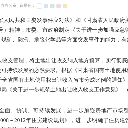
政府办公室
背景色：
华人民共和国突发事件应对法》和《甘肃省人民政府
25号）精神，市委、市政府制定《关于进一步加强应
、煤矿、防汛、危险化学品等方面突发事件的能力，有
入收支管理，将土地出让收支纳入地方预算，实行彻底
会可持续发展的必然要求。根据《甘肃省国有土地使用权
全省国有土地使用权出让收入省市分成比例的通知》（
源局《关于进一步规范土地出让收入收支工作意见》，
全面、协调、可持续发展，进一步加强房地产市场
008－2012年住房建设规划》，进一步明确了住房