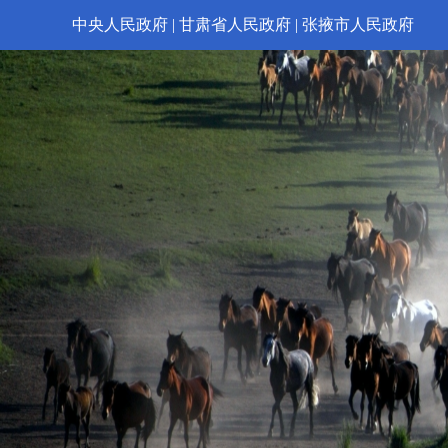
中央人民政府
|
甘肃省人民政府
|
张掖市人民政府