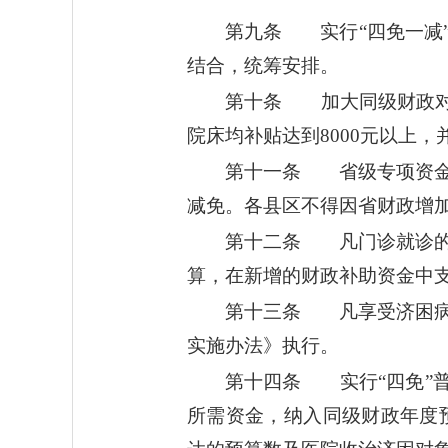
第九条 实行“四免一减
结合，统筹安排。
第十条 加大同级财政对公
院床均补贴达到8000元以上
第十一条 省级专项资金要
减免。各县区不得因省财政增
第十二条 凡门诊就诊的
算，在新增的财政补助资金中
第十三条 凡享受济困病
实施办法》执行。
第十四条 实行“四免”
所需资金，纳入同级财政年度