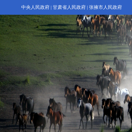
中央人民政府
|
甘肃省人民政府
|
张掖市人民政府