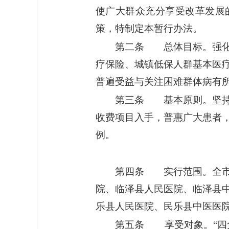
使广大群众充分享受改革发展
策，特制定本暂行办法。
第二条 总体目标。强化
疗保险、城镇低保人群基本医
普遍受益与关注困难群体病有
第三条 基本原则。坚持
收费项目入手，普惠广大患者
例。
第四条 实行范围。全市
院、临泽县人民医院、临泽县
乐县人民医院、民乐县中医医
第五条 享受对象。“四