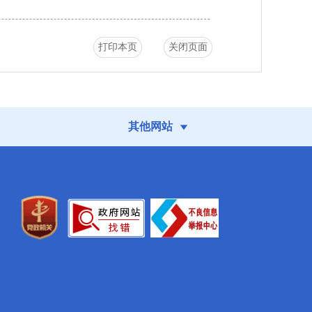
打印本页
关闭页面
其他网站