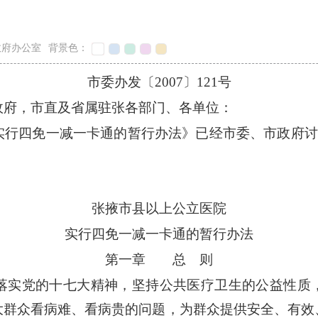
政府办公室
背景色：
市委办发〔2007〕121号
政府，市直及省属驻张各部门、各单位：
行四免一减一卡通的暂行办法》已经市委、市政府讨论
张掖市县以上公立医院
实行四免一减一卡通的暂行办法
第一章 总 则
实党的十七大精神，坚持公共医疗卫生的公益性质
大群众看病难、看病贵的问题，为群众提供安全、有效