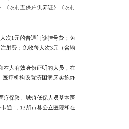
》《农村五保户供养证》《农村
人次1元的普通门诊挂号费；免
注射费；免收每人次3元（含输
一和本人有效身份证明的人员，在
）医疗机构设置济困病床实施办
医疗保险、城镇低保人员基本医
卡通”，13所市县公立医院和在