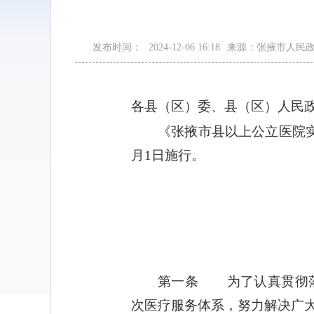
发布时间：
2024-12-06 16:18
来源：张掖市人民
各县（区）委、县（区）人民
《张掖市县以上公立医院实
月1日施行。
第一条 为了认真贯彻落
次医疗服务体系，努力解决广