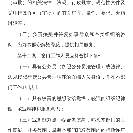
（审批）的相关法律、法规、行政规章、规范性文件及
受理行政许可（审批）的有关程序、条件、要求、办结
时限等；
（三）负责接受并答复办事群众和各类组织的咨
询，为办事群众解疑释惑，提供相关服务。
第十二条 窗口工作人员应符合以下条件：
（一）具有公务员（参照公务员法管理）或法律、
法规授权行使公共管理职能的在编人员身份，并在本部
门工作3年以上；
（二）具有较高的思想政治觉悟，较强的组织纪律
性，敬业精神和服务意识；
（三）业务能力强，综合素质高，熟悉本部门的工
作职能、业务范围，掌握本部门职权范围内的行政许可