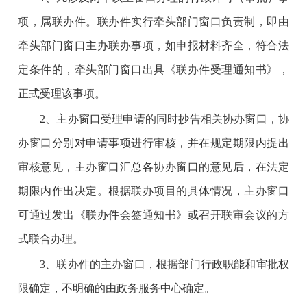
项，属联办件。联办件实行牵头部门窗口负责制，即由
牵头部门窗口主办联办事项，如申报材料齐全，符合法
定条件的，牵头部门窗口出具《联办件受理通知书》，
正式受理该事项。
2、主办窗口受理申请的同时抄告相关协办窗口，协
办窗口分别对申请事项进行审核，并在规定期限内提出
审核意见，主办窗口汇总各协办窗口的意见后，在法定
期限内作出决定。根据联办项目的具体情况，主办窗口
可通过发出《联办件会签通知书》或召开联审会议的方
式联合办理。
3、联办件的主办窗口，根据部门行政职能和审批权
限确定，不明确的由政务服务中心确定。