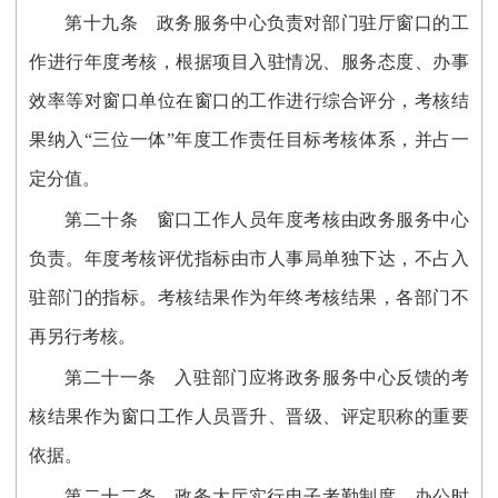
第十九条 政务服务中心负责对部门驻厅窗口的工
作进行年度考核，根据项目入驻情况、服务态度、办事
效率等对窗口单位在窗口的工作进行综合评分，考核结
果纳入“三位一体”年度工作责任目标考核体系，并占一
定分值。
第二十条 窗口工作人员年度考核由政务服务中心
负责。年度考核评优指标由市人事局单独下达，不占入
驻部门的指标。考核结果作为年终考核结果，各部门不
再另行考核。
第二十一条 入驻部门应将政务服务中心反馈的考
核结果作为窗口工作人员晋升、晋级、评定职称的重要
依据。
第二十二条 政务大厅实行电子考勤制度。办公时