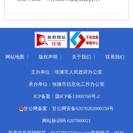
|
|
|
网站地图
版权声明
关于我们
联系我们
主办单位：张掖市人民政府办公室
承办单位：张掖市信息化工作办公室
ICP备案：陇ICP备13000766号-2
甘公网备案：甘公网安备62070202000150号
网站标识码 6207000021
有害信息举报邮箱：913728627@qq.com
举报电话：0936-