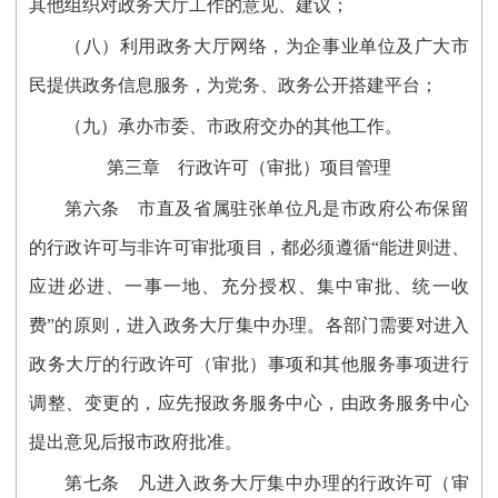
其他组织对政务大厅工作的意见、建议；
（八）利用政务大厅网络，为企事业单位及广大市
民提供政务信息服务，为党务、政务公开搭建平台；
（九）承办市委、市政府交办的其他工作。
第三章 行政许可（审批）项目管理
第六条 市直及省属驻张单位凡是市政府公布保留
的行政许可与非许可审批项目，都必须遵循“能进则进、
应进必进、一事一地、充分授权、集中审批、统一收
费”的原则，进入政务大厅集中办理。各部门需要对进入
政务大厅的行政许可（审批）事项和其他服务事项进行
调整、变更的，应先报政务服务中心，由政务服务中心
提出意见后报市政府批准。
第七条 凡进入政务大厅集中办理的行政许可（审