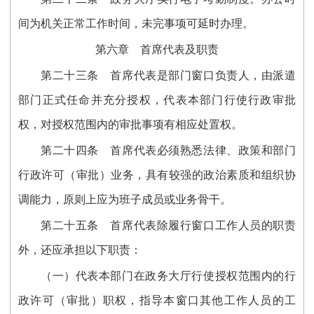
间为机关正常工作时间，未完事项可延时办理。
第六章 首席代表及职责
第二十三条 首席代表是部门窗口负责人，由派遣
部门正式任命并充分授权，代表本部门行使行政审批
权，对授权范围内的审批事项有相应处置权。
第二十四条 首席代表必须熟悉法律、政策和部门
行政许可（审批）业务，具有较强的政治素质和组织协
调能力，原则上应为班子成员或业务骨干。
第二十五条 首席代表除履行窗口工作人员的职责
外，还应承担以下职责：
（一）代表本部门在政务大厅行使授权范围内的行
政许可（审批）职权，指导本窗口其他工作人员的工