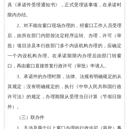
具《承诺件受理通知书》，正式受理该事项，在承诺时
限内办结。
2、对不能在窗口现场办理的，经窗口工作人员受理
后，由所在部门内部按法定程序运转、办理，许可（审
批）项目涉及本行政部门多个内设机构办理的，应确定
一个内设机构办理。在承诺期限内办理后由部门转窗
口，再由窗口直接答复行政许可（审批）申请人。
3、承诺件的办理时限，法律、法规有明确规定的从
其规定；没有明确规定的，执行《中华人民共和国行政
许可法》的规定，办理期限从受理当日计算（节假日除
外）。
（三）联办件
1、凡涉及两个以上窗口办理的行政许可（审批）事