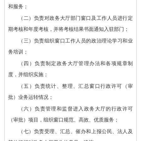
和服务；
（二）负责对政务大厅部门窗口及工作人员进行定
期考核和年度考核，并将考核结果书面通知入驻部门；
（三）负责组织窗口工作人员的政治理论学习和业
务培训；
（四）负责制定政务大厅管理办法和各项规章制
度，并组织实施；
（五）负责统计、整理、汇总窗口行政许可（审
批）业务运转情况；
（六）负责管理和监督进入政务大厅的行政许可
（审批）项目，组织窗口规范、高效、优质服务；
（七）负责受理、汇总、催办和上报公民、法人及