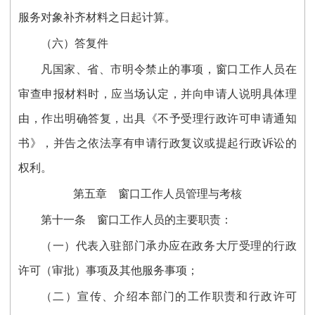
服务对象补齐材料之日起计算。
（六）答复件
凡国家、省、市明令禁止的事项，窗口工作人员在
审查申报材料时，应当场认定，并向申请人说明具体理
由，作出明确答复，出具《不予受理行政许可申请通知
书》，并告之依法享有申请行政复议或提起行政诉讼的
权利。
第五章 窗口工作人员管理与考核
第十一条 窗口工作人员的主要职责：
（一）代表入驻部门承办应在政务大厅受理的行政
许可（审批）事项及其他服务事项；
（二）宣传、介绍本部门的工作职责和行政许可