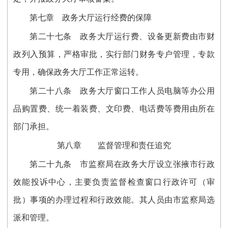
第七章 政务大厅运行经费的保障
第二十七条 政务大厅运行费、设备更新费由市财
政列入预算，严格审批，实行部门财务专户管理，专款
专用，确保政务大厅工作正常运转。
第二十八条 政务大厅窗口工作人员电脑等办公用
品购置费、统一着装费、文印费、电话费等费用由所在
部门承担。
第八章 监督管理和责任追究
第二十九条 市监察局在政务大厅设立张掖市行政
效能投诉中心，主要负责监督检查窗口行政许可（审
批）事项的办理过程和行政效能。其人员由市监察局选
派和管理。