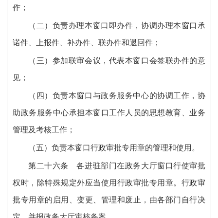
作；
（二）负责办理本窗口即办件，协调办理本窗口承
诺件、上报件、补办件、联办件和退回件；
（三）参加联审会议，代表本窗口会签联办件的意
见；
（四）负责本窗口与政务服务中心的协调工作，协
助政务服务中心承担本窗口工作人员的思想教育、业务
管理及考核工作；
（五）负责本窗口行政审批专用章的管理和使用。
第二十六条 各进驻部门在政务大厅窗口行使审批
权时，除特殊规定外应当使用行政审批专用章。行政审
批专用章的启用、变更、管理和废止，由各部门自行决
定，并报政务大厅审核备案。