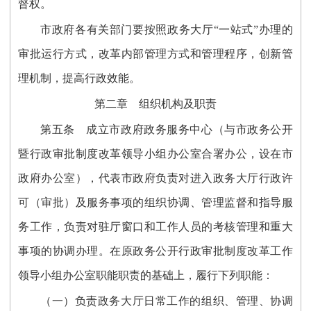
督权。
市政府各有关部门要按照政务大厅“一站式”办理的
审批运行方式，改革内部管理方式和管理程序，创新管
理机制，提高行政效能。
第二章 组织机构及职责
第五条 成立市政府政务服务中心（与市政务公开
暨行政审批制度改革领导小组办公室合署办公，设在市
政府办公室），代表市政府负责对进入政务大厅行政许
可（审批）及服务事项的组织协调、管理监督和指导服
务工作，负责对驻厅窗口和工作人员的考核管理和重大
事项的协调办理。在原政务公开行政审批制度改革工作
领导小组办公室职能职责的基础上，履行下列职能：
（一）负责政务大厅日常工作的组织、管理、协调