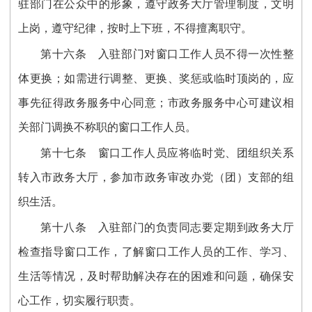
驻部门在公众中的形象，遵守政务大厅管理制度，文明
上岗，遵守纪律，按时上下班，不得擅离职守。
第十六条 入驻部门对窗口工作人员不得一次性整
体更换；如需进行调整、更换、奖惩或临时顶岗的，应
事先征得政务服务中心同意；市政务服务中心可建议相
关部门调换不称职的窗口工作人员。
第十七条 窗口工作人员应将临时党、团组织关系
转入市政务大厅，参加市政务审改办党（团）支部的组
织生活。
第十八条 入驻部门的负责同志要定期到政务大厅
检查指导窗口工作，了解窗口工作人员的工作、学习、
生活等情况，及时帮助解决存在的困难和问题，确保安
心工作，切实履行职责。