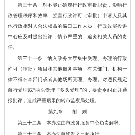
第三十条 对不能正确履行行政审批职责，影响行
政管理秩序和效率，损害行政许可（审批）申请人及其
他行政相对人合法权益的窗口工作人员，行政效能投诉
中心应及时提出批评，情节严重的，追究相关人员的责
任。
第三十一条 纳入政务大厅集中受理、办理的行政
许可（审批）项目和其他服务事项，有关部门、机构一
律不得在本部门或者其他场所受理、办理。对违反规定
自行受理或“两头受理”“多头受理”的，要责令纠正并通
报批评，造成严重后果的转市监察局处理。
第九章 附 则
第三十二条 本办法由市政务服务中心负责解释。
第三十三条 本办法自印发之日起执行。