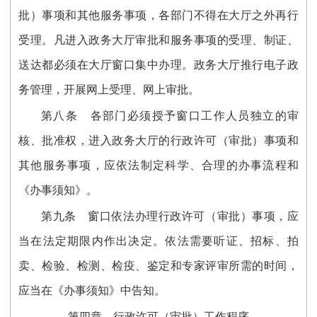
批）事项和其他服务事项，各部门不得在大厅之外再行
受理。凡进入政务大厅审批和服务事项的受理、制证、
送达都必须在大厅窗口集中办理。政务大厅推行电子政
务管理，开展网上受理、网上审批。
第八条 各部门必须授予窗口工作人员独立的审
核、批准权，进入政务大厅的行政许可（审批）事项和
其他服务事项，应依法制定科学、合理的办事流程和
《办事须知》。
第九条 窗口依法办理行政许可（审批）事项，应
当在法定期限内作出决定。依法需要听证、招标、拍
卖、检验、检测、检疫、鉴定和专家评审所需的时间，
应当在《办事须知》中告知。
第四章 行政许可（审批）工作程序