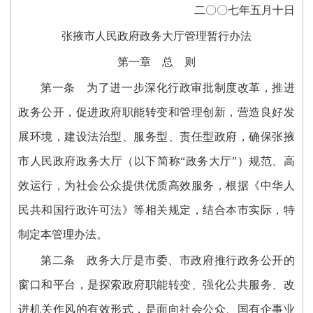
二〇〇七年五月十日
张掖市人民政府政务大厅管理暂行办法
第一章 总 则
第一条 为了进一步深化行政审批制度改革，推进
政务公开，促进政府职能转变和管理创新，营造良好发
展环境，建设法治型、服务型、责任型政府，确保张掖
市人民政府政务大厅（以下简称“政务大厅”）规范、高
效运行，为社会公众提供优质高效服务，根据《中华人
民共和国行政许可法》等相关规定，结合本市实际，特
制定本管理办法。
第二条 政务大厅是市委、市政府推行政务公开的
窗口和平台，是探索政府职能转变、强化公共服务、改
进机关作风的有效形式，是面向社会公众、国有企事业