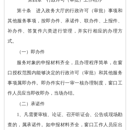
第十条 进入政务大厅的行政许可（审批）事项和
其他服务事项，按即办件、承诺件、联办件、上报件、
补办件、答复件六类进行管理，并实行相应的办理方
式。
（一）即办件
服务对象的申报材料齐全，且办理程序简单，在窗
口授权范围内能够决定的行政许可（审批）和其他服务
事项属即办件。即办件实行一审一核办理制度，窗口工
作人员应当即收即办，当场办结。
（二）承诺件
1、凡需要审核、论证、召开听证会、公告或现场勘
查的，属承诺件。如申报材料齐全，窗口工作人员应出