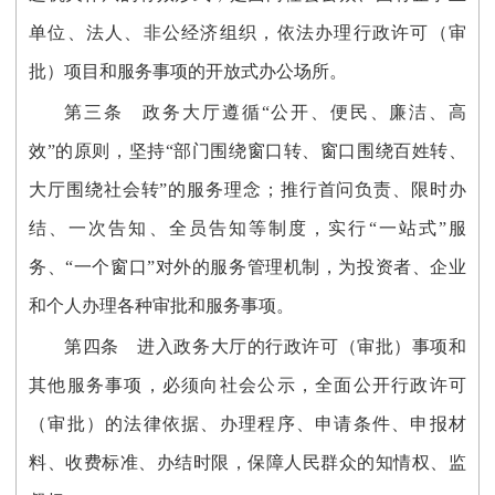
单位、法人、非公经济组织，依法办理行政许可（审
批）项目和服务事项的开放式办公场所。
第三条 政务大厅遵循“公开、便民、廉洁、高
效”的原则，坚持“部门围绕窗口转、窗口围绕百姓转、
大厅围绕社会转”的服务理念；推行首问负责、限时办
结、一次告知、全员告知等制度，实行“一站式”服
务、“一个窗口”对外的服务管理机制，为投资者、企业
和个人办理各种审批和服务事项。
第四条 进入政务大厅的行政许可（审批）事项和
其他服务事项，必须向社会公示，全面公开行政许可
（审批）的法律依据、办理程序、申请条件、申报材
料、收费标准、办结时限，保障人民群众的知情权、监