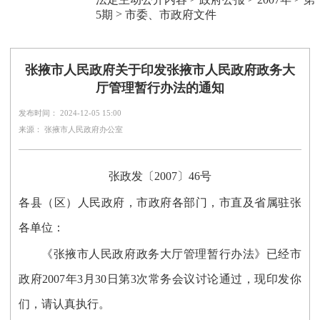
>
5期
市委、市政府文件
张掖市人民政府关于印发张掖市人民政府政务大
厅管理暂行办法的通知
发布时间： 2024-12-05 15:00
来源： 张掖市人民政府办公室
张政发〔2007〕46号
各县（区）人民政府，市政府各部门，市直及省属驻张
各单位：
《张掖市人民政府政务大厅管理暂行办法》已经市
政府2007年3月30日第3次常务会议讨论通过，现印发你
们，请认真执行。