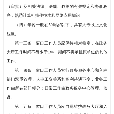
（审批）及相关法律、法规、政策的有关规定和办事程
序，熟悉计算机操作技术和网络应用知识；
（四）年龄一般在50周岁以下，具有大专以上文化
程度。
第十三条 窗口工作人员应保持相对稳定，在政务
大厅工作时间不得少于1年，期间不再承担原单位的其他
工作。
第十四条 窗口工作人员实行政务服务中心和入驻
部门双重管理，人事工资关系和福利待遇不变，业务工
作由所在部门领导；日常工作由政务服务中心管理、监
督。
第十五条 窗口工作人员应自觉维护政务大厅和入