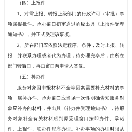
（四）上报件
1、对需上报、转报上级部门的行政许可（审批）事
项属报批件。承办窗口初审通过的应出具《上报件受理
通知书》，并正式受理该事项。
2、所在部门应依照法定程序、条件，及时上报、转
报，并联系办理或者代为办理，待办理完毕后，由所在
部门转窗口，再由窗口向申请人答复。
（五）补办件
服务对象因申报材料不全等因素需要补充材料的事
项，属补办件。承办窗口应当场一次性明确告知服务对
象应补办的材料，并出具《补办件受理通知书》，待服
务对象补全有关材料后到原受理窗口按即办件、承诺
件、上报件、联办件程序办理。补办事项的办理时限从