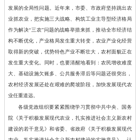
发展的全局性问题。近年来，市委、市政府坚持跳出农
业抓农业，把实施三大战略、构筑工业主导型经济格局
作为解决“三农”问题的战略举措来抓，推动全市经济结
构不断优化，产业格局发生重大转变，农业产业化经营
取得新的突破，优势特色产业不断壮大，农村面貌正在
发生重大变化。同时，也要清醒地看到：农民增收难度
大、基础设施欠账多、公共服务滞后等问题还很突出，
农村经济发展还处在艰难的爬坡阶段，加快发展现代农
业任重道远。
各级党政组织要紧紧围绕学习贯彻中共中央、国务
院《关于积极发展现代农业，扎实推进社会主义新农村
建设的若干意见》和省委、省政府《关于积极发展现代
农业，扎实推进社会主义新农村建设的实施意见》，认