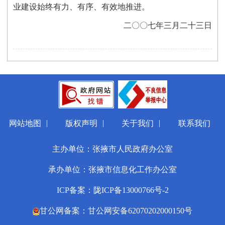
业建设始终有力、有序、有效地推进。
二〇〇七年三月二十三日
|
|
|
网站地图
版权声明
关于我们
联系我们
主办单位：张掖市人民政府办公室
承办单位：张掖市信息化工作办公室
ICP备案：陇ICP备13000766号-2
甘公网备案：甘公网安备62070202000150号