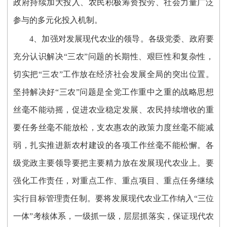
政府持续加大投入、农民积极筹资投劳、社会力量广泛
参与的多元化投入机制。
4、加强对发展现代农业的领导。各级党委、政府要
充分认识解决“三农”问题的长期性、艰巨性和复杂性，
切实把“三农”工作放在经济社会发展全局的突出位置。
坚持解决好“三农”问题是全党工作重中之重的战略思想
丝毫不能动摇，促进农业稳定发展、农民持续增收的重
要任务丝毫不能放松，支农惠农的政策力度丝毫不能减
弱，扎实推进新农村建设的各项工作丝毫不能松懈。各
级党政主要领导要把主要精力放在发展现代农业上。要
强化工作责任，对重点工作、重点项目、重点任务继续
实行目标管理责任制。要将发展现代农业工作纳入“三位
一体”考核体系，一级抓一级，层层抓落实，保证现代农