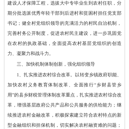
建设人才保障工程，选拔大中专毕业生到农村任职，分
期分批选派优秀年轻干部到后进村和贫困村担任党支部
书记；健全村党组织领导的充满活力的村民自治机制，
完善村务公开制度，促进农村民主建设，进一步巩固党
在农村的执政基础，全面提高农村基层党组织的创造
力、凝聚力和战斗力。
三、加快机制体制创新，强化组织领导
1、扎实推进农村综合改革。以转变乡镇政府职能、
加快农村义务教育体制改革、全面推行“乡财县管乡
用”的县乡财税管理体制改革重点，扎实推进农村综合改
革，增强基层政府公共产品和公共服务的供给能力；继
续推进农村金融改革，积极探索建立符合农村特点的新
型金融组织和担保机制，切实解决农村融资难的问题；