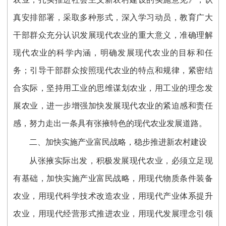
真安排部署，采取多种形式，深入学习动员，教育广大
干部群众充分认识发展现代农业的重大意义，准确理解
现代农业的科学内涵，明确发展现代农业的目标和任
务；引导干部群众按照现代农业的特点和规律，紧密结
合实际，坚持用工业的思维谋划农业，用工业的理念发
展农业，进一步增强加快发展现代农业的紧迫感和责任
感，努力走出一条具有张掖特色的现代农业发展道路。
二、加快实施产业富民战略，稳步推进新农村建设
从张掖实际出发，积极发展现代农业，必须立足现
有基础，加快实施产业富民战略，用现代物质条件装备
农业，用现代科学技术改造农业，用现代产业体系提升
农业，用现代经营形式推进农业，用现代发展理念引领