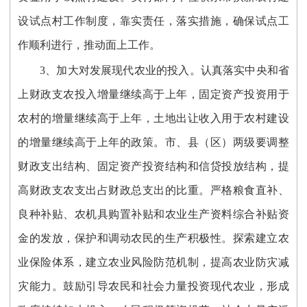
设试点村工作制度，靠实责任，落实措施，确保试点工
作顺利进行，推动面上工作。
3、加大对发展现代农业的投入。认真落实中央和省
上财政支农投入增量继续高于上年，固定资产投资用于
农村的增量继续高于上年，土地出让收入用于农村建设
的增量继续高于上年的政策。市、县（区）两级要调整
财政支出结构、固定资产投资结构和信贷投放结构，提
高财政支农支出占财政总支出的比重。严格粮食直补、
良种补贴、农机具购置补贴和农业生产资料综合补贴资
金的发放，保护和调动农民的生产积极性。探索建立农
业保险体系，建立农业风险防范机制，提高农业防灾减
灾能力。鼓励引导农民和社会力量投资现代农业，形成