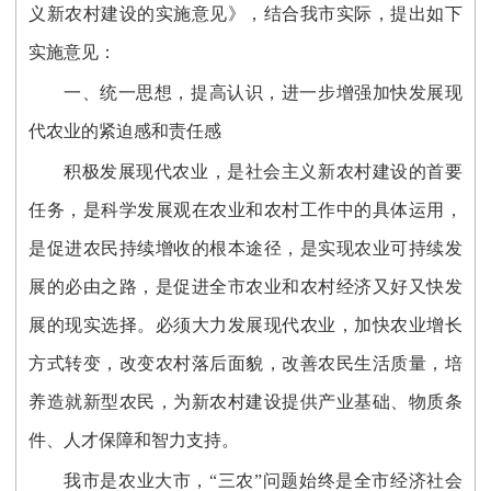
义新农村建设的实施意见》，结合我市实际，提出如下
实施意见：
一、统一思想，提高认识，进一步增强加快发展现
代农业的紧迫感和责任感
积极发展现代农业，是社会主义新农村建设的首要
任务，是科学发展观在农业和农村工作中的具体运用，
是促进农民持续增收的根本途径，是实现农业可持续发
展的必由之路，是促进全市农业和农村经济又好又快发
展的现实选择。必须大力发展现代农业，加快农业增长
方式转变，改变农村落后面貌，改善农民生活质量，培
养造就新型农民，为新农村建设提供产业基础、物质条
件、人才保障和智力支持。
我市是农业大市，“三农”问题始终是全市经济社会