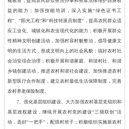
规教育，提高农民群众依法办事和依靠法律维护自身权
益的能力；加强技能培训，深入实施“绿色证书工
程”、“阳光工程”和“科技特派员制度”，提高农民群众适
应工业化、城镇化和农业现代化的能力；积极开展群众
性精神文明创建活动，加强村容村貌整治，倡导健康文
明的生活方式，形成文明向上的社会风貌；搞好农村社
会治安综合治理；积极开展和谐家庭、和谐村社、和谐
乡镇创建活动，推进农村和谐社会建设。加快推进农村
新型医疗合作制度，建立农村最低生活保障制度，完善
农村养老保险制度。
7、强化基层组织建设。大力加强农村基层党组织和
基层政权建设，继续开展农村党的建设“三级联创”活
动，选好“一把手”，配强村班子；积极组织实施新农村