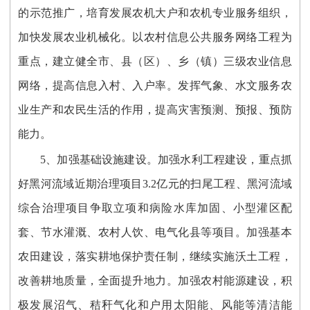
的示范推广，培育发展农机大户和农机专业服务组织，
加快发展农业机械化。以农村信息公共服务网络工程为
重点，建立健全市、县（区）、乡（镇）三级农业信息
网络，提高信息入村、入户率。发挥气象、水文服务农
业生产和农民生活的作用，提高灾害预测、预报、预防
能力。
5、加强基础设施建设。加强水利工程建设，重点抓
好黑河流域近期治理项目3.2亿元的扫尾工程、黑河流域
综合治理项目争取立项和病险水库加固、小型灌区配
套、节水灌溉、农村人饮、电气化县等项目。加强基本
农田建设，落实耕地保护责任制，继续实施沃土工程，
改善耕地质量，全面提升地力。加强农村能源建设，积
极发展沼气、秸秆气化和户用太阳能、风能等清洁能