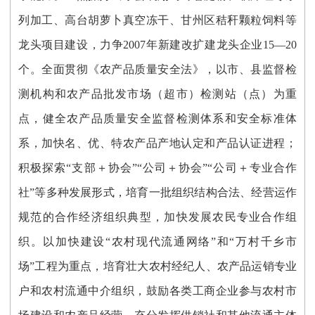
列加工、高台胡萝卜真空冻干、甘州区秸秆颗粒饲料等
龙头项目建设，力争2007年新建改扩建龙头企业15—20
个。全面贯彻《农产品质量安全法》，以市、县监督检
测机构和农产品批发市场（超市）检测站（点）为重
点，健全农产品质量安全监督检测体系和安全标准体
系，加快名、优、特农产品产地认定和产品认证进程；
积极探索“支部＋协会”“公司＋协会”“公司＋专业合作
社”等多种发展形式，培育一批组织结构合法、经营运作
规范的合作经济组织典型，加快发展农民专业合作组
织。以加快建设“农村现代流通网络”和“万村千乡市
场”工程为重点，培育壮大农村经纪人、农产品运销专业
户和农村流通中介组织，鼓励各类工商企业参与农村市