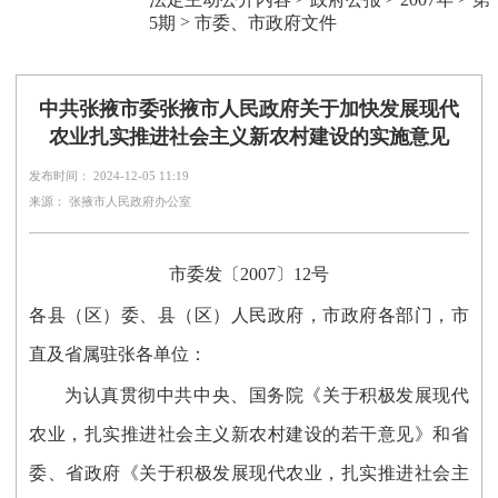
>
5期
市委、市政府文件
中共张掖市委张掖市人民政府关于加快发展现代
农业扎实推进社会主义新农村建设的实施意见
发布时间： 2024-12-05 11:19
来源： 张掖市人民政府办公室
市委发〔2007〕12号
各县（区）委、县（区）人民政府，市政府各部门，市
直及省属驻张各单位：
为认真贯彻中共中央、国务院《关于积极发展现代
农业，扎实推进社会主义新农村建设的若干意见》和省
委、省政府《关于积极发展现代农业，扎实推进社会主