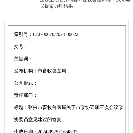
员提案办理结果
索引号：
620700070/2024-00022
文号：
关键词：
发布机构：
市畜牧兽医局
公开形式：
责任部门：
标题：
张掖市畜牧兽医局关于市政协五届三次会议政
协委员意见建议的答复
生成日期：
2024-09-30 16:48:37