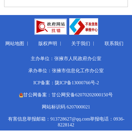
|
|
|
网站地图
版权声明
关于我们
联系我们
主办单位：张掖市人民政府办公室
承办单位：张掖市信息化工作办公室
ICP备案：陇ICP备13000766号-2
甘公网备案：甘公网安备62070202000150号
网站标识码 6207000021
有害信息举报邮箱：913728627@qq.com
举报电话：0936-
8228142