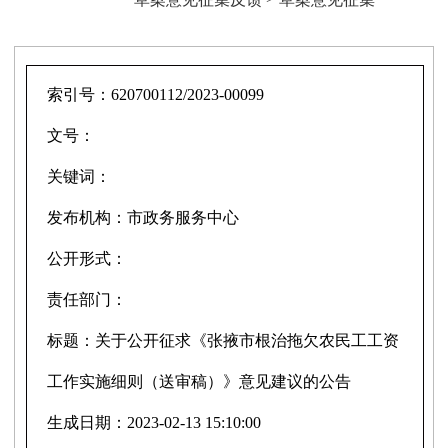
索引号：
620700112/2023-00099
文号：
关键词：
发布机构：
市政务服务中心
公开形式：
责任部门：
标题：
关于公开征求《张掖市根治拖欠农民工工资
工作实施细则（送审稿）》意见建议的公告
生成日期：
2023-02-13 15:10:00