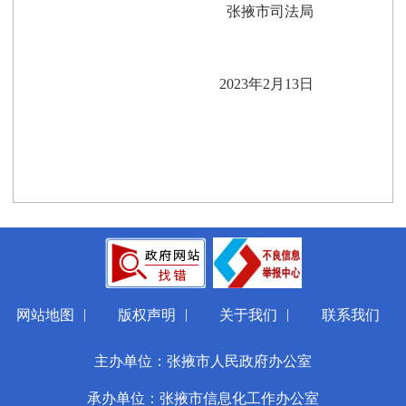
张掖市司法局
20
23
年
2
月1
3
日
|
|
|
网站地图
版权声明
关于我们
联系我们
主办单位：张掖市人民政府办公室
承办单位：张掖市信息化工作办公室