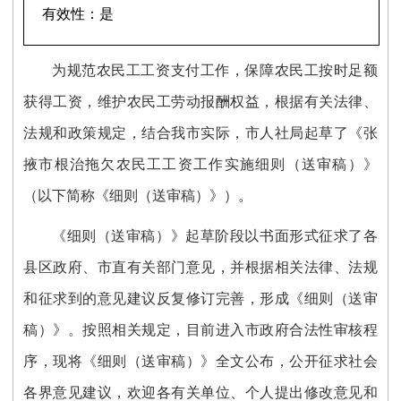
有效性：
是
为规范农民工工资支付工作，保障农民工按时足额
获得工资，维护农民工劳动报酬权益，根据有关法律、
法规和政策规定，结合我市实际，市人社局起草了《张
掖市根治拖欠农民工工资工作实施细则（送审稿）》
（以下简称《细则（送审稿）》）。
《细则（送审稿）》起草阶段以书面形式征求了各
县区政府、市直有关部门意见，并根据相关法律、法规
和征求到的意见建议反复修订完善，形成《细则（送审
稿）》。按照相关规定，目前进入市政府合法性审核程
序，现将《细则（送审稿）》全文公布，公开征求社会
各界意见建议，欢迎各有关单位、个人提出修改意见和