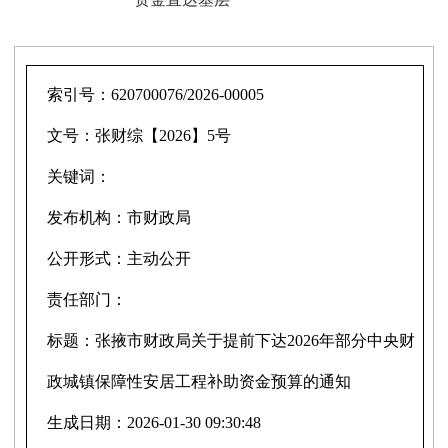
索引号：
620700076/2026-00005
文号：
张财综【2026】5号
关键词：
发布机构：
市财政局
公开形式：
主动公开
责任部门：
标题：
张掖市财政局关于提前下达2026年部分中央财
政城镇保障性安居工程补助资金预算的通知
生成日期：
2026-01-30 09:30:48