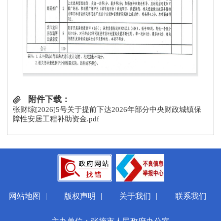
附件下载：
张财综[2026]5号关于提前下达2026年部分中央财政城镇保
障性安居工程补助资金.pdf
|
|
|
网站地图
版权声明
关于我们
联系我们