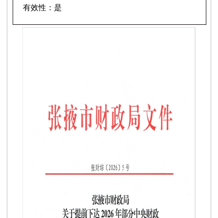
有效性：
是