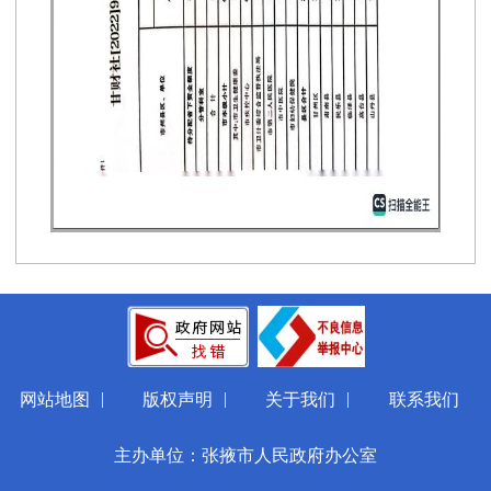
|
|
|
网站地图
版权声明
关于我们
联系我们
主办单位：张掖市人民政府办公室