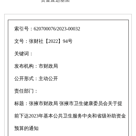
索引号：
620700076/2023-00032
文号：
张财社【2022】94号
关键词：
发布机构：
市财政局
公开形式：
主动公开
责任部门：
标题：
张掖市财政局 张掖市卫生健康委员会关于提
前下达2023年基本公共卫生服务中央和省级补助资金
预算的通知