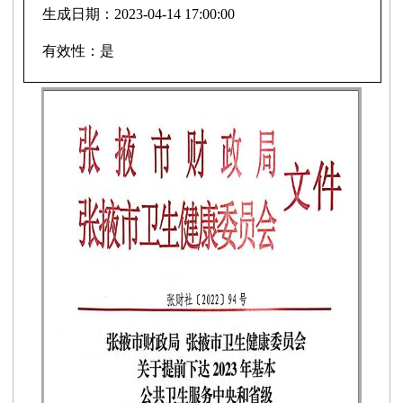
生成日期：
2023-04-14 17:00:00
有效性：
是