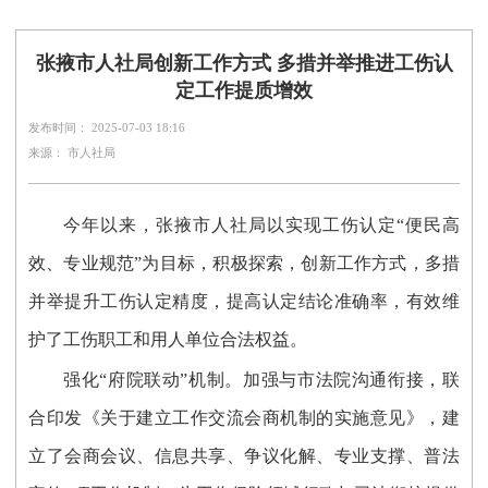
张掖市人社局创新工作方式 多措并举推进工伤认
定工作提质增效
发布时间： 2025-07-03 18:16
来源： 市人社局
今年以来，张掖市人社局以实现工伤认定“便民高
效、专业规范”为目标，积极探索，创新工作方式，多措
并举提升工伤认定精度，提高认定结论准确率，有效维
护了工伤职工和用人单位合法权益。
强化“府院联动”机制。加强与市法院沟通衔接，联
合印发《
关于建立工作交流会商机制的实施意见》，建
立了会商会议、信息共享、争议化解、专业支撑、普法