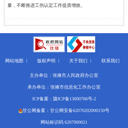
量，不断推进工伤认定工作提质增效。
|
|
|
网站地图
版权声明
关于我们
联系我们
主办单位：张掖市人民政府办公室
承办单位：张掖市信息化工作办公室
ICP备案：陇ICP备13000766号-2
甘公网备案：甘公网安备62070202000150号
网站标识码 6207000021