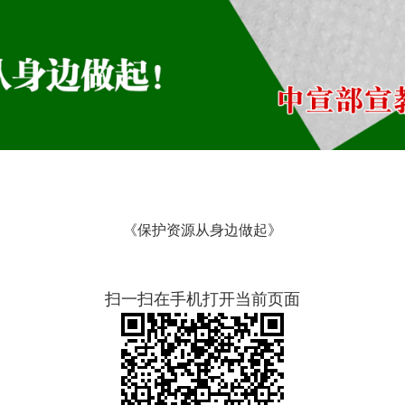
《保护资源从身边做起》
扫一扫在手机打开当前页面