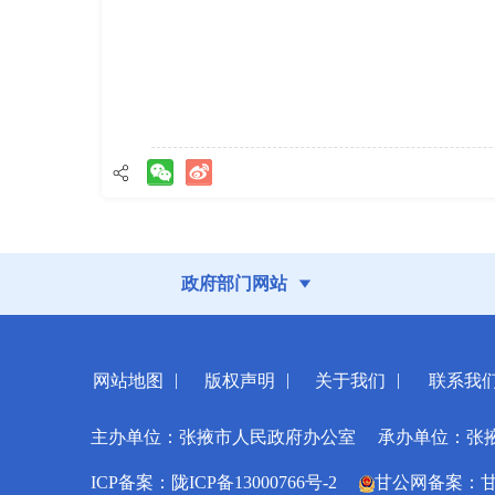
政府部门网站
|
|
|
网站地图
版权声明
关于我们
联系我
主办单位：张掖市人民政府办公室
承办单位：张
ICP备案：陇ICP备13000766号-2
甘公网备案：甘公网