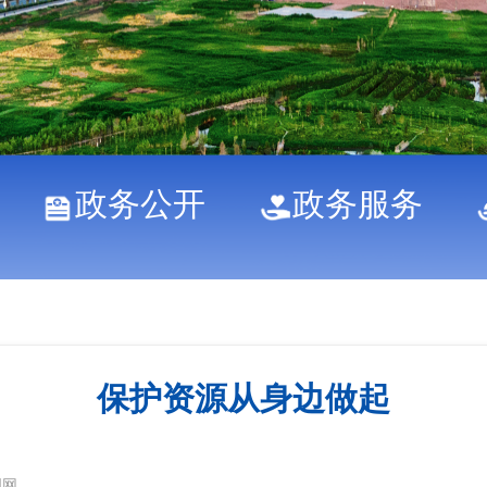
政务公开
政务服务
保护资源从身边做起
明网