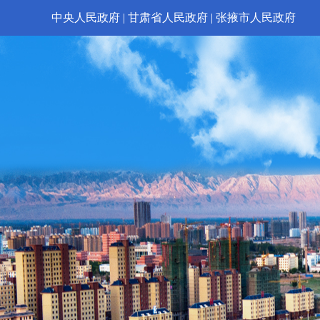
中央人民政府
|
甘肃省人民政府
|
张掖市人民政府