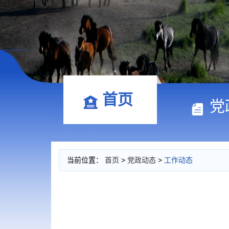
首页
党
当前位置：
首页
>
党政动态
>
工作动态