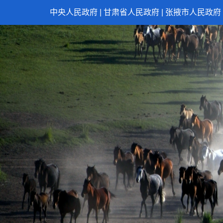
中央人民政府
|
甘肃省人民政府
|
张掖市人民政府