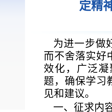
定精
为进一步做
而不舍落实好
效化，广泛凝
题，确保学习
见和建议。
一、征求内