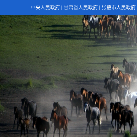
中央人民政府
|
甘肃省人民政府
|
张掖市人民政府