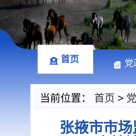
首页
党
当前位置：
首页
>
张掖市市场