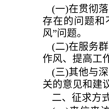
(一)在贯彻
存在的问题和
风”问题。
(二)在服务
作风、提高工
(三)其他与
关的意见和建
二、征求方