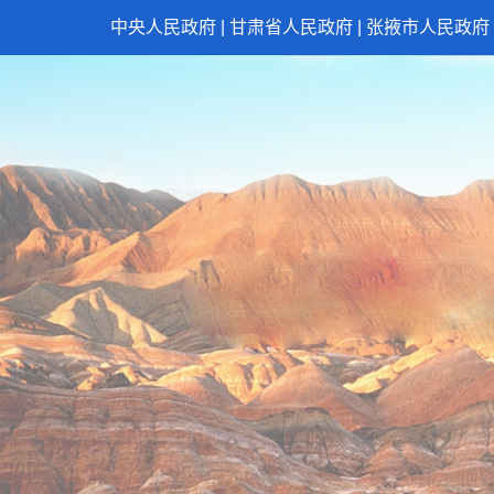
中央人民政府
|
甘肃省人民政府
|
张掖市人民政府