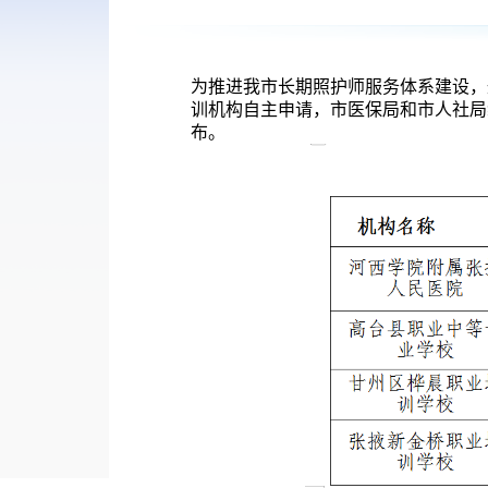
为推进我市长期照护师服务体系建设，
训机构
自主申请，市医保局和市人社局
布。