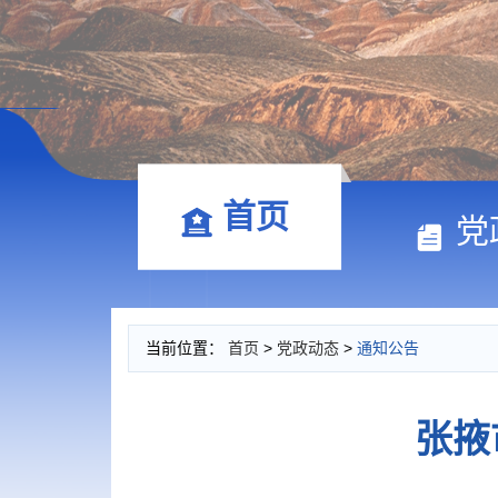
首页
党
当前位置：
首页
>
党政动态
>
通知公告
张掖