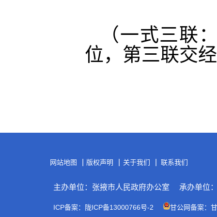
（一式三联
位，第三联交经
|
|
|
网站地图
版权声明
关于我们
联系我们
主办单位：张掖市人民政府办公室
承办单位
ICP备案：陇ICP备13000766号-2
甘公网备案：甘公网