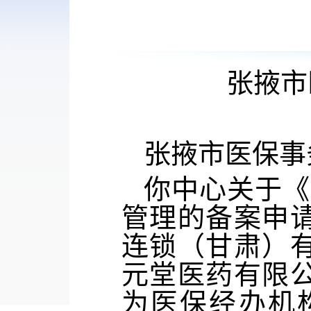
张掖市
张掖市医保事
你中心关于《
管理的备案申
连锁（甘肃
）
元堂医药有限
为医保经办机