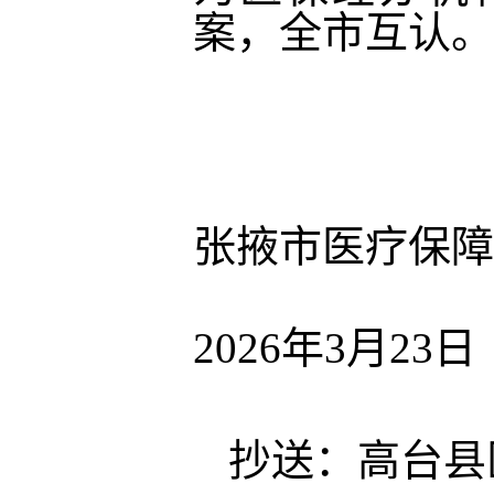
案，全市互认。
张掖市医疗保障
2026年3月23日
抄送：高台县