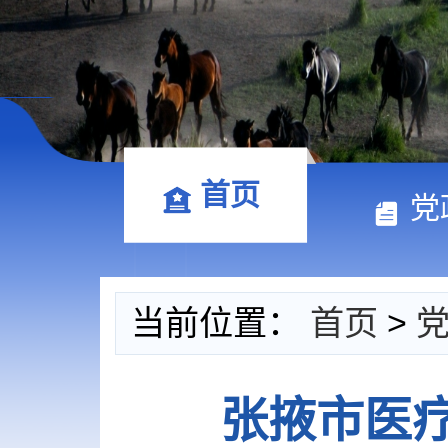
首页
党
当前位置：
首页
>
张掖市医