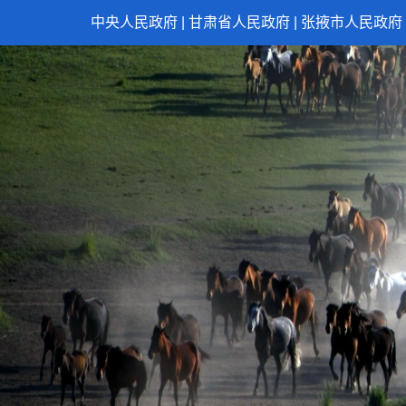
中央人民政府
|
甘肃省人民政府
|
张掖市人民政府